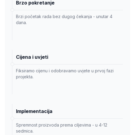
Brzo pokretanje
Brzi početak rada bez dugog čekanja - unutar 4
dana.
Cijena i uvjeti
Fiksiramo cijenu i odobravamo uvjete u prvoj fazi
projekta.
Implementacija
Spremnost proizvoda prema ciljevima - u 4-12
sedmica.