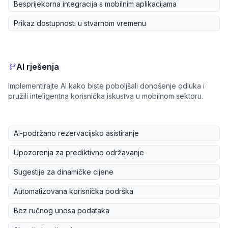
Besprijekorna integracija s mobilnim aplikacijama
Prikaz dostupnosti u stvarnom vremenu
AI rješenja
Implementirajte AI kako biste poboljšali donošenje odluka i
pružili inteligentna korisnička iskustva u mobilnom sektoru.
AI-podržano rezervacijsko asistiranje
Upozorenja za prediktivno održavanje
Sugestije za dinamičke cijene
Automatizovana korisnička podrška
Bez ručnog unosa podataka