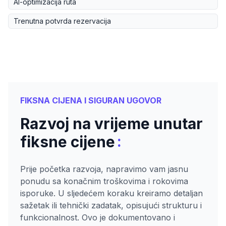
AI-optimizacija ruta
Trenutna potvrda rezervacija
FIKSNA CIJENA I SIGURAN UGOVOR
Razvoj na vrijeme unutar
:
fiksne cijene
Prije početka razvoja, napravimo vam jasnu
ponudu sa konačnim troškovima i rokovima
isporuke. U sljedećem koraku kreiramo detaljan
sažetak ili tehnički zadatak, opisujući strukturu i
funkcionalnost. Ovo je dokumentovano i