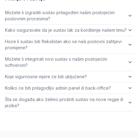
Možete li izgraditi sustav prilagođen našim postojećim
poslovnim procesima?
Kako osiguravate da je sustav lak za korištenje našem timu?
Hoće li sustav biti fleksibilan ako se naši poslovni zahtjevi
promijene?
Možete li integrirati novi sustav s našim postojećim
softverom?
Koje sigurnosne mjere će biti uključene?
Koliko će biti prilagodljiv admin panel ili back-office?
Šta se događa ako želimo proširiti sustav na nove regije ili
jezike?