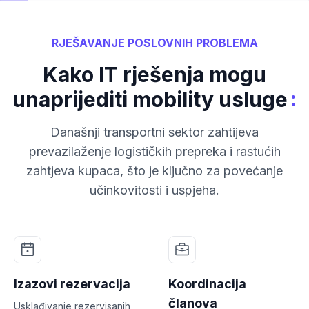
RJEŠAVANJE POSLOVNIH PROBLEMA
Kako IT rješenja mogu
:
unaprijediti mobility usluge
Današnji transportni sektor zahtijeva
prevazilaženje logističkih prepreka i rastućih
zahtjeva kupaca, što je ključno za povećanje
učinkovitosti i uspjeha.
Izazovi rezervacija
Koordinacija
članova
Usklađivanje rezervisanih