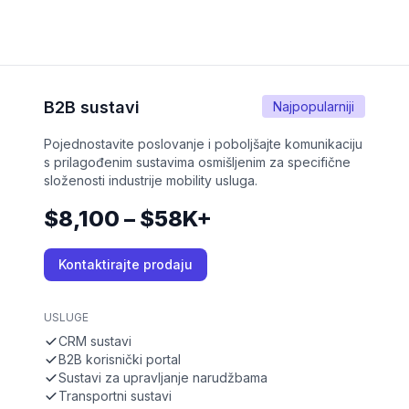
B2B sustavi
Najpopularniji
Pojednostavite poslovanje i poboljšajte komunikaciju
s prilagođenim sustavima osmišljenim za specifične
složenosti industrije mobility usluga.
$8,100 – $58K+
Kontaktirajte prodaju
USLUGE
CRM sustavi
B2B korisnički portal
Sustavi za upravljanje narudžbama
Transportni sustavi