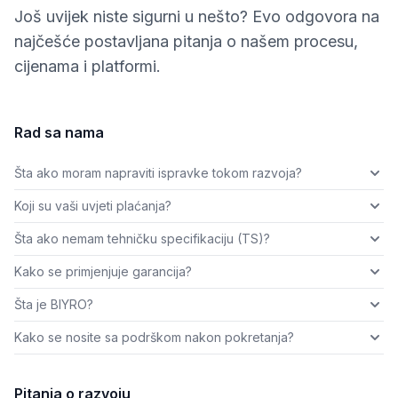
Još uvijek niste sigurni u nešto? Evo odgovora na
najčešće postavljana pitanja o našem procesu,
cijenama i platformi.
Rad sa nama
Šta ako moram napraviti ispravke tokom razvoja?
Koji su vaši uvjeti plaćanja?
Šta ako nemam tehničku specifikaciju (TS)?
Kako se primjenjuje garancija?
Šta je BIYRO?
Kako se nosite sa podrškom nakon pokretanja?
Pitanja o razvoju