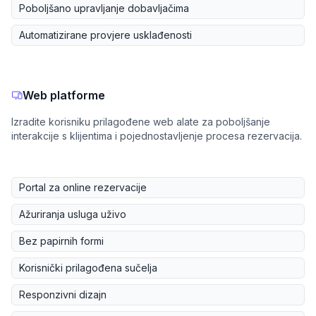
Poboljšano upravljanje dobavljačima
Automatizirane provjere usklađenosti
Web platforme
Izradite korisniku prilagođene web alate za poboljšanje
interakcije s klijentima i pojednostavljenje procesa rezervacija.
Portal za online rezervacije
Ažuriranja usluga uživo
Bez papirnih formi
Korisnički prilagođena sučelja
Responzivni dizajn