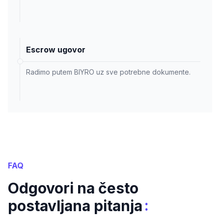
Escrow ugovor
Radimo putem BIYRO uz sve potrebne dokumente.
FAQ
Odgovori na često
:
postavljana pitanja