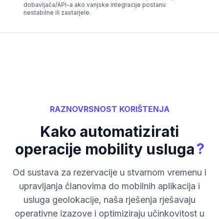
dobavljača/API-a ako vanjske integracije postanu
nestabilne ili zastarjele.
RAZNOVRSNOST KORIŠTENJA
Kako automatizirati
?
operacije mobility usluga
Od sustava za rezervacije u stvarnom vremenu i
upravljanja članovima do mobilnih aplikacija i
usluga geolokacije, naša rješenja rješavaju
operativne izazove i optimiziraju učinkovitost u