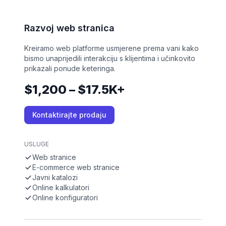
Razvoj web stranica
Kreiramo web platforme usmjerene prema vani kako
bismo unaprijedili interakciju s klijentima i učinkovito
prikazali ponude keteringa.
$1,200 – $17.5K+
Kontaktirajte prodaju
USLUGE
Web stranice
E-commerce web stranice
Javni katalozi
Online kalkulatori
Online konfiguratori