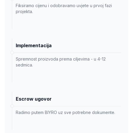
Fiksiramo cijenu i odobravamo uvjete u prvoj fazi
projekta.
Implementacija
Spremnost proizvoda prema ciljevima - u 4-12
sedmica.
Escrow ugovor
Radimo putem BIYRO uz sve potrebne dokumente.