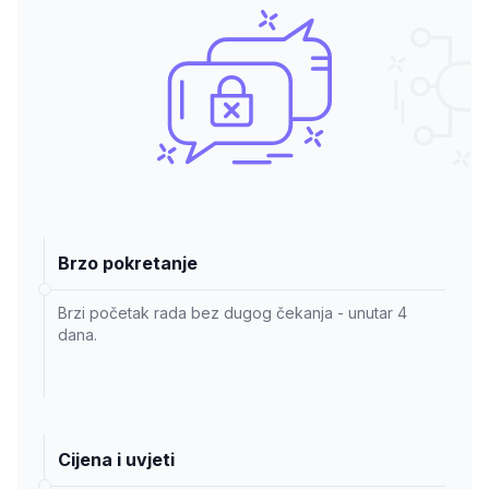
Brzo pokretanje
Brzi početak rada bez dugog čekanja - unutar 4
dana.
Cijena i uvjeti