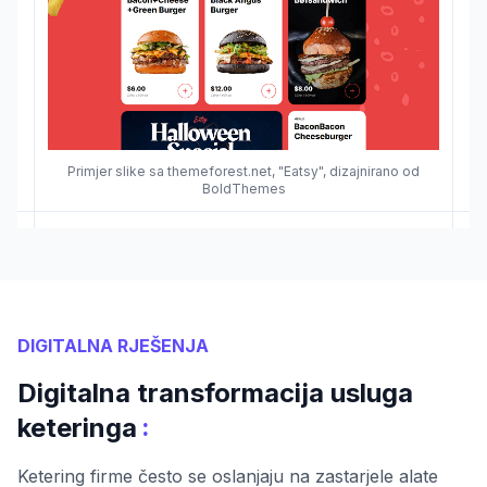
Primjer slike sa themeforest.net, "Eatsy", dizajnirano od
BoldThemes
DIGITALNA RJEŠENJA
Digitalna transformacija usluga
:
keteringa
Ketering firme često se oslanjaju na zastarjele alate