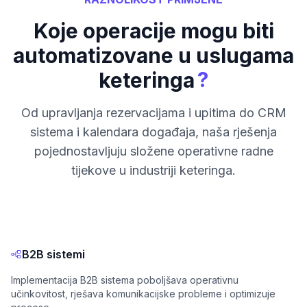
Koje operacije mogu biti
automatizovane u uslugama
?
keteringa
Od upravljanja rezervacijama i upitima do CRM
sistema i kalendara događaja, naša rješenja
pojednostavljuju složene operativne radne
tijekove u industriji keteringa.
B2B sistemi
Implementacija B2B sistema poboljšava operativnu
učinkovitost, rješava komunikacijske probleme i optimizuje