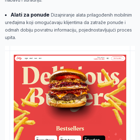
Alati za ponude
Dizajniranje alata prilagođenih mobilnim
uređajima koji omogućavaju klijentima da zatraže ponude i
odmah dobiju povratnu informaciju, pojednostavljujući proces
upita.