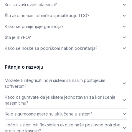
Koji su vaši uvjeti plaćanja?
Šta ako nemam tehničku specifikaciju (TS)?
Kako se primjenjuje garancija?
Šta je BIYRO?
Kako se nosite sa podrškom nakon pokretanja?
Pitanja o razvoju
Možete li integrisati novi sistem sa našim postojećim
softverom?
Kako osiguravate da je sistem jednostavan za korišćenje
našem timu?
Koje sigurnosne mjere su uključene u sistem?
Hoće li sistem biti fleksibilan ako se naše poslovne potrebe
promijene kasnije?