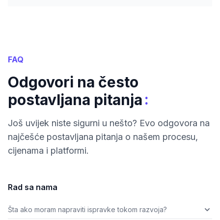
FAQ
Odgovori na često
:
postavljana pitanja
Još uvijek niste sigurni u nešto? Evo odgovora na
najčešće postavljana pitanja o našem procesu,
cijenama i platformi.
Rad sa nama
Šta ako moram napraviti ispravke tokom razvoja?