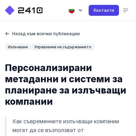
Контакти
Назад към всички публикации
Излъчване
Управление на съдържанието
Персонализирани
метаданни и системи за
планиране за излъчващи
компании
Как съвременните излъчващи компании
могат да се възползват от