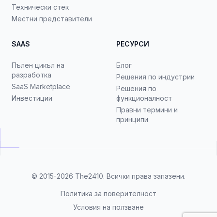
Технически стек
Местни представители
SAAS
РЕСУРСИ
Пълен цикъл на
Блог
разработка
Решения по индустрии
SaaS Marketplace
Решения по
Инвестиции
функционалност
Правни термини и
принципи
© 2015-2026
The2410
. Всички права запазени.
Политика за поверителност
Условия на ползване