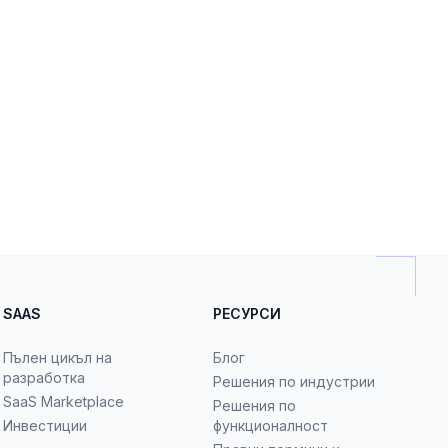
SAAS
РЕСУРСИ
Пълен цикъл на
Блог
разработка
Решения по индустрии
SaaS Marketplace
Решения по
Инвестиции
функционалност