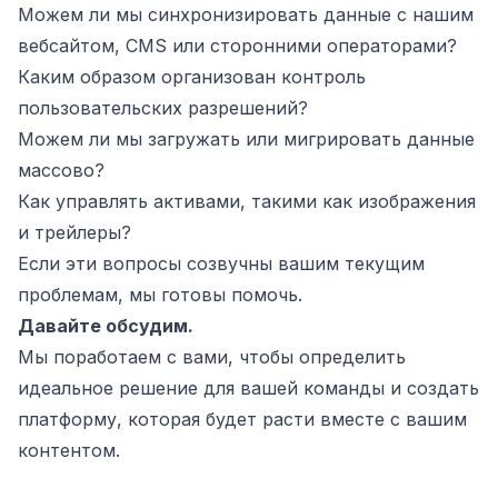
Можем ли мы синхронизировать данные с нашим
вебсайтом, CMS или сторонними операторами?
Каким образом организован контроль
пользовательских разрешений?
Можем ли мы загружать или мигрировать данные
массово?
Как управлять активами, такими как изображения
и трейлеры?
Если эти вопросы созвучны вашим текущим
проблемам, мы готовы помочь.
Давайте обсудим.
Мы поработаем с вами, чтобы определить
идеальное решение для вашей команды и создать
платформу, которая будет расти вместе с вашим
контентом.