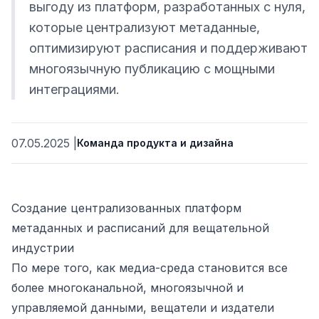
выгоду из платформ, разработанных с нуля,
которые централизуют метаданные,
оптимизируют расписания и поддерживают
многоязычную публикацию с мощными
интеграциями.
07.05.2025
|
Команда продукта и дизайна
ьности
Создание централизованных платформ
метаданных и расписаний для вещательной
индустрии
По мере того, как медиа-среда становится все
более многоканальной, многоязычной и
управляемой данными, вещатели и издатели