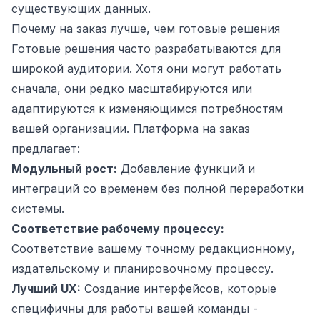
существующих данных.
Почему на заказ лучше, чем готовые решения
Готовые решения часто разрабатываются для
широкой аудитории. Хотя они могут работать
сначала, они редко масштабируются или
адаптируются к изменяющимся потребностям
вашей организации. Платформа на заказ
предлагает:
Модульный рост:
Добавление функций и
интеграций со временем без полной переработки
системы.
Соответствие рабочему процессу:
Соответствие вашему точному редакционному,
издательскому и планировочному процессу.
Лучший UX:
Создание интерфейсов, которые
специфичны для работы вашей команды -