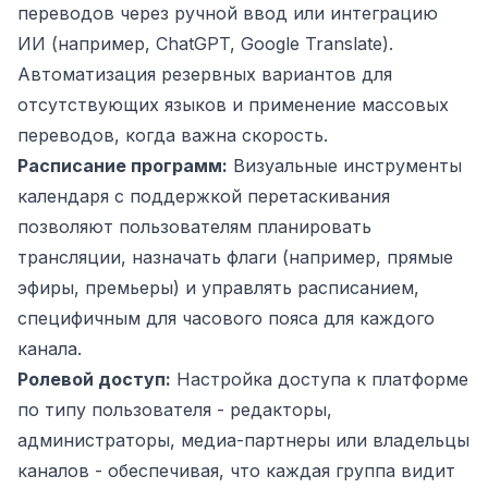
переводов через ручной ввод или интеграцию
ИИ (например, ChatGPT, Google Translate).
Автоматизация резервных вариантов для
отсутствующих языков и применение массовых
переводов, когда важна скорость.
Расписание программ:
Визуальные инструменты
календаря с поддержкой перетаскивания
позволяют пользователям планировать
трансляции, назначать флаги (например, прямые
эфиры, премьеры) и управлять расписанием,
специфичным для часового пояса для каждого
канала.
Ролевой доступ:
Настройка доступа к платформе
по типу пользователя - редакторы,
администраторы, медиа-партнеры или владельцы
каналов - обеспечивая, что каждая группа видит