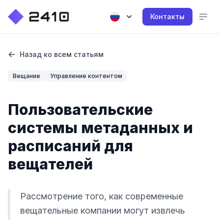
Контакты
Назад ко всем статьям
Вещание
Управление контентом
Пользовательские
системы метаданных и
расписаний для
вещателей
Рассмотрение того, как современные
вещательные компании могут извлечь