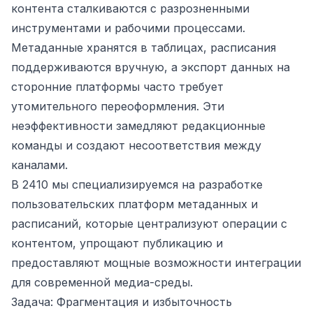
контента сталкиваются с разрозненными
инструментами и рабочими процессами.
Метаданные хранятся в таблицах, расписания
поддерживаются вручную, а экспорт данных на
сторонние платформы часто требует
утомительного переоформления. Эти
неэффективности замедляют редакционные
команды и создают несоответствия между
каналами.
В 2410 мы специализируемся на разработке
пользовательских платформ метаданных и
расписаний, которые централизуют операции с
контентом, упрощают публикацию и
предоставляют мощные возможности интеграции
для современной медиа-среды.
Задача: Фрагментация и избыточность