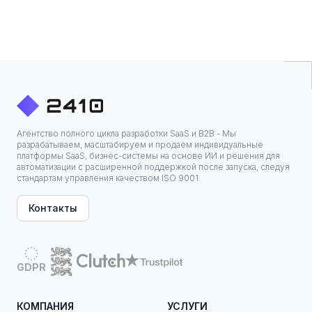
Агентство полного цикла разработки SaaS и B2B - Мы
разрабатываем, масштабируем и продаем индивидуальные
платформы SaaS, бизнес-системы на основе ИИ и решения для
автоматизации с расширенной поддержкой после запуска, следуя
стандартам управления качеством ISO 9001.
Контакты
GDPR
КОМПАНИЯ
УСЛУГИ