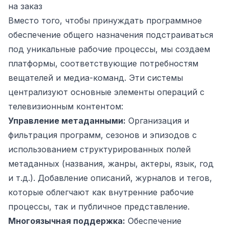
на заказ
Вместо того, чтобы принуждать программное
обеспечение общего назначения подстраиваться
под уникальные рабочие процессы, мы создаем
платформы, соответствующие потребностям
вещателей и медиа-команд. Эти системы
централизуют основные элементы операций с
телевизионным контентом:
Управление метаданными:
Организация и
фильтрация программ, сезонов и эпизодов с
использованием структурированных полей
метаданных (названия, жанры, актеры, язык, год
и т.д.). Добавление описаний, журналов и тегов,
которые облегчают как внутренние рабочие
процессы, так и публичное представление.
Многоязычная поддержка:
Обеспечение