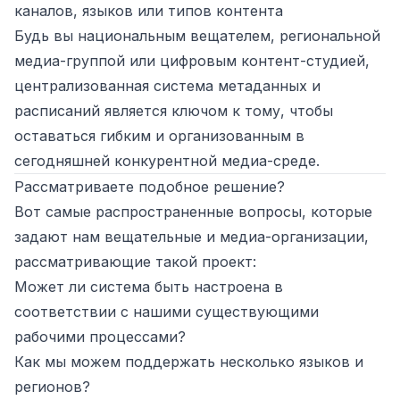
каналов, языков или типов контента
Будь вы национальным вещателем, региональной
медиа-группой или цифровым контент-студией,
централизованная система метаданных и
расписаний является ключом к тому, чтобы
оставаться гибким и организованным в
сегодняшней конкурентной медиа-среде.
Рассматриваете подобное решение?
Вот самые распространенные вопросы, которые
задают нам вещательные и медиа-организации,
рассматривающие такой проект:
Может ли система быть настроена в
соответствии с нашими существующими
рабочими процессами?
Как мы можем поддержать несколько языков и
регионов?