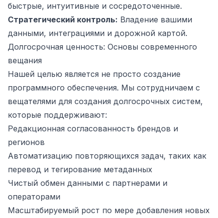
быстрые, интуитивные и сосредоточенные.
Стратегический контроль:
Владение вашими
данными, интеграциями и дорожной картой.
Долгосрочная ценность: Основы современного
вещания
Нашей целью является не просто создание
программного обеспечения. Мы сотрудничаем с
вещателями для создания долгосрочных систем,
которые поддерживают:
Редакционная согласованность брендов и
регионов
Автоматизацию повторяющихся задач, таких как
перевод и тегирование метаданных
Чистый обмен данными с партнерами и
операторами
Масштабируемый рост по мере добавления новых