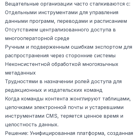
Вещательные организации часто сталкиваются с:
Отдельными инструментами для управления
данными программ, переводами и расписанием
Отсутствием централизованного доступа в
многооператорной среде
Ручным и подверженным ошибкам экспортом для
распространения через сторонние системы
Неконсистентной обработкой многоязычных
метаданных
Трудностями в назначении ролей доступа для
редакционных и издательских команд
Когда команды контента жонглируют таблицами,
цепочками электронной почты и устаревшими
инструментами CMS, теряется ценное время и
целостность данных.
Решение: Унифицированная платформа, созданная