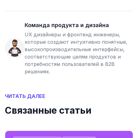
Команда продукта и дизайна
UX дизайнеры и фронтенд инженеры,
которые создают интуитивно понятные,
высокопроизводительные интерфейсы,
соответствующие целям продуктов и
потребностям пользователей в B2B
решениях.
ЧИТАТЬ ДАЛЕЕ
Связанные статьи