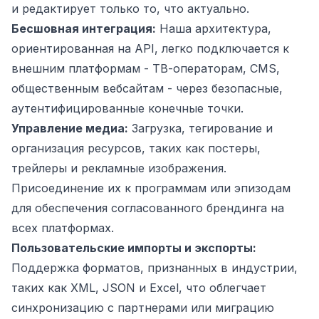
и редактирует только то, что актуально.
Бесшовная интеграция:
Наша архитектура,
ориентированная на API, легко подключается к
внешним платформам - ТВ-операторам, CMS,
общественным вебсайтам - через безопасные,
аутентифицированные конечные точки.
Управление медиа:
Загрузка, тегирование и
организация ресурсов, таких как постеры,
трейлеры и рекламные изображения.
Присоединение их к программам или эпизодам
для обеспечения согласованного брендинга на
всех платформах.
Пользовательские импорты и экспорты:
Поддержка форматов, признанных в индустрии,
таких как XML, JSON и Excel, что облегчает
синхронизацию с партнерами или миграцию