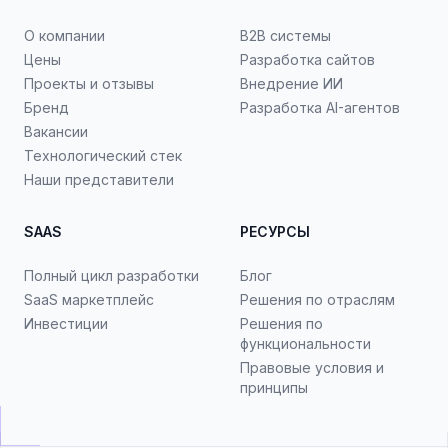
О компании
B2B системы
Цены
Разработка сайтов
Проекты и отзывы
Внедрение ИИ
Бренд
Разработка AI-агентов
Вакансии
Технологический стек
Наши представители
SAAS
РЕСУРСЫ
Полный цикл разработки
Блог
SaaS маркетплейс
Решения по отраслям
Инвестиции
Решения по
функциональности
Правовые условия и
принципы