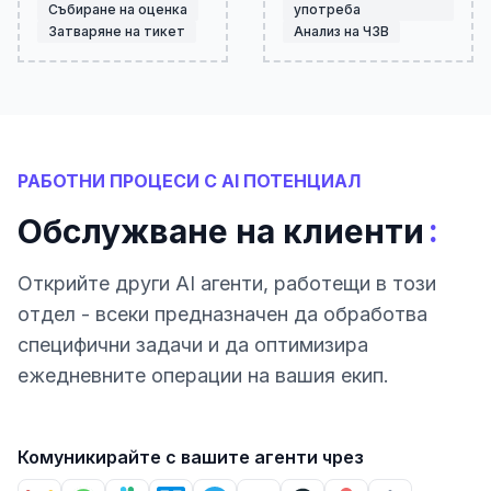
Събиране на оценка
употреба
Затваряне на тикет
Анализ на ЧЗВ
РАБОТНИ ПРОЦЕСИ С AI ПОТЕНЦИАЛ
:
Обслужване на клиенти
Открийте други AI агенти, работещи в този
отдел - всеки предназначен да обработва
специфични задачи и да оптимизира
ежедневните операции на вашия екип.
Комуникирайте с вашите агенти чрез