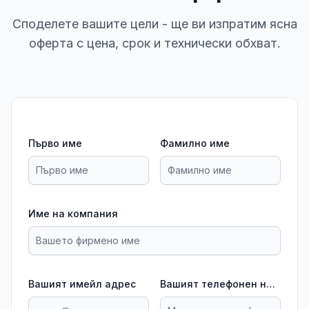
Споделете вашите цели - ще ви изпратим ясна
оферта с цена, срок и технически обхват.
Първо име
Фамилно име
Име на компания
Вашият имейл адрес
Вашият телефонен номер