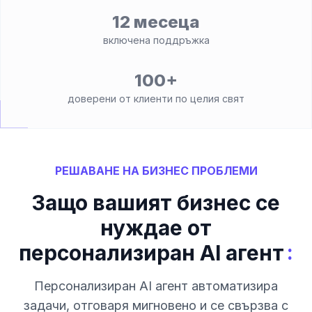
12 месеца
включена поддръжка
100+
доверени от клиенти по целия свят
РЕШАВАНЕ НА БИЗНЕС ПРОБЛЕМИ
Защо вашият бизнес се
нуждае от
:
персонализиран AI агент
Персонализиран AI агент автоматизира
задачи, отговаря мигновено и се свързва с