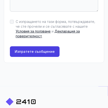
С изпращането на тази форма, потвърждавате,
че сте прочели и се съгласявате с нашите
Условия за ползване
и
Декларация за
поверителност
.
Изпратете съобщение