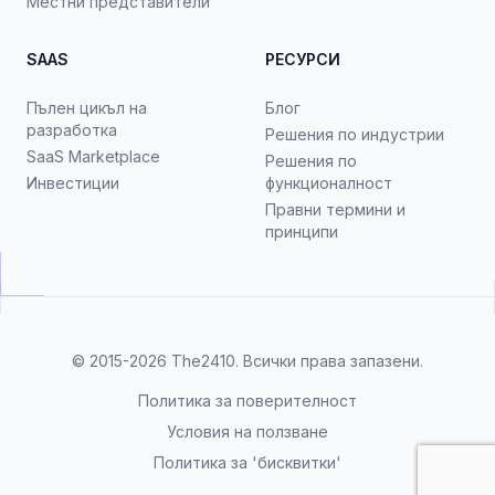
Местни представители
SAAS
РЕСУРСИ
Пълен цикъл на
Блог
разработка
Решения по индустрии
SaaS Marketplace
Решения по
Инвестиции
функционалност
Правни термини и
принципи
© 2015-2026
The2410
. Всички права запазени.
Политика за поверителност
Условия на ползване
Политика за 'бисквитки'