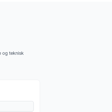
je og teknisk