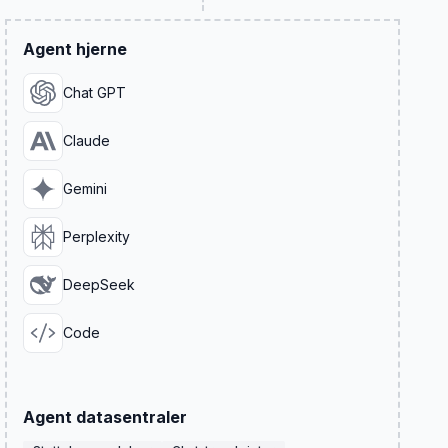
Agent hjerne
Chat GPT
Claude
Gemini
Perplexity
DeepSeek
Code
Agent datasentraler