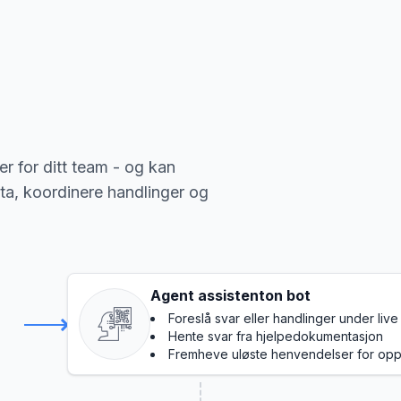
r for ditt team - og kan
ta, koordinere handlinger og
Agent assistenton bot
Foreslå svar eller handlinger under live
Hente svar fra hjelpedokumentasjon
Fremheve uløste henvendelser for opp