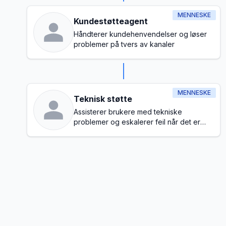
MENNESKE
Kundestøtteagent
Håndterer kundehenvendelser og løser
problemer på tvers av kanaler
MENNESKE
Teknisk støtte
Assisterer brukere med tekniske
problemer og eskalerer feil når det er
nødvendig