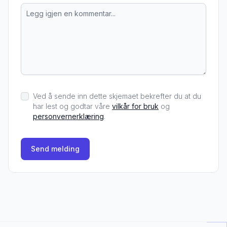
Ved å sende inn dette skjemaet bekrefter du at du
har lest og godtar våre
vilkår for bruk
og
personvernerklæring
.
Send melding