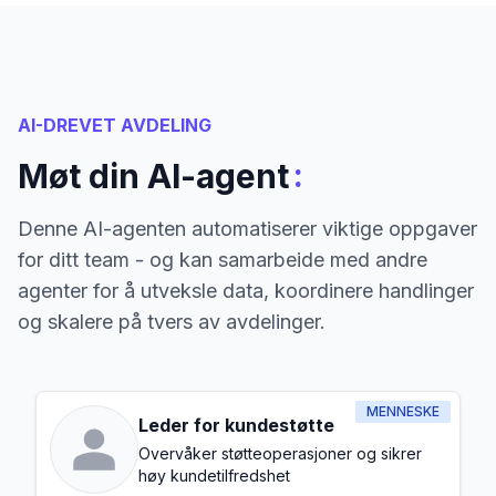
AI-DREVET AVDELING
:
Møt din AI-agent
Denne AI-agenten automatiserer viktige oppgaver
for ditt team - og kan samarbeide med andre
agenter for å utveksle data, koordinere handlinger
og skalere på tvers av avdelinger.
MENNESKE
Leder for kundestøtte
Overvåker støtteoperasjoner og sikrer
høy kundetilfredshet