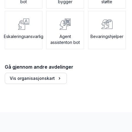
bot
bygger
støtte
Eskaleringsansvarlig
Agent
Bevaringshjelper
assistenton bot
Gå gjennom andre avdelinger
Vis organisasjonskart