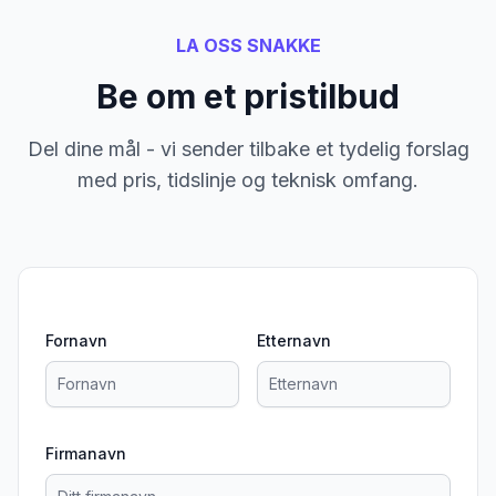
LA OSS SNAKKE
Be om et pristilbud
Del dine mål - vi sender tilbake et tydelig forslag
med pris, tidslinje og teknisk omfang.
Fornavn
Etternavn
Firmanavn