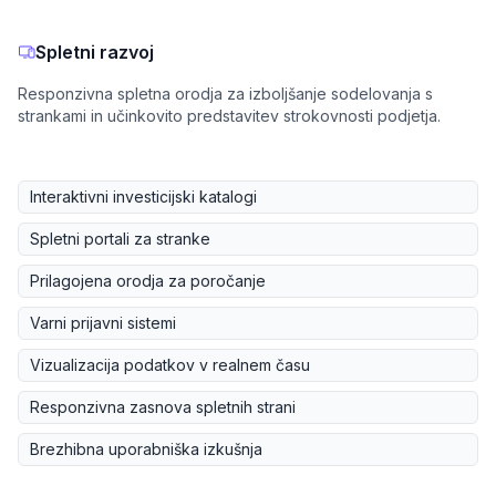
Spletni razvoj
Responzivna spletna orodja za izboljšanje sodelovanja s
strankami in učinkovito predstavitev strokovnosti podjetja.
Interaktivni investicijski katalogi
Spletni portali za stranke
Prilagojena orodja za poročanje
Varni prijavni sistemi
Vizualizacija podatkov v realnem času
Responzivna zasnova spletnih strani
Brezhibna uporabniška izkušnja