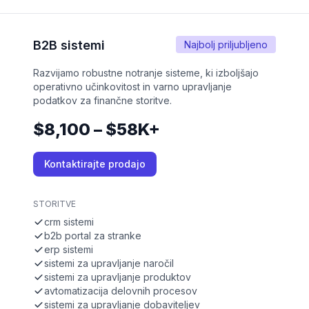
B2B sistemi
Najbolj priljubljeno
Razvijamo robustne notranje sisteme, ki izboljšajo
operativno učinkovitost in varno upravljanje
podatkov za finančne storitve.
$8,100 – $58K+
Kontaktirajte prodajo
STORITVE
crm sistemi
b2b portal za stranke
erp sistemi
sistemi za upravljanje naročil
sistemi za upravljanje produktov
avtomatizacija delovnih procesov
sistemi za upravljanje dobaviteljev