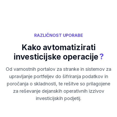
RAZLIČNOST UPORABE
Kako avtomatizirati
?
investicijske operacije
Od varnostnih portalov za stranke in sistemov za
upravljanje portfeljev do šifriranja podatkov in
poročanja o skladnosti, te rešitve so prilagojene
za reševanje dejanskih operativnih izzivov
investicijskih podjetij.