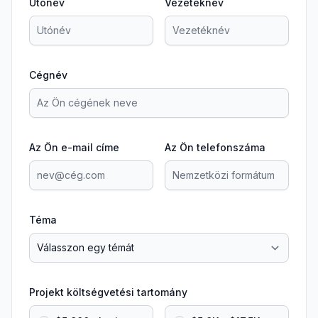
Utónév
Vezetéknév
Cégnév
Az Ön e-mail címe
Az Ön telefonszáma
Téma
Projekt költségvetési tartomány