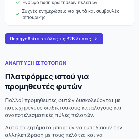
Ενσωμάτωση ερωτήσεων πελατών
Συχνές ενημερώσεις για φυτά και συμβουλές
κηπουρικής
Περιηγηθείτε σε όλες τις B2B λύσεις
ΑΝΑΠΤΥΞΗ ΙΣΤΟΤΟΠΩΝ
Πλατφόρμες ιστού για
προμηθευτές φυτών
Πολλοί προμηθευτές φυτών δυσκολεύονται με
παρωχημένους διαδικτυακούς καταλόγους και
αναποτελεσματικές πύλες πελατών.
Αυτά τα ζητήματα μπορούν να εμποδίσουν την
αλληλεπίδραση με τους πελάτες και να