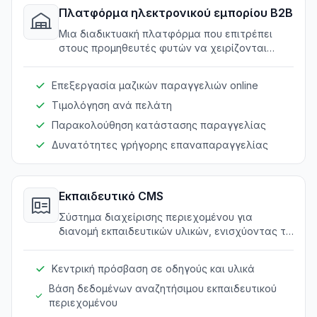
Πλατφόρμα ηλεκτρονικού εμπορίου B2B
Μια διαδικτυακή πλατφόρμα που επιτρέπει
στους προμηθευτές φυτών να χειρίζονται
ομαλά τις μαζικές παραγγελίες, βελτιώνοντας
την εμπειρία παραγγελίας πελατών.
Επεξεργασία μαζικών παραγγελιών online
Τιμολόγηση ανά πελάτη
Παρακολούθηση κατάστασης παραγγελίας
Δυνατότητες γρήγορης επαναπαραγγελίας
Εκπαιδευτικό CMS
Σύστημα διαχείρισης περιεχομένου για
διανομή εκπαιδευτικών υλικών, ενισχύοντας τη
γνώση και υποστήριξη πελατών.
Κεντρική πρόσβαση σε οδηγούς και υλικά
Βάση δεδομένων αναζητήσιμου εκπαιδευτικού
περιεχομένου