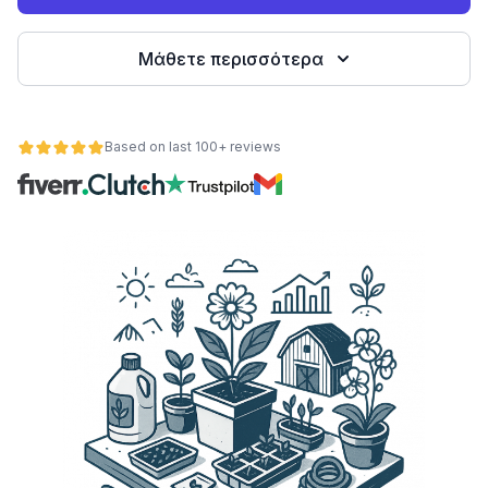
Μάθετε περισσότερα
Based on last 100+ reviews
ητα