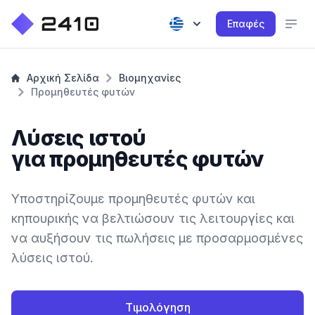
Επαφές
Αρχική Σελίδα
Βιομηχανίες
Προμηθευτές φυτών
Λύσεις ιστού
για προμηθευτές φυτών
Υποστηρίζουμε προμηθευτές φυτών και
κηπουρικής να βελτιώσουν τις λειτουργίες και
να αυξήσουν τις πωλήσεις με προσαρμοσμένες
λύσεις ιστού.
Τιμολόγηση