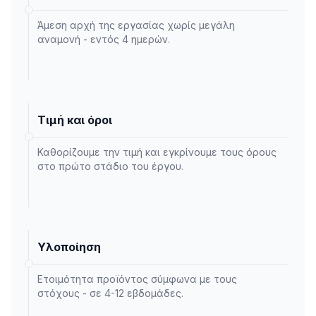
Άμεση αρχή της εργασίας χωρίς μεγάλη
αναμονή - εντός 4 ημερών.
Τιμή και όροι
Καθορίζουμε την τιμή και εγκρίνουμε τους όρους
στο πρώτο στάδιο του έργου.
Υλοποίηση
Ετοιμότητα προϊόντος σύμφωνα με τους
στόχους - σε 4-12 εβδομάδες.