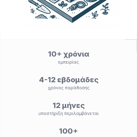
10+ χρόνια
εμπειρίας
4-12 εβδομάδες
χρόνος παράδοσης
12 μήνες
υποστήριξη περιλαμβάνεται
100+