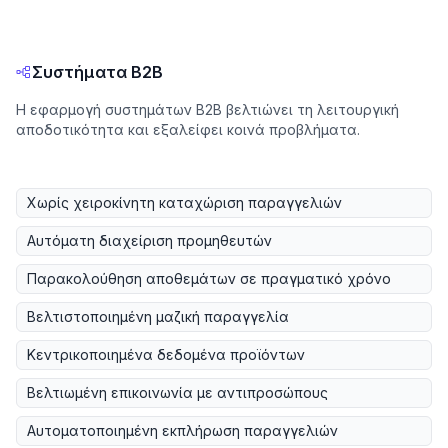
Συστήματα B2B
Η εφαρμογή συστημάτων B2B βελτιώνει τη λειτουργική
αποδοτικότητα και εξαλείφει κοινά προβλήματα.
Χωρίς χειροκίνητη καταχώριση παραγγελιών
Αυτόματη διαχείριση προμηθευτών
Παρακολούθηση αποθεμάτων σε πραγματικό χρόνο
Βελτιστοποιημένη μαζική παραγγελία
Κεντρικοποιημένα δεδομένα προϊόντων
Βελτιωμένη επικοινωνία με αντιπροσώπους
Αυτοματοποιημένη εκπλήρωση παραγγελιών