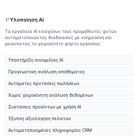
Υλοποίηση AI
Τα εργαλεία AI ενισχύουν τους προμηθευτές φυτών
αυτοματοποιώντας διαδικασίες με νοημοσύνη και
μειώνοντας το χειροκίνητο φόρτο εργασίας.
Υποστήριξη συνομιλίας AI
Προγνωστική ανάλυση αποθέματος
Αυτόματες προτάσεις πωλήσεων
Χωρίς χειροκίνητη ανάλυση δεδομένων
Συστάσεις προϊόντων με χρήση AI
Έξυπνη αξιολόγηση πελατών
Αυτοματοποιημένες πληροφορίες CRM