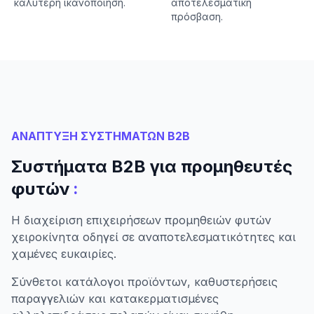
καλύτερη ικανοποίηση.
αποτελεσματική
πρόσβαση.
ΑΝΑΠΤΥΞΗ ΣΥΣΤΗΜΑΤΩΝ B2B
Συστήματα B2B για προμηθευτές
:
φυτών
Η διαχείριση επιχειρήσεων προμηθειών φυτών
χειροκίνητα οδηγεί σε αναποτελεσματικότητες και
χαμένες ευκαιρίες.
Σύνθετοι κατάλογοι προϊόντων, καθυστερήσεις
παραγγελιών και κατακερματισμένες