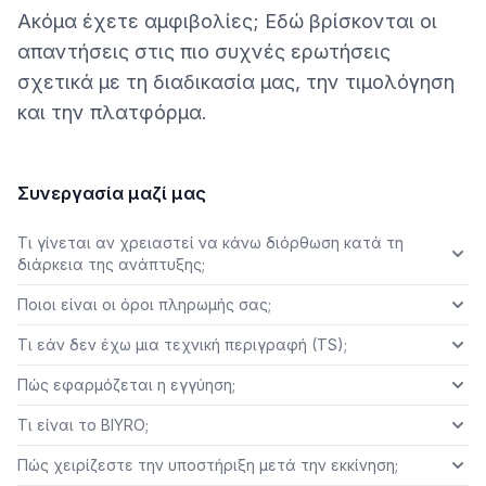
Ακόμα έχετε αμφιβολίες; Εδώ βρίσκονται οι
απαντήσεις στις πιο συχνές ερωτήσεις
σχετικά με τη διαδικασία μας, την τιμολόγηση
και την πλατφόρμα.
Συνεργασία μαζί μας
Τι γίνεται αν χρειαστεί να κάνω διόρθωση κατά τη
διάρκεια της ανάπτυξης;
Ποιοι είναι οι όροι πληρωμής σας;
Τι εάν δεν έχω μια τεχνική περιγραφή (TS);
Πώς εφαρμόζεται η εγγύηση;
Τι είναι το BIYRO;
Πώς χειρίζεστε την υποστήριξη μετά την εκκίνηση;