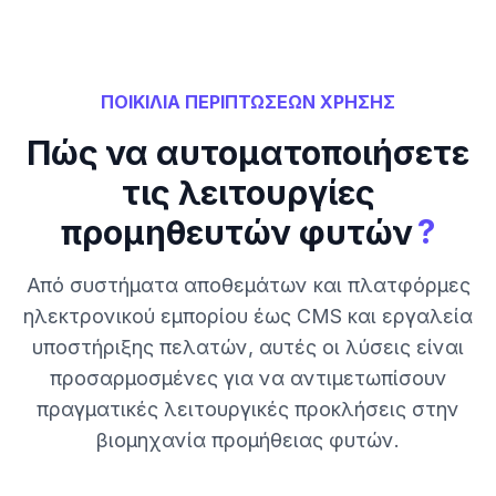
ΠΟΙΚΙΛΙΑ ΠΕΡΙΠΤΩΣΕΩΝ ΧΡΗΣΗΣ
Πώς να αυτοματοποιήσετε
τις λειτουργίες
?
προμηθευτών φυτών
Από συστήματα αποθεμάτων και πλατφόρμες
ηλεκτρονικού εμπορίου έως CMS και εργαλεία
υποστήριξης πελατών, αυτές οι λύσεις είναι
προσαρμοσμένες για να αντιμετωπίσουν
πραγματικές λειτουργικές προκλήσεις στην
βιομηχανία προμήθειας φυτών.