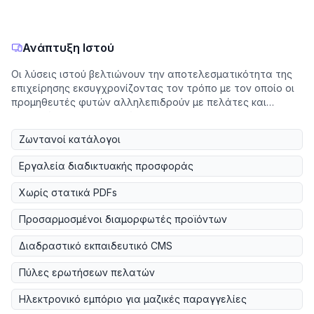
Ανάπτυξη Ιστού
Οι λύσεις ιστού βελτιώνουν την αποτελεσματικότητα της
επιχείρησης εκσυγχρονίζοντας τον τρόπο με τον οποίο οι
προμηθευτές φυτών αλληλεπιδρούν με πελάτες και
διαχειρίζονται διαδικασίες.
Ζωντανοί κατάλογοι
Εργαλεία διαδικτυακής προσφοράς
Χωρίς στατικά PDFs
Προσαρμοσμένοι διαμορφωτές προϊόντων
Διαδραστικό εκπαιδευτικό CMS
Πύλες ερωτήσεων πελατών
Ηλεκτρονικό εμπόριο για μαζικές παραγγελίες