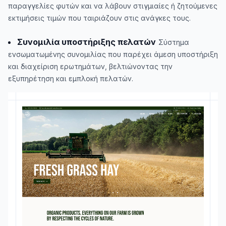
παραγγελίες φυτών και να λάβουν στιγμιαίες ή ζητούμενες
εκτιμήσεις τιμών που ταιριάζουν στις ανάγκες τους.
Συνομιλία υποστήριξης πελατών
Σύστημα
ενσωματωμένης συνομιλίας που παρέχει άμεση υποστήριξη
και διαχείριση ερωτημάτων, βελτιώνοντας την
εξυπηρέτηση και εμπλοκή πελατών.