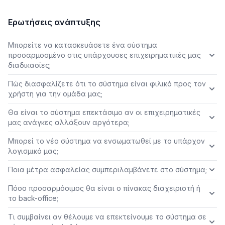
Ερωτήσεις ανάπτυξης
Μπορείτε να κατασκευάσετε ένα σύστημα
προσαρμοσμένο στις υπάρχουσες επιχειρηματικές μας
διαδικασίες;
Πώς διασφαλίζετε ότι το σύστημα είναι φιλικό προς τον
χρήστη για την ομάδα μας;
Θα είναι το σύστημα επεκτάσιμο αν οι επιχειρηματικές
μας ανάγκες αλλάξουν αργότερα;
Μπορεί το νέο σύστημα να ενσωματωθεί με το υπάρχον
λογισμικό μας;
Ποια μέτρα ασφαλείας συμπεριλαμβάνετε στο σύστημα;
Πόσο προσαρμόσιμος θα είναι ο πίνακας διαχειριστή ή
το back-office;
Τι συμβαίνει αν θέλουμε να επεκτείνουμε το σύστημα σε