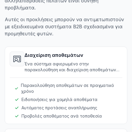
αλληλεπιδράσεις πελατών είναι συνήθη
προβλήματα.
Αυτές οι προκλήσεις μπορούν να αντιμετωπιστούν
με εξειδικευμένα συστήματα B2B σχεδιασμένα για
προμηθευτές φυτών.
Διαχείριση αποθεμάτων
Ένα σύστημα αφιερωμένο στην
παρακολούθηση και διαχείριση αποθεμάτων
φυτών, παρέχοντας άμεση ορατότητα σε
διάφορες τοποθεσίες.
Παρακολούθηση αποθεμάτων σε πραγματικό
χρόνο
Ειδοποιήσεις για χαμηλά αποθέματα
Αυτόματες προτάσεις αναπλήρωσης
Προβολές αποθέματος ανά τοποθεσία