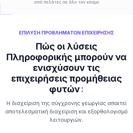
από πελάτες σε όλο τον κόσμο
ΕΠΙΛΥΣΗ ΠΡΟΒΛΗΜΑΤΩΝ ΕΠΙΧΕΙΡΗΣΗΣ
Πώς οι λύσεις
Πληροφορικής μπορούν να
ενισχύσουν τις
επιχειρήσεις προμήθειας
:
φυτών
Η διαχείριση της σύγχρονης γεωργίας απαιτεί
αποτελεσματική διαχείριση και εξορθολογισμό
λειτουργιών.