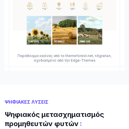
Παράδειγμα εικόνας από το themeforest.net, «Agraria»,
σχεδιασμένο από την Edge-Themes
ΨΗΦΙΑΚΕΣ ΛΥΣΕΙΣ
Ψηφιακός μετασχηματισμός
:
προμηθευτών φυτών