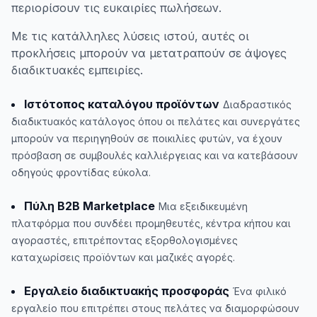
περιορίσουν τις ευκαιρίες πωλήσεων.
Με τις κατάλληλες λύσεις ιστού, αυτές οι
προκλήσεις μπορούν να μετατραπούν σε άψογες
διαδικτυακές εμπειρίες.
Ιστότοπος καταλόγου προϊόντων
Διαδραστικός
διαδικτυακός κατάλογος όπου οι πελάτες και συνεργάτες
μπορούν να περιηγηθούν σε ποικιλίες φυτών, να έχουν
πρόσβαση σε συμβουλές καλλιέργειας και να κατεβάσουν
οδηγούς φροντίδας εύκολα.
Πύλη B2B Marketplace
Μια εξειδικευμένη
πλατφόρμα που συνδέει προμηθευτές, κέντρα κήπου και
αγοραστές, επιτρέποντας εξορθολογισμένες
καταχωρίσεις προϊόντων και μαζικές αγορές.
Εργαλείο διαδικτυακής προσφοράς
Ένα φιλικό
εργαλείο που επιτρέπει στους πελάτες να διαμορφώσουν