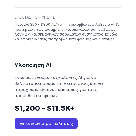
ΕΠΈΚΤΑΣΗ ΕΓΓΎΗΣΗΣ
Περίπου $50 - $300 / μήνα – Περιλαμβάνει φιλοξενία VPS,
προτεραιότητα υποστήριξης, και αποκατάσταση σοβαρών,
λογικών, και σημαντικών σφαλμάτων συστήματος, καθώς
και επιδιορθώσεις για προβλήματα φόρμας και διάταξης.
Υλοποίηση AI
Ενσωματώνουμε τεχνολογίες AI για να
βελτιστοποιήσουμε τις λειτουργίες και να
παρέχουμε έξυπνες εμπειρίες για τους
προμηθευτές φυτών.
$1,200 – $11.5K+
Επικοινωνία με πωλήσεις