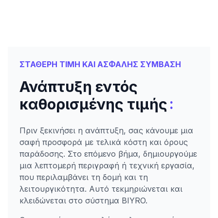
ΣΤΑΘΕΡΗ ΤΙΜΗ ΚΑΙ ΑΣΦΑΛΗΣ ΣΥΜΒΑΣΗ
Ανάπτυξη εντός
:
καθορισμένης τιμής
Πριν ξεκινήσει η ανάπτυξη, σας κάνουμε μια
σαφή προσφορά με τελικά κόστη και όρους
παράδοσης. Στο επόμενο βήμα, δημιουργούμε
μια λεπτομερή περιγραφή ή τεχνική εργασία,
που περιλαμβάνει τη δομή και τη
λειτουργικότητα. Αυτό τεκμηριώνεται και
κλειδώνεται στο σύστημα BIYRO.