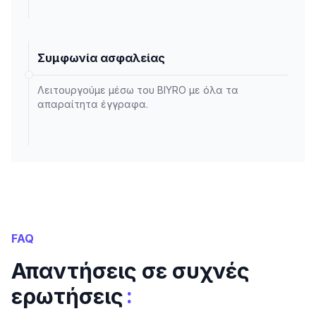
Συμφωνία ασφαλείας
Λειτουργούμε μέσω του BIYRO με όλα τα
απαραίτητα έγγραφα.
FAQ
Απαντήσεις σε συχνές
:
ερωτήσεις