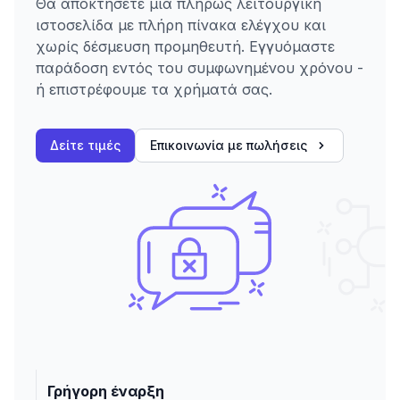
Θα αποκτήσετε μια πλήρως λειτουργική
ιστοσελίδα με πλήρη πίνακα ελέγχου και
χωρίς δέσμευση προμηθευτή. Εγγυόμαστε
παράδοση εντός του συμφωνημένου χρόνου -
ή επιστρέφουμε τα χρήματά σας.
Δείτε τιμές
Επικοινωνία με πωλήσεις
Γρήγορη έναρξη