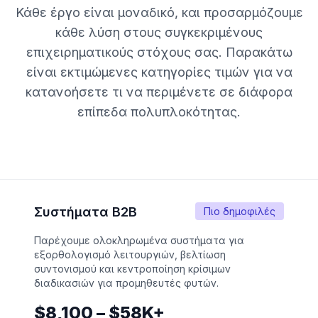
Κάθε έργο είναι μοναδικό, και προσαρμόζουμε
κάθε λύση στους συγκεκριμένους
επιχειρηματικούς στόχους σας. Παρακάτω
είναι εκτιμώμενες κατηγορίες τιμών για να
κατανοήσετε τι να περιμένετε σε διάφορα
επίπεδα πολυπλοκότητας.
Συστήματα B2B
Πιο δημοφιλές
Παρέχουμε ολοκληρωμένα συστήματα για
εξορθολογισμό λειτουργιών, βελτίωση
συντονισμού και κεντροποίηση κρίσιμων
διαδικασιών για προμηθευτές φυτών.
$8,100 – $58K+