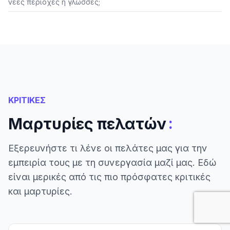
νέες περιοχές ή γλώσσες;
ΚΡΙΤΙΚΕΣ
:
Μαρτυρίες πελατών
Εξερευνήστε τι λένε οι πελάτες μας για την
εμπειρία τους με τη συνεργασία μαζί μας. Εδώ
είναι μερικές από τις πιο πρόσφατες κριτικές
και μαρτυρίες.