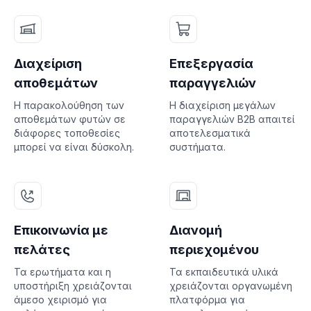
Διαχείριση
Επεξεργασία
αποθεμάτων
παραγγελιών
Η παρακολούθηση των
Η διαχείριση μεγάλων
αποθεμάτων φυτών σε
παραγγελιών B2B απαιτεί
διάφορες τοποθεσίες
αποτελεσματικά
μπορεί να είναι δύσκολη.
συστήματα.
Επικοινωνία με
Διανομή
πελάτες
περιεχομένου
Τα ερωτήματα και η
Τα εκπαιδευτικά υλικά
υποστήριξη χρειάζονται
χρειάζονται οργανωμένη
άμεσο χειρισμό για
πλατφόρμα για