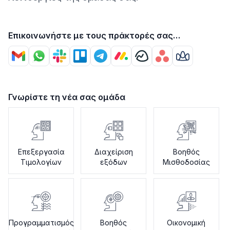
Επικοινωνήστε με τους πράκτορές σας
χρησιμοποιώντας
Γνωρίστε τη νέα σας ομάδα
Επεξεργασία
Διαχείριση
Βοηθός
Τιμολογίων
εξόδων
Μισθοδοσίας
Προγραμματισμός
Βοηθός
Οικονομική