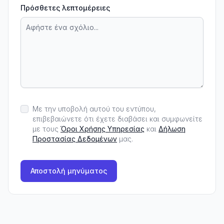
Πρόσθετες λεπτομέρειες
Με την υποβολή αυτού του εντύπου,
επιβεβαιώνετε ότι έχετε διαβάσει και συμφωνείτε
με τους
Όροι Χρήσης Υπηρεσίας
και
Δήλωση
Προστασίας Δεδομένων
μας.
Αποστολή μηνύματος