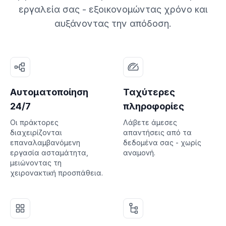
εργαλεία σας - εξοικονομώντας χρόνο και
αυξάνοντας την απόδοση.
Αυτοματοποίηση
Ταχύτερες
24/7
πληροφορίες
Οι πράκτορες
Λάβετε άμεσες
διαχειρίζονται
απαντήσεις από τα
επαναλαμβανόμενη
δεδομένα σας - χωρίς
εργασία ασταμάτητα,
αναμονή.
μειώνοντας τη
χειρονακτική προσπάθεια.