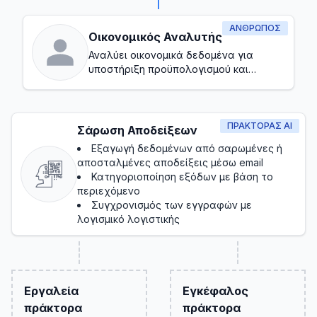
ΆΝΘΡΩΠΟΣ
Οικονομικός Αναλυτής
Αναλύει οικονομικά δεδομένα για
υποστήριξη προϋπολογισμού και
πρόβλεψης
ΠΡΑΚΤΟΡΑΣ AI
Σάρωση Αποδείξεων
Εξαγωγή δεδομένων από σαρωμένες ή
αποσταλμένες αποδείξεις μέσω email
Κατηγοριοποίηση εξόδων με βάση το
περιεχόμενο
Συγχρονισμός των εγγραφών με
λογισμικό λογιστικής
Εργαλεία
Εγκέφαλος
πράκτορα
πράκτορα