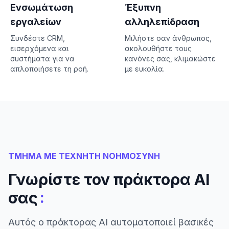
Ενσωμάτωση
Έξυπνη
εργαλείων
αλληλεπίδραση
Συνδέστε CRM,
Μιλήστε σαν άνθρωπος,
εισερχόμενα και
ακολουθήστε τους
συστήματα για να
κανόνες σας, κλιμακώστε
απλοποιήσετε τη ροή.
με ευκολία.
ΤΜΗΜΑ ΜΕ ΤΕΧΝΗΤΗ ΝΟΗΜΟΣΥΝΗ
Γνωρίστε τον πράκτορα AI
:
σας
Αυτός ο πράκτορας AI αυτοματοποιεί βασικές