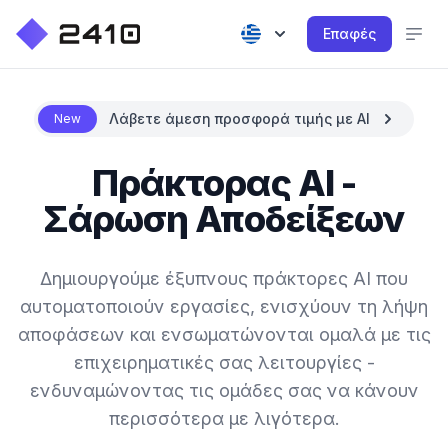
Επαφές
Λάβετε άμεση προσφορά τιμής με AI
New
Πράκτορας AI -
Σάρωση Αποδείξεων
Δημιουργούμε έξυπνους πράκτορες AI που
αυτοματοποιούν εργασίες, ενισχύουν τη λήψη
αποφάσεων και ενσωματώνονται ομαλά με τις
επιχειρηματικές σας λειτουργίες -
ενδυναμώνοντας τις ομάδες σας να κάνουν
περισσότερα με λιγότερα.