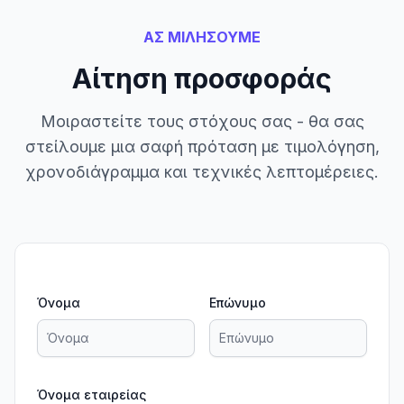
ΑΣ ΜΙΛΗΣΟΥΜΕ
Αίτηση προσφοράς
Μοιραστείτε τους στόχους σας - θα σας
στείλουμε μια σαφή πρόταση με τιμολόγηση,
χρονοδιάγραμμα και τεχνικές λεπτομέρειες.
Όνομα
Επώνυμο
Όνομα εταιρείας