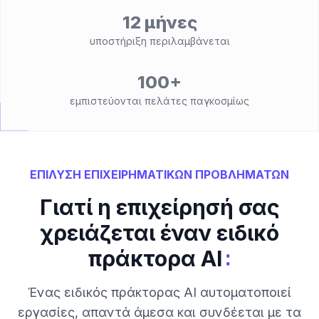
12 μήνες
υποστήριξη περιλαμβάνεται
100+
εμπιστεύονται πελάτες παγκοσμίως
ΕΠΙΛΥΣΗ ΕΠΙΧΕΙΡΗΜΑΤΙΚΩΝ ΠΡΟΒΛΗΜΑΤΩΝ
Γιατί η επιχείρησή σας
χρειάζεται έναν ειδικό
:
πράκτορα AI
Ένας ειδικός πράκτορας AI αυτοματοποιεί
εργασίες, απαντά άμεσα και συνδέεται με τα