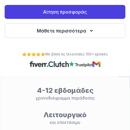
Αίτηση προσφοράς
Μάθετε περισσότερα
Με βάση τις τελευταίες 100+ κριτικές
ητα
4-12 εβδομάδες
χρονοδιάγραμμα παράδοσης
Λειτουργικό
και επεκτάσιμο