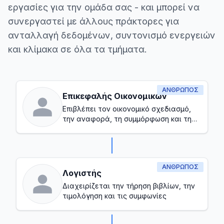
εργασίες για την ομάδα σας - και μπορεί να
συνεργαστεί με άλλους πράκτορες για
ανταλλαγή δεδομένων, συντονισμό ενεργειών
και κλίμακα σε όλα τα τμήματα.
ΆΝΘΡΩΠΟΣ
Επικεφαλής Οικονομικών
Επιβλέπει τον οικονομικό σχεδιασμό,
την αναφορά, τη συμμόρφωση και τη
συνολική διαχείριση του
προϋπολογισμού
ΆΝΘΡΩΠΟΣ
Λογιστής
Διαχειρίζεται την τήρηση βιβλίων, την
τιμολόγηση και τις συμφωνίες