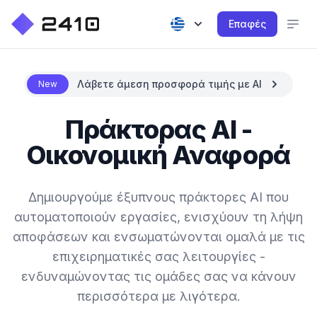
Επαφές
Λάβετε άμεση προσφορά τιμής με AI
New
Πράκτορας AI -
Οικονομική Αναφορά
Δημιουργούμε έξυπνους πράκτορες AI που
αυτοματοποιούν εργασίες, ενισχύουν τη λήψη
αποφάσεων και ενσωματώνονται ομαλά με τις
επιχειρηματικές σας λειτουργίες -
ενδυναμώνοντας τις ομάδες σας να κάνουν
περισσότερα με λιγότερα.