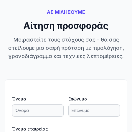
ΑΣ ΜΙΛΗΣΟΥΜΕ
Αίτηση προσφοράς
Μοιραστείτε τους στόχους σας - θα σας
στείλουμε μια σαφή πρόταση με τιμολόγηση,
χρονοδιάγραμμα και τεχνικές λεπτομέρειες.
Όνομα
Επώνυμο
Όνομα εταιρείας