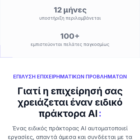
12 μήνες
υποστήριξη περιλαμβάνεται
100+
εμπιστεύονται πελάτες παγκοσμίως
ΕΠΙΛΥΣΗ ΕΠΙΧΕΙΡΗΜΑΤΙΚΩΝ ΠΡΟΒΛΗΜΑΤΩΝ
Γιατί η επιχείρησή σας
χρειάζεται έναν ειδικό
:
πράκτορα AI
Ένας ειδικός πράκτορας AI αυτοματοποιεί
εργασίες, απαντά άμεσα και συνδέεται με τα