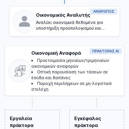
ΆΝΘΡΩΠΟΣ
Οικονομικός Αναλυτής
Αναλύει οικονομικά δεδομένα για
υποστήριξη προϋπολογισμού και
πρόβλεψης
ΠΡΑΚΤΟΡΑΣ AI
Οικονομική Αναφορά
Προετοιμασία μηνιαίων/τριμηνιαίων
οικονομικών αναφορών
Οπτική παρουσίαση των τάσεων σε
έσοδα και δαπάνες
Παροχή περιλήψεων σε μη-λογιστικά
στελέχη
Εργαλεία
Εγκέφαλος
πράκτορα
πράκτορα