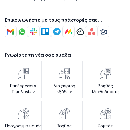
Επικοινωνήστε με τους πράκτορές σας
χρησιμοποιώντας
Γνωρίστε τη νέα σας ομάδα
Επεξεργασία
Διαχείριση
Βοηθός
Τιμολογίων
εξόδων
Μισθοδοσίας
Προγραμματισμός
Βοηθός
Ρομπότ