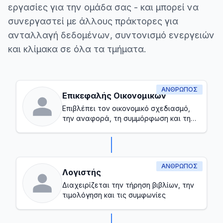
εργασίες για την ομάδα σας - και μπορεί να
συνεργαστεί με άλλους πράκτορες για
ανταλλαγή δεδομένων, συντονισμό ενεργειών
και κλίμακα σε όλα τα τμήματα.
ΆΝΘΡΩΠΟΣ
Επικεφαλής Οικονομικών
Επιβλέπει τον οικονομικό σχεδιασμό,
την αναφορά, τη συμμόρφωση και τη
συνολική διαχείριση του
προϋπολογισμού
ΆΝΘΡΩΠΟΣ
Λογιστής
Διαχειρίζεται την τήρηση βιβλίων, την
τιμολόγηση και τις συμφωνίες