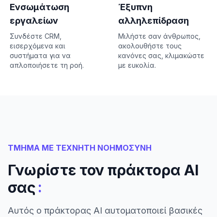
Ενσωμάτωση
Έξυπνη
εργαλείων
αλληλεπίδραση
Συνδέστε CRM,
Μιλήστε σαν άνθρωπος,
εισερχόμενα και
ακολουθήστε τους
συστήματα για να
κανόνες σας, κλιμακώστε
απλοποιήσετε τη ροή.
με ευκολία.
ΤΜΗΜΑ ΜΕ ΤΕΧΝΗΤΗ ΝΟΗΜΟΣΥΝΗ
Γνωρίστε τον πράκτορα AI
:
σας
Αυτός ο πράκτορας AI αυτοματοποιεί βασικές