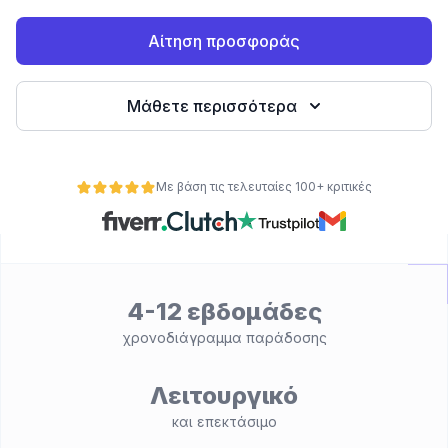
Αίτηση προσφοράς
Μάθετε περισσότερα
Με βάση τις τελευταίες 100+ κριτικές
ητα
4-12 εβδομάδες
χρονοδιάγραμμα παράδοσης
Λειτουργικό
και επεκτάσιμο