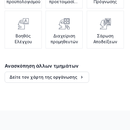
προϋπολογισμού
προετοιμασίας
Πρόγνωσης
φόρων
Βοηθός
Διαχείριση
Σάρωση
Ελέγχου
προμηθευτών
Αποδείξεων
Ανασκόπηση άλλων τμημάτων
Δείτε τον χάρτη της οργάνωσης