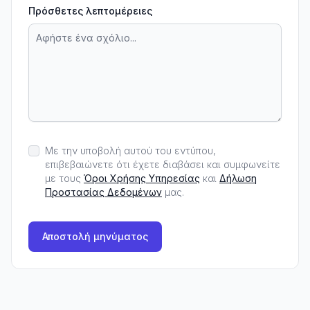
Πρόσθετες λεπτομέρειες
Με την υποβολή αυτού του εντύπου,
επιβεβαιώνετε ότι έχετε διαβάσει και συμφωνείτε
με τους
Όροι Χρήσης Υπηρεσίας
και
Δήλωση
Προστασίας Δεδομένων
μας.
Αποστολή μηνύματος