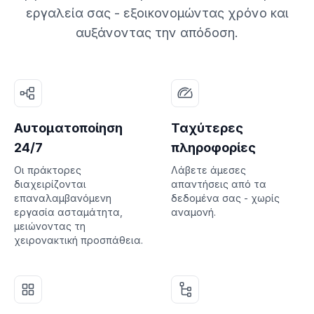
εργαλεία σας - εξοικονομώντας χρόνο και
αυξάνοντας την απόδοση.
Αυτοματοποίηση
Ταχύτερες
24/7
πληροφορίες
Οι πράκτορες
Λάβετε άμεσες
διαχειρίζονται
απαντήσεις από τα
επαναλαμβανόμενη
δεδομένα σας - χωρίς
εργασία ασταμάτητα,
αναμονή.
μειώνοντας τη
χειρονακτική προσπάθεια.