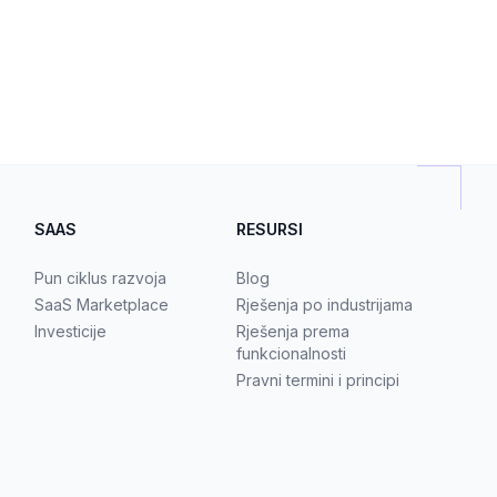
SAAS
RESURSI
Pun ciklus razvoja
Blog
SaaS Marketplace
Rješenja po industrijama
Investicije
Rješenja prema
funkcionalnosti
Pravni termini i principi