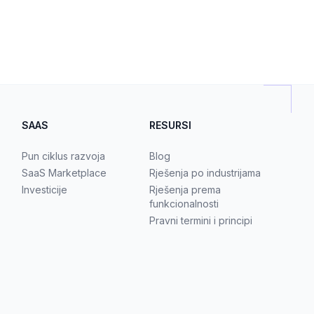
SAAS
RESURSI
Pun ciklus razvoja
Blog
SaaS Marketplace
Rješenja po industrijama
Investicije
Rješenja prema
funkcionalnosti
Pravni termini i principi