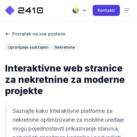
Kontakti
Povratak na sve postove
Upravljanje sadržajem
Nekretnine
Interaktivne web stranice
za nekretnine za moderne
projekte
Saznajte kako interaktivne platforme za
nekretnine optimizovane za mobilne uređaje
mogu pojednostaviti prikazivanje stanova,