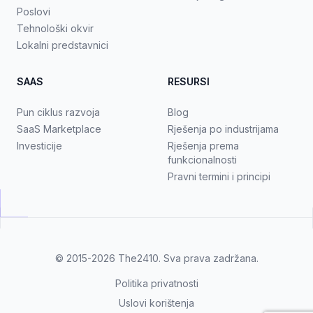
Poslovi
Tehnološki okvir
Lokalni predstavnici
SAAS
RESURSI
Pun ciklus razvoja
Blog
SaaS Marketplace
Rješenja po industrijama
Investicije
Rješenja prema
funkcionalnosti
Pravni termini i principi
© 2015-2026
The2410
. Sva prava zadržana.
Politika privatnosti
Uslovi korištenja