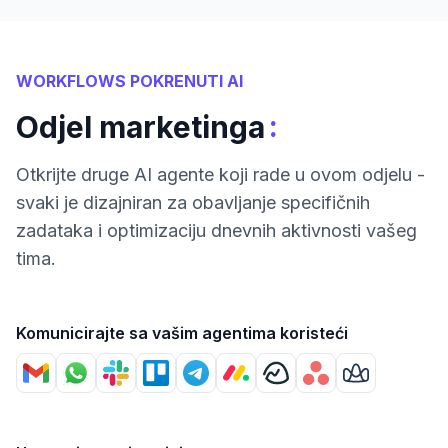
WORKFLOWS POKRENUTI AI
:
Odjel marketinga
Otkrijte druge AI agente koji rade u ovom odjelu -
svaki je dizajniran za obavljanje specifičnih
zadataka i optimizaciju dnevnih aktivnosti vašeg
tima.
Komunicirajte sa vašim agentima koristeći