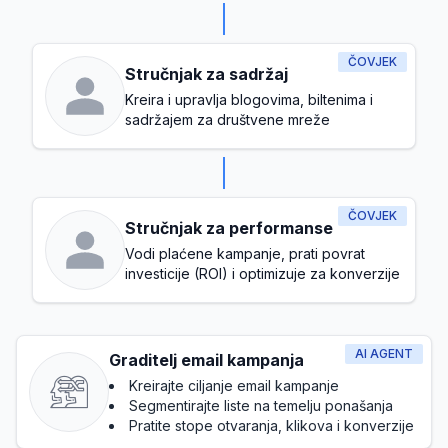
ČOVJEK
Stručnjak za sadržaj
Kreira i upravlja blogovima, biltenima i
sadržajem za društvene mreže
ČOVJEK
Stručnjak za performanse
Vodi plaćene kampanje, prati povrat
investicije (ROI) i optimizuje za konverzije
AI AGENT
Graditelj email kampanja
Kreirajte ciljanje email kampanje
Segmentirajte liste na temelju ponašanja
Pratite stope otvaranja, klikova i konverzije