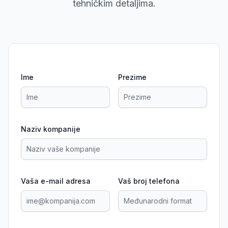
tehničkim detaljima.
Ime
Prezime
Naziv kompanije
Vaša e-mail adresa
Vaš broj telefona