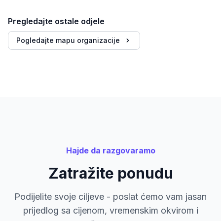
Pregledajte ostale odjele
Pogledajte mapu organizacije
Hajde da razgovaramo
Zatražite ponudu
Podijelite svoje ciljeve - poslat ćemo vam jasan
prijedlog sa cijenom, vremenskim okvirom i