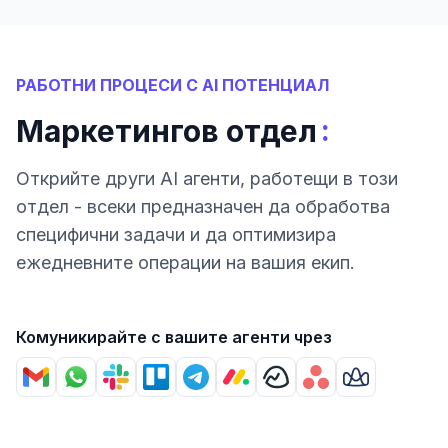
РАБОТНИ ПРОЦЕСИ С AI ПОТЕНЦИАЛ
:
Маркетингов отдел
Открийте други AI агенти, работещи в този
отдел - всеки предназначен да обработва
специфични задачи и да оптимизира
ежедневните операции на вашия екип.
Комуникирайте с вашите агенти чрез