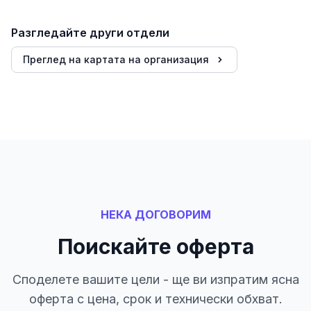
Разгледайте други отдели
Преглед на картата на организация
НЕКА ДОГОВОРИМ
Поискайте оферта
Споделете вашите цели - ще ви изпратим ясна
оферта с цена, срок и технически обхват.