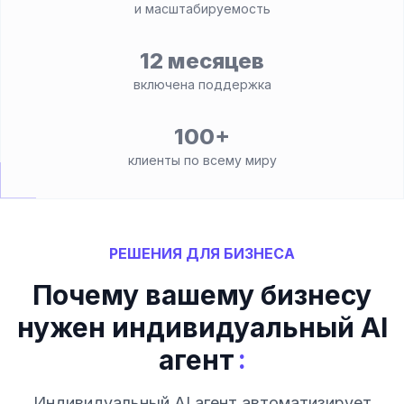
и масштабируемость
12 месяцев
включена поддержка
100+
клиенты по всему миру
РЕШЕНИЯ ДЛЯ БИЗНЕСА
Почему вашему бизнесу
нужен индивидуальный AI
:
агент
Индивидуальный AI агент автоматизирует