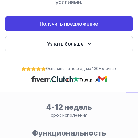
усилиями.
Получить предложение
Узнать больше
Основано на последних 100+ отзывах
ьности
4-12 недель
срок исполнения
Функциональность