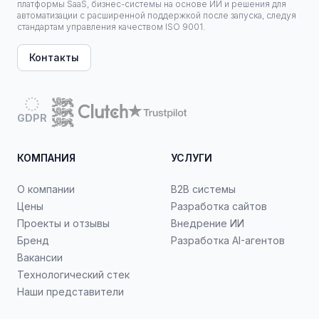
платформы SaaS, бизнес-системы на основе ИИ и решения для
автоматизации с расширенной поддержкой после запуска, следуя
стандартам управления качеством ISO 9001.
Контакты
GDPR
КОМПАНИЯ
УСЛУГИ
О компании
B2B системы
Цены
Разработка сайтов
Проекты и отзывы
Внедрение ИИ
Бренд
Разработка AI-агентов
Вакансии
Технологический стек
Наши представители