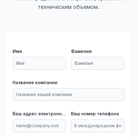
техническим объемом.
Имя
Фамилия
Название компании
Ваш адрес электронной почты
Ваш номер телефона