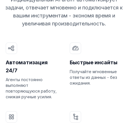
задачи, отвечает мгновенно и подключается к
вашим инструментам - экономя время и
увеличивая производительность.
Автоматизация
Быстрые инсайты
24/7
Получайте мгновенные
ответы из данных - без
Агенты постоянно
ожидания.
выполняют
повторяющуюся работу,
снижая ручные усилия.