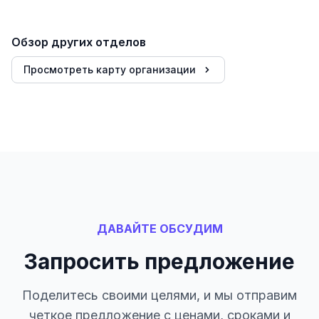
Обзор других отделов
Просмотреть карту организации
ДАВАЙТЕ ОБСУДИМ
Запросить предложение
Поделитесь своими целями, и мы отправим
четкое предложение с ценами, сроками и