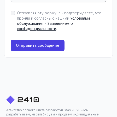
Отправляя эту форму, вы подтверждаете, что
прочли и согласны с нашими
Условиями
обслуживания
и
Заявлением о
конфиденциальности
.
Отправить сообщение
Агентство полного цикла разработки SaaS и B2B - Мы
разрабатываем, масштабируем и продаем индивидуальные