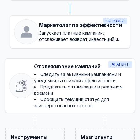
ЧЕЛОВЕК
Маркетолог по эффективности
Запускает платные кампании,
отслеживает возврат инвестиций и
оптимизирует конверсии
AI АГЕНТ
Отслеживание кампаний
Следить за активными кампаниями и
уведомлять о низкой эффективности
Предлагать оптимизации в реальном
времени
Обобщать текущий статус для
заинтересованных сторон
Инструменты
Мозг агента