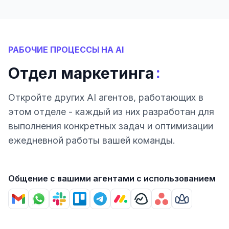
РАБОЧИЕ ПРОЦЕССЫ НА AI
:
Отдел маркетинга
Откройте других AI агентов, работающих в
этом отделе - каждый из них разработан для
выполнения конкретных задач и оптимизации
ежедневной работы вашей команды.
Общение с вашими агентами с использованием