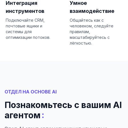
Интеграция
Умное
инструментов
взаимодействие
Подключайте CRM,
Общайтесь как с
почтовые ящики и
человеком, следуйте
системы для
правилам,
оптимизации потоков.
масштабируйтесь с
лёгкостью.
ОТДЕЛ НА ОСНОВЕ AI
Познакомьтесь с вашим AI
:
агентом