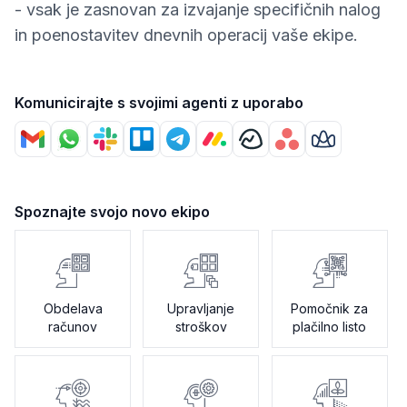
- vsak je zasnovan za izvajanje specifičnih nalog
in poenostavitev dnevnih operacij vaše ekipe.
Komunicirajte s svojimi agenti z uporabo
Spoznajte svojo novo ekipo
Obdelava
Upravljanje
Pomočnik za
računov
stroškov
plačilno listo