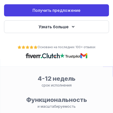
Получить предложение
Узнать больше
Основано на последних 100+ отзывах
ьности
4-12 недель
срок исполнения
Функциональность
и масштабируемость