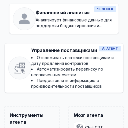
ЧЕЛОВЕК
Финансовый аналитик
Анализирует финансовые данные для
поддержки бюджетирования и
прогнозирования
AI АГЕНТ
Управление поставщиками
Отслеживать платежи поставщикам и
дату продления контрактов
Автоматизировать переписку по
неоплаченным счетам
Предоставлять информацию о
производительности поставщиков
Инструменты
Мозг агента
агента
Chat GPT