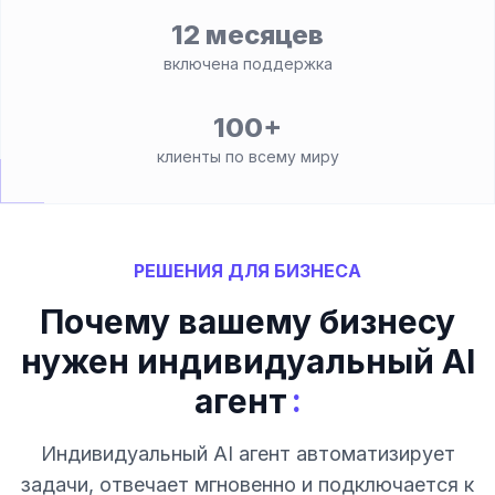
12 месяцев
включена поддержка
100+
клиенты по всему миру
РЕШЕНИЯ ДЛЯ БИЗНЕСА
Почему вашему бизнесу
нужен индивидуальный AI
:
агент
Индивидуальный AI агент автоматизирует
задачи, отвечает мгновенно и подключается к