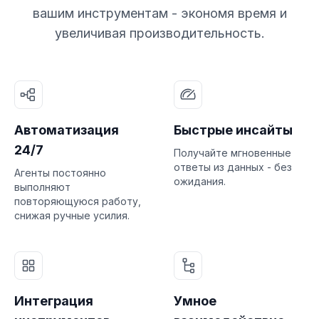
вашим инструментам - экономя время и
увеличивая производительность.
Автоматизация
Быстрые инсайты
24/7
Получайте мгновенные
ответы из данных - без
Агенты постоянно
ожидания.
выполняют
повторяющуюся работу,
снижая ручные усилия.
Интеграция
Умное