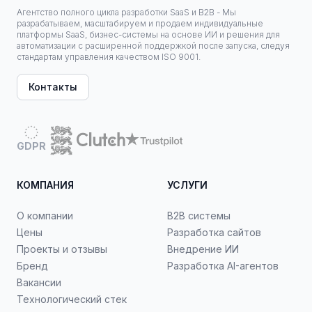
Агентство полного цикла разработки SaaS и B2B - Мы
разрабатываем, масштабируем и продаем индивидуальные
платформы SaaS, бизнес-системы на основе ИИ и решения для
автоматизации с расширенной поддержкой после запуска, следуя
стандартам управления качеством ISO 9001.
Контакты
GDPR
КОМПАНИЯ
УСЛУГИ
О компании
B2B системы
Цены
Разработка сайтов
Проекты и отзывы
Внедрение ИИ
Бренд
Разработка AI-агентов
Вакансии
Технологический стек