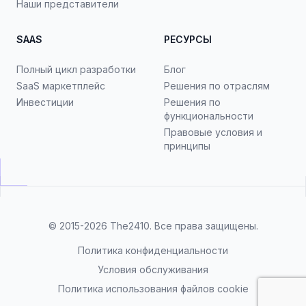
Наши представители
SAAS
РЕСУРСЫ
Полный цикл разработки
Блог
SaaS маркетплейс
Решения по отраслям
Инвестиции
Решения по
функциональности
Правовые условия и
принципы
© 2015-2026
The2410
. Все права защищены.
Политика конфиденциальности
Условия обслуживания
Политика использования файлов cookie