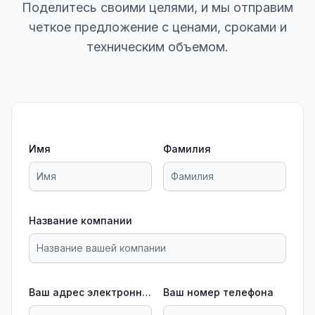
Поделитесь своими целями, и мы отправим
четкое предложение с ценами, сроками и
техническим объемом.
Имя
Фамилия
Название компании
Ваш адрес электронной почты
Ваш номер телефона