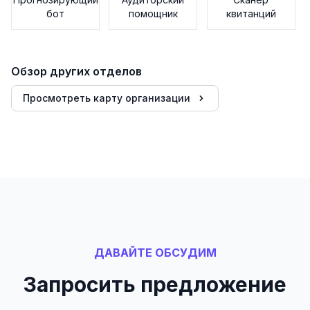
бот
помощник
квитанций
Обзор других отделов
Просмотреть карту организации
ДАВАЙТЕ ОБСУДИМ
Запросить предложение