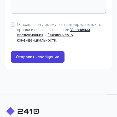
Отправляя эту форму, вы подтверждаете, что
прочли и согласны с нашими
Условиями
обслуживания
и
Заявлением о
конфиденциальности
.
Отправить сообщение