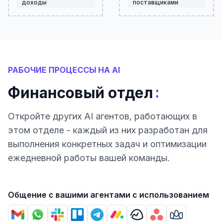
доходы
поставщиками
РАБОЧИЕ ПРОЦЕССЫ НА AI
:
Финансовый отдел
Откройте других AI агентов, работающих в
этом отделе - каждый из них разработан для
выполнения конкретных задач и оптимизации
ежедневной работы вашей команды.
Общение с вашими агентами с использованием