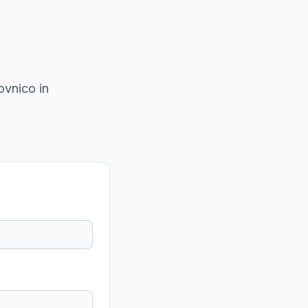
ovnico in