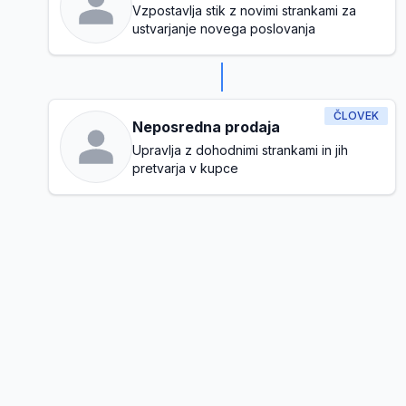
Vzpostavlja stik z novimi strankami za
ustvarjanje novega poslovanja
ČLOVEK
Neposredna prodaja
Upravlja z dohodnimi strankami in jih
pretvarja v kupce