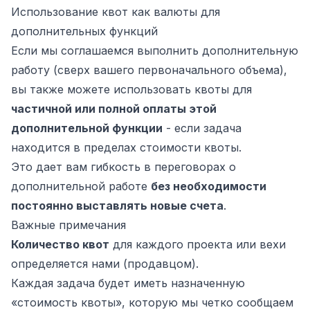
Использование квот как валюты для
дополнительных функций
Если мы соглашаемся выполнить дополнительную
работу (сверх вашего первоначального объема),
вы также можете использовать квоты для
частичной или полной оплаты этой
дополнительной функции
- если задача
находится в пределах стоимости квоты.
Это дает вам гибкость в переговорах о
дополнительной работе
без необходимости
постоянно выставлять новые счета
.
Важные примечания
Количество квот
для каждого проекта или вехи
определяется нами (продавцом).
Каждая задача будет иметь назначенную
«стоимость квоты», которую мы четко сообщаем