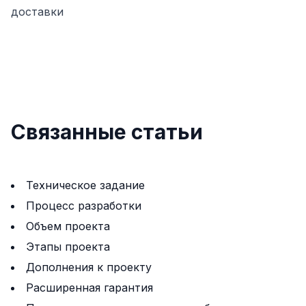
доставки
Связанные статьи
Техническое задание
Процесс разработки
Объем проекта
Этапы проекта
Дополнения к проекту
Расширенная гарантия