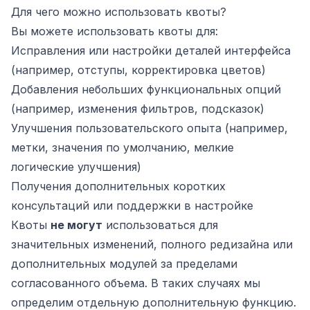
Для чего можно использовать квоты?
Вы можете использовать квоты для:
Исправления или настройки деталей интерфейса
(например, отступы, корректировка цветов)
Добавления небольших функциональных опций
(например, изменения фильтров, подсказок)
Улучшения пользовательского опыта (например,
метки, значения по умолчанию, мелкие
логические улучшения)
Получения дополнительных коротких
консультаций или поддержки в настройке
Квоты
не могут
использоваться для
значительных изменений, полного редизайна или
дополнительных модулей за пределами
согласованного объема. В таких случаях мы
определим отдельную дополнительную функцию.