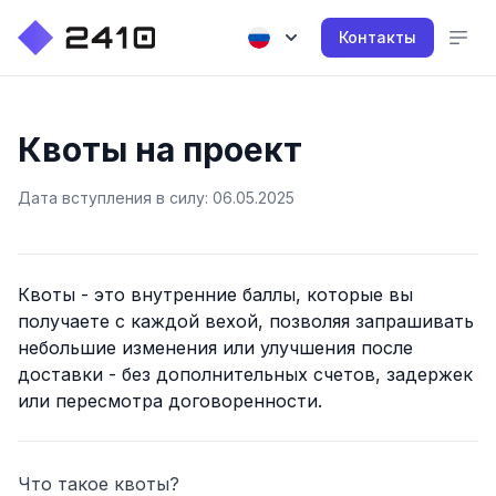
Контакты
Квоты на проект
Дата вступления в силу: 06.05.2025
Квоты - это внутренние баллы, которые вы
получаете с каждой вехой, позволяя запрашивать
небольшие изменения или улучшения после
доставки - без дополнительных счетов, задержек
или пересмотра договоренности.
Что такое квоты?