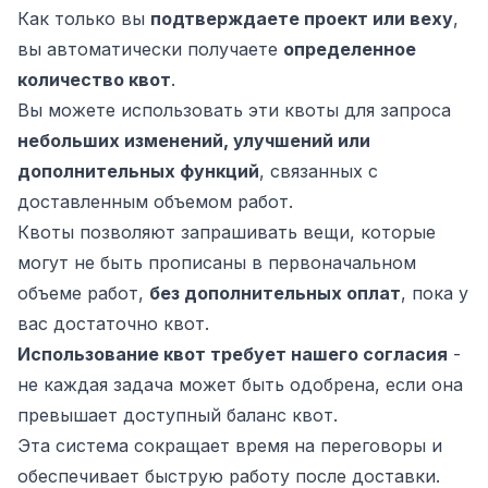
Как только вы
подтверждаете проект или веху
,
вы автоматически получаете
определенное
количество квот
.
Вы можете использовать эти квоты для запроса
небольших изменений, улучшений или
дополнительных функций
, связанных с
доставленным объемом работ.
Квоты позволяют запрашивать вещи, которые
могут не быть прописаны в первоначальном
объеме работ,
без дополнительных оплат
, пока у
вас достаточно квот.
Использование квот требует нашего согласия
-
не каждая задача может быть одобрена, если она
превышает доступный баланс квот.
Эта система сокращает время на переговоры и
обеспечивает быструю работу после доставки.