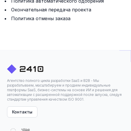
Политика автоматического одобрения
Окончательная передача проекта
Политика отмены заказа
Агентство полного цикла разработки SaaS и B2B - Мы
разрабатываем, масштабируем и продаем индивидуальные
платформы SaaS, бизнес-системы на основе ИИ и решения для
автоматизации с расширенной поддержкой после запуска, следуя
стандартам управления качеством ISO 9001.
Контакты