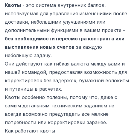
Квоты
- это система внутренних баллов,
используемая для управления изменениями после
доставки, небольшими улучшениями или
дополнительными функциями в вашем проекте -
без необходимости пересмотра контракта или
выставления новых счетов
за каждую
небольшую задачу.
Они действуют как гибкая валюта между вами и
нашей командой, предоставляя возможность для
корректировок без задержек, бумажной волокиты
ьности
и путаницы в расчетах.
Квоты особенно полезны, потому что, даже с
самым детальным техническим заданием не
всегда возможно предугадать все мелкие
потребности или корректировки заранее.
Как работают квоты