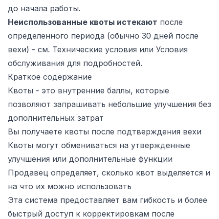
до начала работы.
Неиспользованные квоты истекают
после
определенного периода (обычно 30 дней после
вехи) - см. Технические условия или Условия
обслуживания для подробностей.
Краткое содержание
Квоты - это внутренние баллы, которые
позволяют запрашивать небольшие улучшения без
дополнительных затрат
Вы получаете квоты после подтверждения вехи
Квоты могут обмениваться на утвержденные
улучшения или дополнительные функции
Продавец определяет, сколько квот выделяется и
на что их можно использовать
Эта система предоставляет вам гибкость и более
быстрый доступ к корректировкам после