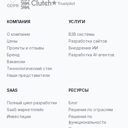
GDPR
КОМПАНИЯ
УСЛУГИ
О компании
B2B системы
Цены
Разработка сайтов
Проекты и отзывы
Внедрение ИИ
Бренд
Разработка AI-агентов
Вакансии
Технологический стек
Наши представители
SAAS
РЕСУРСЫ
Полный цикл разработки
Блог
SaaS маркетплейс
Решения по отраслям
Инвестиции
Решения по
функциональности