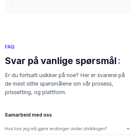
FAQ
:
Svar på vanlige spørsmål
Er du fortsatt usikker på noe? Her er svarene på
de mest stilte spørsmålene om vår prosess,
prissetting, og plattform.
Samarbeid med oss
Hva hvis jeg må gjøre endringer under utviklingen?