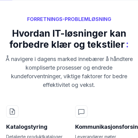
FORRETNINGS-PROBLEMLØSNING
Hvordan IT-løsninger kan
:
forbedre klær og tekstiler
Å navigere i dagens marked innebærer å håndtere
kompliserte prosesser og endrede
kundeforventninger, viktige faktorer for bedre
effektivitet og vekst.
Katalogstyring
Kommunikasjonsforsin
Detaljerte produktkataloger
Leverandører møter