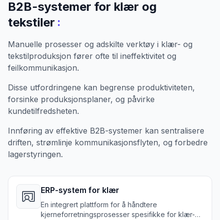
B2B-systemer for klær og
:
tekstiler
Manuelle prosesser og adskilte verktøy i klær- og
tekstilproduksjon fører ofte til ineffektivitet og
feilkommunikasjon.
Disse utfordringene kan begrense produktiviteten,
forsinke produksjonsplaner, og påvirke
kundetilfredsheten.
Innføring av effektive B2B-systemer kan sentralisere
driften, strømlinje kommunikasjonsflyten, og forbedre
lagerstyringen.
ERP-system for klær
En integrert plattform for å håndtere
kjerneforretningsprosesser spesifikke for klær-