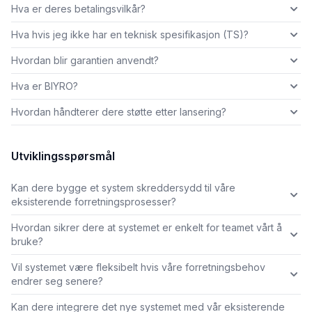
Hva er deres betalingsvilkår?
Hva hvis jeg ikke har en teknisk spesifikasjon (TS)?
Hvordan blir garantien anvendt?
Hva er BIYRO?
Hvordan håndterer dere støtte etter lansering?
Utviklingsspørsmål
Kan dere bygge et system skreddersydd til våre
eksisterende forretningsprosesser?
Hvordan sikrer dere at systemet er enkelt for teamet vårt å
bruke?
Vil systemet være fleksibelt hvis våre forretningsbehov
endrer seg senere?
Kan dere integrere det nye systemet med vår eksisterende