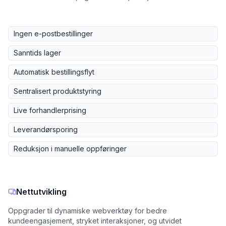
Ingen e-postbestillinger
Sanntids lager
Automatisk bestillingsflyt
Sentralisert produktstyring
Live forhandlerprising
Leverandørsporing
Reduksjon i manuelle oppføringer
Nettutvikling
Oppgrader til dynamiske webverktøy for bedre
kundeengasjement, stryket interaksjoner, og utvidet