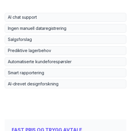
AI chat support
Ingen manuell dataregistrering
Salgsforslag
Prediktive lagerbehov
Automatiserte kundeforespørsler
Smart rapportering
AI-drevet designforskning
FAST PRIS OG TRYGG AVTALE