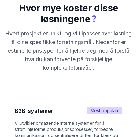
Hvor mye koster disse
?
løsningene
Hvert prosjekt er unikt, og vi tilpasser hver løsning
til dine spesifikke forretningsmål. Nedenfor er
estimerte pristyper for å hjelpe deg med å forstå
hva du kan forvente på forskjellige
kompleksitetsnivåer.
B2B-systemer
Mest populær
Vi utvikler omfattende interne systemer for å
strømlinjeforme produksjonsprosesser, forbedre
kommunikasjon, og sentralisere driften for klær- og