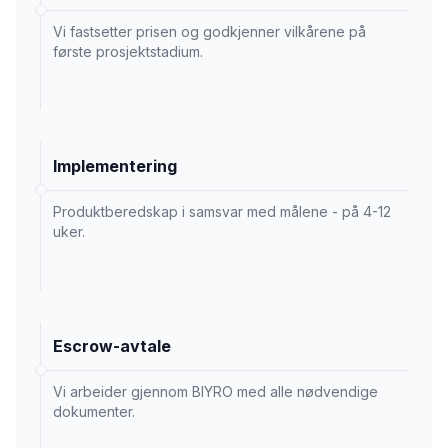
Vi fastsetter prisen og godkjenner vilkårene på
første prosjektstadium.
Implementering
Produktberedskap i samsvar med målene - på 4-12
uker.
Escrow-avtale
Vi arbeider gjennom BIYRO med alle nødvendige
dokumenter.