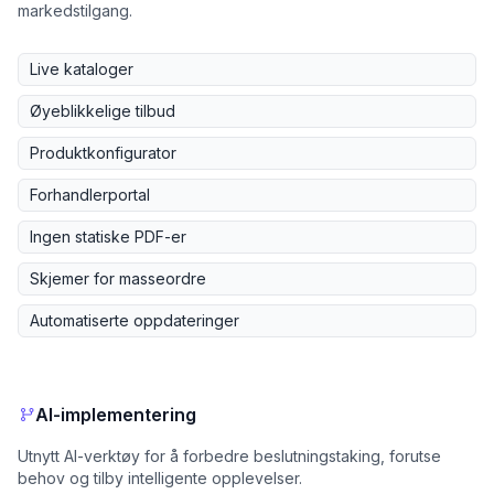
markedstilgang.
Live kataloger
Øyeblikkelige tilbud
Produktkonfigurator
Forhandlerportal
Ingen statiske PDF-er
Skjemer for masseordre
Automatiserte oppdateringer
AI-implementering
Utnytt AI-verktøy for å forbedre beslutningstaking, forutse
behov og tilby intelligente opplevelser.