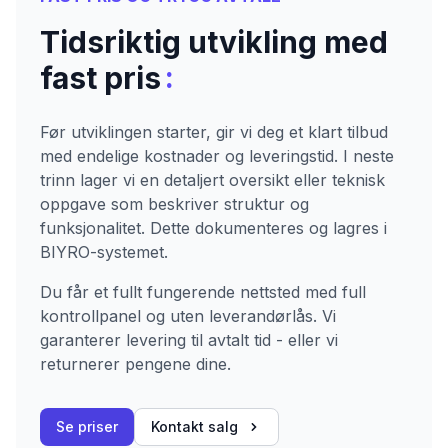
Tidsriktig utvikling med
:
fast pris
Før utviklingen starter, gir vi deg et klart tilbud
med endelige kostnader og leveringstid. I neste
trinn lager vi en detaljert oversikt eller teknisk
oppgave som beskriver struktur og
funksjonalitet. Dette dokumenteres og lagres i
BIYRO-systemet.
Du får et fullt fungerende nettsted med full
kontrollpanel og uten leverandørlås. Vi
garanterer levering til avtalt tid - eller vi
returnerer pengene dine.
Se priser
Kontakt salg