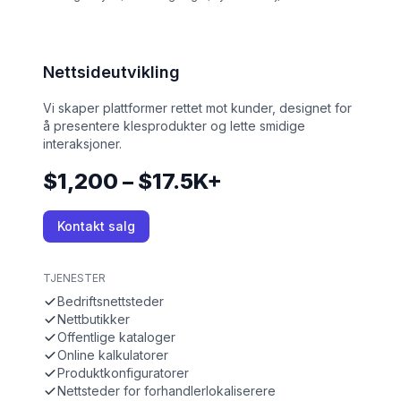
Nettsideutvikling
Vi skaper plattformer rettet mot kunder, designet for
å presentere klesprodukter og lette smidige
interaksjoner.
$1,200 – $17.5K+
Kontakt salg
TJENESTER
Bedriftsnettsteder
Nettbutikker
Offentlige kataloger
Online kalkulatorer
Produktkonfiguratorer
Nettsteder for forhandlerlokaliserere