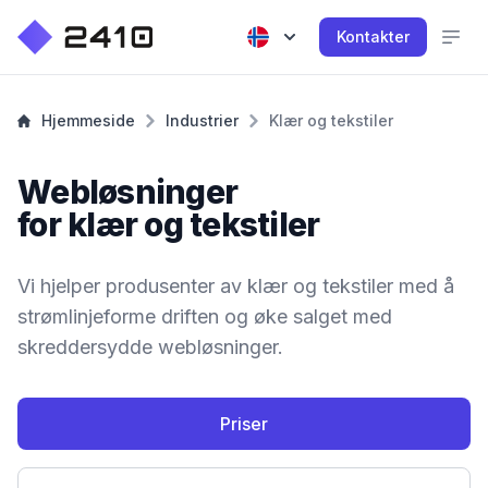
Kontakter
Hjemmeside
Industrier
Klær og tekstiler
Webløsninger
for klær og tekstiler
Vi hjelper produsenter av klær og tekstiler med å
strømlinjeforme driften og øke salget med
skreddersydde webløsninger.
Priser