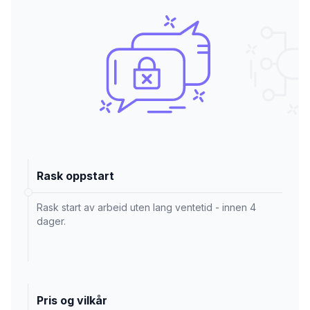
Rask oppstart
Rask start av arbeid uten lang ventetid - innen 4
dager.
Pris og vilkår