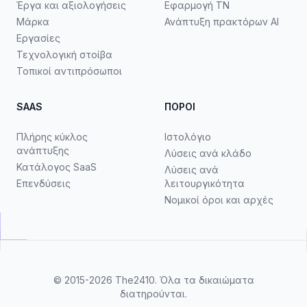
Έργα και αξιολογήσεις
Εφαρμογή ΤΝ
Μάρκα
Ανάπτυξη πρακτόρων AI
Εργασίες
Τεχνολογική στοίβα
Τοπικοί αντιπρόσωποι
SAAS
ΠΌΡΟΙ
Πλήρης κύκλος
Ιστολόγιο
ανάπτυξης
Λύσεις ανά κλάδο
Κατάλογος SaaS
Λύσεις ανά
Επενδύσεις
λειτουργικότητα
Νομικοί όροι και αρχές
© 2015-2026
The2410
. Όλα τα δικαιώματα
διατηρούνται.