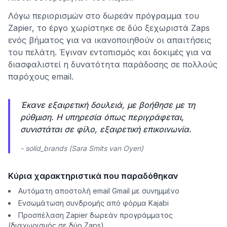
Λόγω περιορισμών στο δωρεάν πρόγραμμα του
Zapier, το έργο χωρίστηκε σε δύο ξεχωριστά Zaps
ενός βήματος για να ικανοποιηθούν οι απαιτήσεις
του πελάτη. Έγιναν εντοπισμός και δοκιμές για να
διασφαλιστεί η δυνατότητα παράδοσης σε πολλούς
παρόχους email.
Έκανε εξαιρετική δουλειά, με βοήθησε με τη
ρύθμιση. Η υπηρεσία όπως περιγράφεται,
συνιστάται σε φίλο, εξαιρετική επικοινωνία.
- solid_brands (Sara Smits van Oyen)
Κύρια χαρακτηριστικά που παραδόθηκαν
Αυτόματη αποστολή email Gmail με συνημμένο
Ενσωμάτωση συνδρομής από φόρμα Kajabi
Προσπέλαση Zapier δωρεάν προγράμματος
(διαχωρισμός σε δύο Zaps)