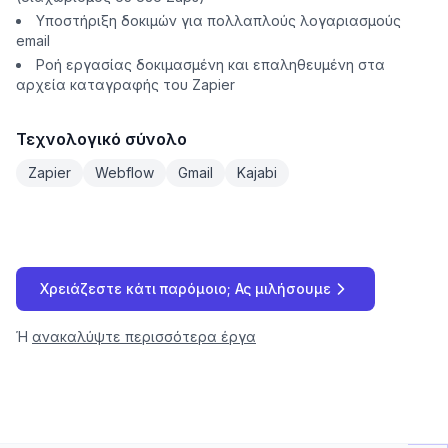
Υποστήριξη δοκιμών για πολλαπλούς λογαριασμούς
email
Ροή εργασίας δοκιμασμένη και επαληθευμένη στα
αρχεία καταγραφής του Zapier
Τεχνολογικό σύνολο
Zapier
Webflow
Gmail
Kajabi
Χρειάζεστε κάτι παρόμοιο; Ας μιλήσουμε
Ή
ανακαλύψτε περισσότερα έργα