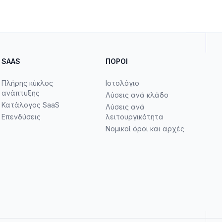
SAAS
ΠΌΡΟΙ
Πλήρης κύκλος
Ιστολόγιο
ανάπτυξης
Λύσεις ανά κλάδο
Κατάλογος SaaS
Λύσεις ανά
Επενδύσεις
λειτουργικότητα
Νομικοί όροι και αρχές