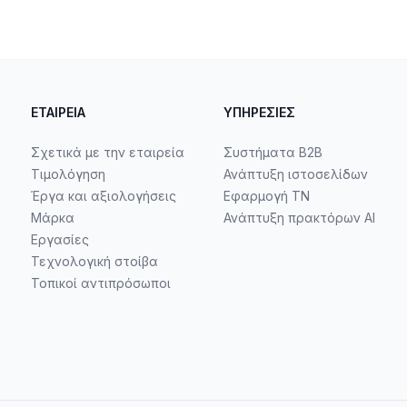
ΕΤΑΙΡΕΊΑ
ΥΠΗΡΕΣΊΕΣ
Σχετικά με την εταιρεία
Συστήματα B2B
Τιμολόγηση
Ανάπτυξη ιστοσελίδων
Έργα και αξιολογήσεις
Εφαρμογή ΤΝ
Μάρκα
Ανάπτυξη πρακτόρων AI
Εργασίες
Τεχνολογική στοίβα
Τοπικοί αντιπρόσωποι