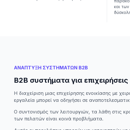
παρακο
και των
δύσκολη
ΑΝΑΠΤΥΞΗ ΣΥΣΤΗΜΑΤΩΝ B2B
B2B συστήματα για επιχειρήσεις
Η διαχείριση μιας επιχείρησης ενοικίασης με χε
εργαλεία μπορεί να οδηγήσει σε αναποτελεσματικ
Ο συντονισμός των λειτουργιών, τα λάθη στις κρ
των πελατών είναι κοινά προβλήματα.