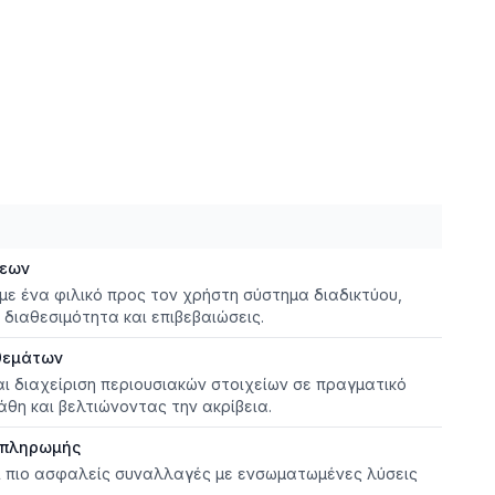
σεων
 με ένα φιλικό προς τον χρήστη σύστημα διαδικτύου,
διαθεσιμότητα και επιβεβαιώσεις.
θεμάτων
 διαχείριση περιουσιακών στοιχείων σε πραγματικό
άθη και βελτιώνοντας την ακρίβεια.
 πληρωμής
ι πιο ασφαλείς συναλλαγές με ενσωματωμένες λύσεις