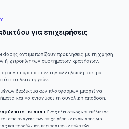
ΟΥ
δικτύου για επιχειρήσεις
οικίασης αντιμετωπίζουν προκλήσεις με τη χρήση
ν ή χειροκίνητων συστημάτων κρατήσεων.
ορεί να περιορίσουν την αλληλεπίδραση με
ικότητα λειτουργιών.
μένων διαδικτυακών πλατφορμών μπορεί να
ήματα και να ενισχύσει τη συνολική απόδοση.
οσμένου ιστοτόπου
Ένας ελκυστικός και ευέλικτος
αι στις ανάγκες των επιχειρήσεων ενοικίασης για
σίας και προσέλκυση περισσότερων πελατών.