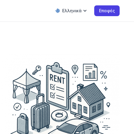
Ελληνικά
Επαφές