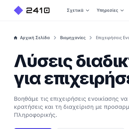
Σχετικά
Υπηρεσίες
Αρχική Σελίδα
Βιομηχανίες
Επιχειρήσεις Εν
Λύσεις διαδι
για επιχειρήσ
Βοηθάμε τις επιχειρήσεις ενοικίασης να
κρατήσεις και τη διαχείριση με προσαρ
Πληροφορικής.