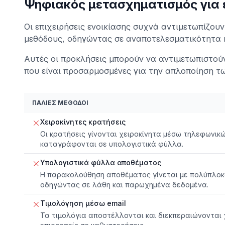
Ψηφιακός μετασχηματισμός για ε
Οι επιχειρήσεις ενοικίασης συχνά αντιμετωπίζου
μεθόδους, οδηγώντας σε αναποτελεσματικότητα 
Αυτές οι προκλήσεις μπορούν να αντιμετωπιστούν
που είναι προσαρμοσμένες για την απλοποίηση τω
ΠΑΛΙΈΣ ΜΈΘΟΔΟΙ
Χειροκίνητες κρατήσεις
Οι κρατήσεις γίνονται χειροκίνητα μέσω τηλεφωνικώ
καταγράφονται σε υπολογιστικά φύλλα.
Υπολογιστικά φύλλα αποθέματος
Η παρακολούθηση αποθέματος γίνεται με πολύπλοκ
οδηγώντας σε λάθη και παρωχημένα δεδομένα.
Τιμολόγηση μέσω email
Τα τιμολόγια αποστέλλονται και διεκπεραιώνονται χ