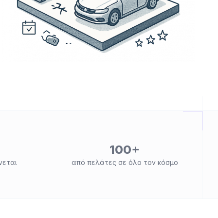
100+
νεται
από πελάτες σε όλο τον κόσμο