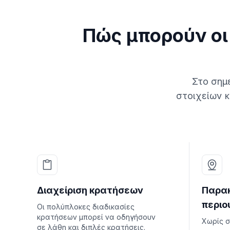
Πώς μπορούν οι
Στο σημ
στοιχείων κ
Διαχείριση κρατήσεων
Παρα
περιο
Οι πολύπλοκες διαδικασίες
κρατήσεων μπορεί να οδηγήσουν
Χωρίς 
σε λάθη και διπλές κρατήσεις.