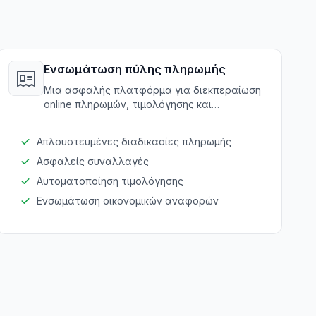
Ενσωμάτωση πύλης πληρωμής
Μια ασφαλής πλατφόρμα για διεκπεραίωση
online πληρωμών, τιμολόγησης και
οικονομικών συναλλαγών εντός του
συστήματος.
Απλουστευμένες διαδικασίες πληρωμής
Ασφαλείς συναλλαγές
Αυτοματοποίηση τιμολόγησης
Ενσωμάτωση οικονομικών αναφορών