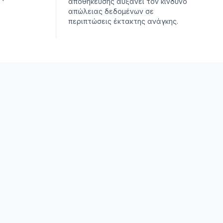
αποθήκευσης αυξάνει τον κίνδυνο
απώλειας δεδομένων σε
περιπτώσεις έκτακτης ανάγκης.