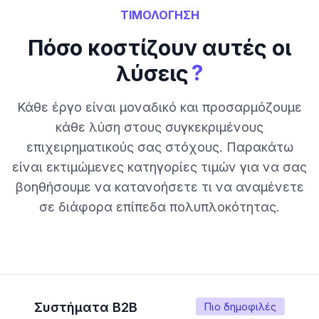
ΤΙΜΟΛΟΓΗΣΗ
Πόσο κοστίζουν αυτές οι
?
λύσεις
Κάθε έργο είναι μοναδικό και προσαρμόζουμε
κάθε λύση στους συγκεκριμένους
επιχειρηματικούς σας στόχους. Παρακάτω
είναι εκτιμώμενες κατηγορίες τιμών για να σας
βοηθήσουμε να κατανοήσετε τι να αναμένετε
σε διάφορα επίπεδα πολυπλοκότητας.
Συστήματα B2B
Πιο δημοφιλές