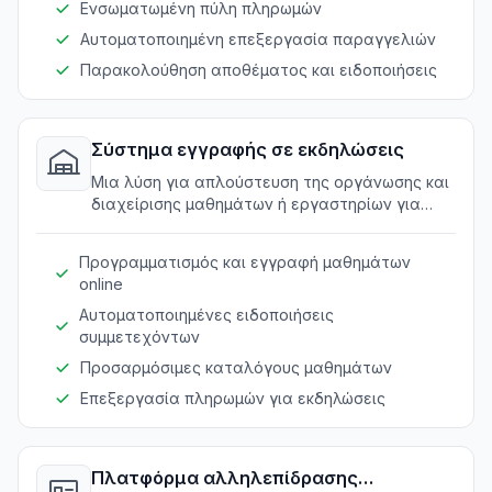
Ενσωματωμένη πύλη πληρωμών
Αυτοματοποιημένη επεξεργασία παραγγελιών
Παρακολούθηση αποθέματος και ειδοποιήσεις
Σύστημα εγγραφής σε εκδηλώσεις
Μια λύση για απλούστευση της οργάνωσης και
διαχείρισης μαθημάτων ή εργαστηρίων για
χομπίστες και λάτρεις του DIY.
Προγραμματισμός και εγγραφή μαθημάτων
online
Αυτοματοποιημένες ειδοποιήσεις
συμμετεχόντων
Προσαρμόσιμες καταλόγους μαθημάτων
Επεξεργασία πληρωμών για εκδηλώσεις
Πλατφόρμα αλληλεπίδρασης