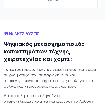
ΨΗΦΙΑΚΕΣ ΛΥΣΕΙΣ
Ψηφιακός μετασχηματισμός
καταστημάτων τέχνης,
:
χειροτεχνίας και χόμπι
Τα καταστήματα τέχνης, χειροτεχνίας και χόμπι
συχνά βασίζονται σε παρωχημένα και
αποκεντρωμένα συστήματα όπως υπολογιστικά
φύλλα και χειρόγραφες καταχωρήσεις.
Αυτά τα ζητήματα οδηγούν σε
αναποτελεσματικότητα και μπορούν να λυθούν