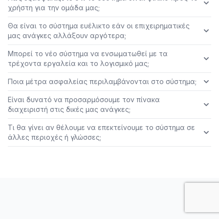
χρήστη για την ομάδα μας;
Θα είναι το σύστημα ευέλικτο εάν οι επιχειρηματικές
μας ανάγκες αλλάξουν αργότερα;
Μπορεί το νέο σύστημα να ενσωματωθεί με τα
τρέχοντα εργαλεία και το λογισμικό μας;
Ποια μέτρα ασφαλείας περιλαμβάνονται στο σύστημα;
Είναι δυνατό να προσαρμόσουμε τον πίνακα
διαχειριστή στις δικές μας ανάγκες;
Τι θα γίνει αν θέλουμε να επεκτείνουμε το σύστημα σε
άλλες περιοχές ή γλώσσες;