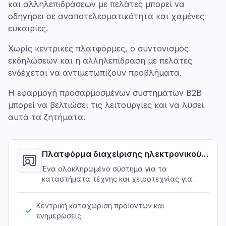
και αλληλεπιδράσεων με πελάτες μπορεί να
οδηγήσει σε αναποτελεσματικότητα και χαμένες
ευκαιρίες.
Χωρίς κεντρικές πλατφόρμες, ο συντονισμός
εκδηλώσεων και η αλληλεπίδραση με πελάτες
ενδέχεται να αντιμετωπίζουν προβλήματα.
Η εφαρμογή προσαρμοσμένων συστημάτων B2B
μπορεί να βελτιώσει τις λειτουργίες και να λύσει
αυτά τα ζητήματα.
Πλατφόρμα διαχείρισης ηλεκτρονικού
εμπορίου
Ένα ολοκληρωμένο σύστημα για τα
καταστήματα τέχνης και χειροτεχνίας για
αποτελεσματική διαχείριση των διαδικτυακών
τους πωλήσεων.
Κεντρική καταχώριση προϊόντων και
ενημερώσεις