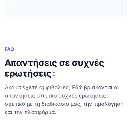
FAQ
Απαντήσεις σε συχνές
:
ερωτήσεις
Ακόμα έχετε αμφιβολίες; Εδώ βρίσκονται οι
απαντήσεις στις πιο συχνές ερωτήσεις
σχετικά με τη διαδικασία μας, την τιμολόγηση
και την πλατφόρμα.