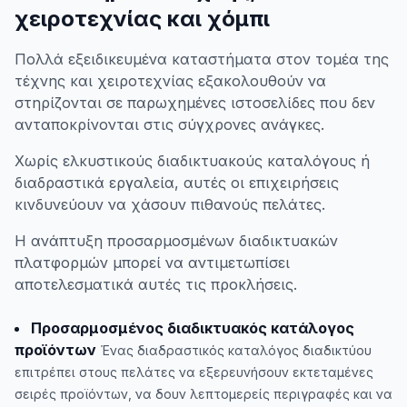
χειροτεχνίας και χόμπι
Πολλά εξειδικευμένα καταστήματα στον τομέα της
τέχνης και χειροτεχνίας εξακολουθούν να
στηρίζονται σε παρωχημένες ιστοσελίδες που δεν
ανταποκρίνονται στις σύγχρονες ανάγκες.
Χωρίς ελκυστικούς διαδικτυακούς καταλόγους ή
διαδραστικά εργαλεία, αυτές οι επιχειρήσεις
κινδυνεύουν να χάσουν πιθανούς πελάτες.
Η ανάπτυξη προσαρμοσμένων διαδικτυακών
πλατφορμών μπορεί να αντιμετωπίσει
αποτελεσματικά αυτές τις προκλήσεις.
Προσαρμοσμένος διαδικτυακός κατάλογος
προϊόντων
Ένας διαδραστικός καταλόγος διαδικτύου
επιτρέπει στους πελάτες να εξερευνήσουν εκτεταμένες
σειρές προϊόντων, να δουν λεπτομερείς περιγραφές και να