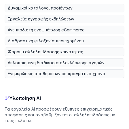
Δυναμικοί κατάλογοι προϊόντων
Εργαλεία εγγραφής εκδηλώσεων
Ανεμπόδιστη ενσωμάτωση eCommerce
Διαδραστική φιλοξενία περιεχομένου
Φόρουμ αλληλεπίδρασης κοινότητας
Απλοποιημένη διαδικασία ολοκλήρωσης αγορών
Ενημερώσεις αποθεμάτων σε πραγματικό χρόνο
Υλοποίηση AI
Τα εργαλεία AI προσφέρουν έξυπνες επιχειρηματικές
αποφάσεις και αναβαθμίζονται οι αλληλεπιδράσεις με
τους πελάτες.