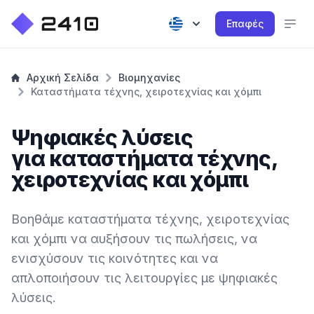
Επαφές
Αρχική Σελίδα
Βιομηχανίες
Καταστήματα τέχνης, χειροτεχνίας και χόμπι
Ψηφιακές λύσεις
για καταστήματα τέχνης,
χειροτεχνίας και χόμπι
Βοηθάμε καταστήματα τέχνης, χειροτεχνίας
και χόμπι να αυξήσουν τις πωλήσεις, να
ενισχύσουν τις κοινότητες και να
απλοποιήσουν τις λειτουργίες με ψηφιακές
λύσεις.