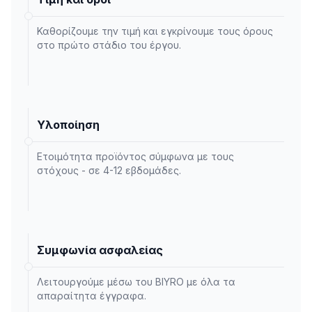
Καθορίζουμε την τιμή και εγκρίνουμε τους όρους
στο πρώτο στάδιο του έργου.
Υλοποίηση
Ετοιμότητα προϊόντος σύμφωνα με τους
στόχους - σε 4-12 εβδομάδες.
Συμφωνία ασφαλείας
Λειτουργούμε μέσω του BIYRO με όλα τα
απαραίτητα έγγραφα.