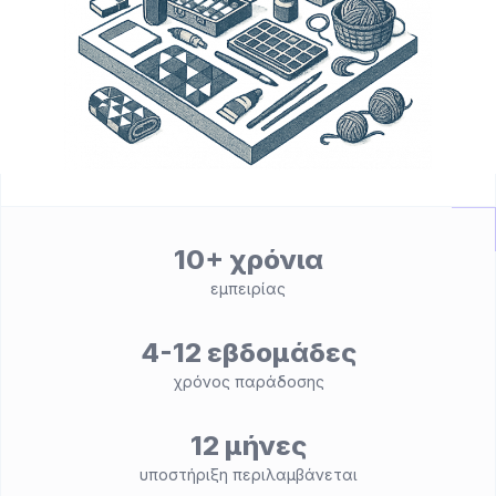
10+ χρόνια
εμπειρίας
4-12 εβδομάδες
χρόνος παράδοσης
12 μήνες
υποστήριξη περιλαμβάνεται