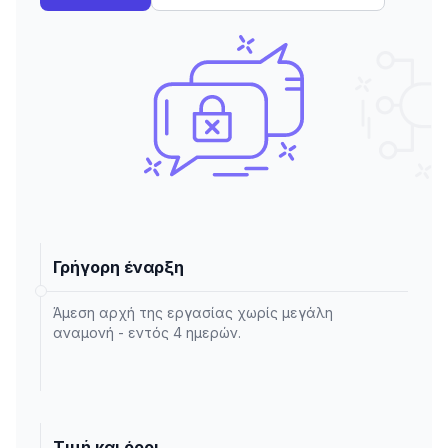
Γρήγορη έναρξη
Άμεση αρχή της εργασίας χωρίς μεγάλη
αναμονή - εντός 4 ημερών.
Τιμή και όροι