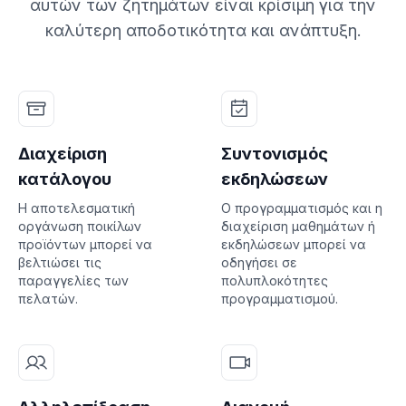
αυτών των ζητημάτων είναι κρίσιμη για την
καλύτερη αποδοτικότητα και ανάπτυξη.
Διαχείριση
Συντονισμός
κατάλογου
εκδηλώσεων
Η αποτελεσματική
Ο προγραμματισμός και η
οργάνωση ποικίλων
διαχείριση μαθημάτων ή
προϊόντων μπορεί να
εκδηλώσεων μπορεί να
βελτιώσει τις
οδηγήσει σε
παραγγελίες των
πολυπλοκότητες
πελατών.
προγραμματισμού.