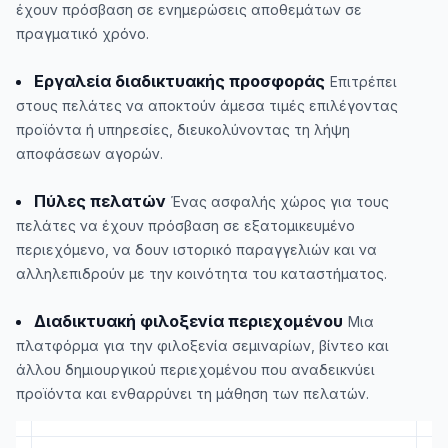
έχουν πρόσβαση σε ενημερώσεις αποθεμάτων σε
πραγματικό χρόνο.
Εργαλεία διαδικτυακής προσφοράς
Επιτρέπει
στους πελάτες να αποκτούν άμεσα τιμές επιλέγοντας
προϊόντα ή υπηρεσίες, διευκολύνοντας τη λήψη
αποφάσεων αγορών.
Πύλες πελατών
Ένας ασφαλής χώρος για τους
πελάτες να έχουν πρόσβαση σε εξατομικευμένο
περιεχόμενο, να δουν ιστορικό παραγγελιών και να
αλληλεπιδρούν με την κοινότητα του καταστήματος.
Διαδικτυακή φιλοξενία περιεχομένου
Μια
πλατφόρμα για την φιλοξενία σεμιναρίων, βίντεο και
άλλου δημιουργικού περιεχομένου που αναδεικνύει
προϊόντα και ενθαρρύνει τη μάθηση των πελατών.