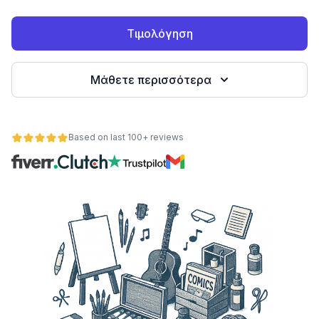
Τιμολόγηση
Μάθετε περισσότερα
Based on last 100+ reviews
ητα