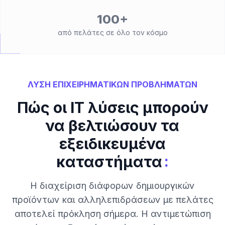
100+
από πελάτες σε όλο τον κόσμο
ΛΥΣΗ ΕΠΙΧΕΙΡΗΜΑΤΙΚΩΝ ΠΡΟΒΛΗΜΑΤΩΝ
Πώς οι IT λύσεις μπορούν
να βελτιώσουν τα
εξειδικευμένα
:
καταστήματα
Η διαχείριση διάφορων δημιουργικών
προϊόντων και αλληλεπιδράσεων με πελάτες
αποτελεί πρόκληση σήμερα. Η αντιμετώπιση