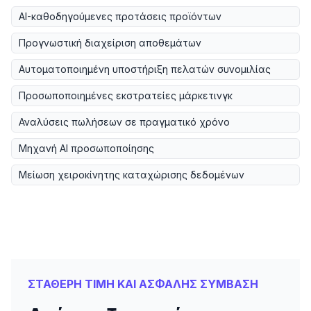
AI-καθοδηγούμενες προτάσεις προϊόντων
Προγνωστική διαχείριση αποθεμάτων
Αυτοματοποιημένη υποστήριξη πελατών συνομιλίας
Προσωποποιημένες εκστρατείες μάρκετινγκ
Αναλύσεις πωλήσεων σε πραγματικό χρόνο
Μηχανή AI προσωποποίησης
Μείωση χειροκίνητης καταχώρισης δεδομένων
ΣΤΑΘΕΡΗ ΤΙΜΗ ΚΑΙ ΑΣΦΑΛΗΣ ΣΥΜΒΑΣΗ