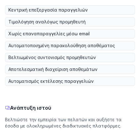
Κεντρική επεξεργασία παραγγελιών
Τιμολόγηση αναλόγως προμηθευτή
Χωρίς επαναπαραγγελίες μέσω email
Αυτοματοποιημένη παρακολούθηση αποθέματος
Βελτιωμένος συντονισμός προμηθευτών
Αποτελεσματική διαχείριση αποθεμάτων
Αυτοματισμός εκτέλεσης παραγγελιών
Ανάπτυξη ιστού
Βελτιώστε την εμπειρία των πελατών και αυξήστε τα
έσοδα με ολοκληρωμένες διαδικτυακές πλατφόρμες.