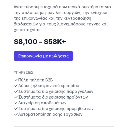
Αναπτύσσουμε ισχυρά εσωτερικά συστήματα για
την απλοποίηση των λειτουργιών, την ενίσχυση
της επικοινωνίας και την κεντροποίηση
διαδικασιών για τους λιανεμπόρους τέχνης και
χειροτεχνίας.
$8,100 – $58K+
Επικοινωνία με πωλήσεις
ΥΠΗΡΕΣΊΕΣ
Πύλη πελάτη B2B
Λύσεις ηλεκτρονικού εμπορίου
Συστήματα διαχείρισης παραγγελιών
Συστήματα διαχείρισης προϊόντων
Διαχείριση αποθεμάτων
Συστήματα διαχείρισης προμηθευτών
Αυτοματοποίηση ροής εργασιών