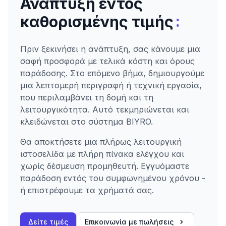
Ανάπτυξη εντός
:
καθορισμένης τιμής
Πριν ξεκινήσει η ανάπτυξη, σας κάνουμε μια
σαφή προσφορά με τελικά κόστη και όρους
παράδοσης. Στο επόμενο βήμα, δημιουργούμε
μια λεπτομερή περιγραφή ή τεχνική εργασία,
που περιλαμβάνει τη δομή και τη
λειτουργικότητα. Αυτό τεκμηριώνεται και
κλειδώνεται στο σύστημα BIYRO.
Θα αποκτήσετε μια πλήρως λειτουργική
ιστοσελίδα με πλήρη πίνακα ελέγχου και
χωρίς δέσμευση προμηθευτή. Εγγυόμαστε
παράδοση εντός του συμφωνημένου χρόνου -
ή επιστρέφουμε τα χρήματά σας.
Δείτε τιμές
Επικοινωνία με πωλήσεις