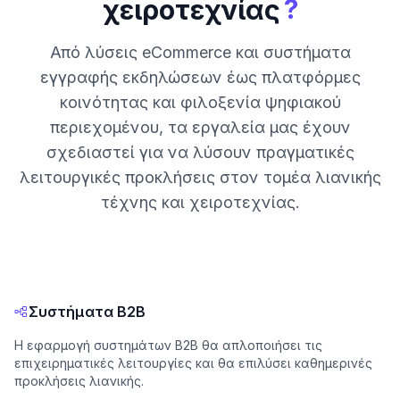
?
χειροτεχνίας
Από λύσεις eCommerce και συστήματα
εγγραφής εκδηλώσεων έως πλατφόρμες
κοινότητας και φιλοξενία ψηφιακού
περιεχομένου, τα εργαλεία μας έχουν
σχεδιαστεί για να λύσουν πραγματικές
λειτουργικές προκλήσεις στον τομέα λιανικής
τέχνης και χειροτεχνίας.
Συστήματα B2B
Η εφαρμογή συστημάτων B2B θα απλοποιήσει τις
επιχειρηματικές λειτουργίες και θα επιλύσει καθημερινές
προκλήσεις λιανικής.