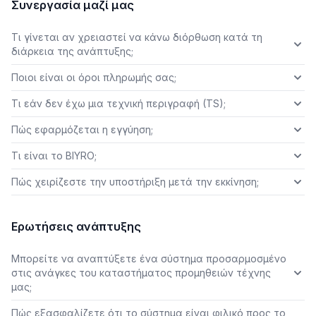
Συνεργασία μαζί μας
Τι γίνεται αν χρειαστεί να κάνω διόρθωση κατά τη
διάρκεια της ανάπτυξης;
Ποιοι είναι οι όροι πληρωμής σας;
Τι εάν δεν έχω μια τεχνική περιγραφή (TS);
Πώς εφαρμόζεται η εγγύηση;
Τι είναι το BIYRO;
Πώς χειρίζεστε την υποστήριξη μετά την εκκίνηση;
Ερωτήσεις ανάπτυξης
Μπορείτε να αναπτύξετε ένα σύστημα προσαρμοσμένο
στις ανάγκες του καταστήματος προμηθειών τέχνης
μας;
Πώς εξασφαλίζετε ότι το σύστημα είναι φιλικό προς το