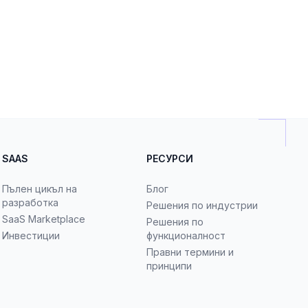
SAAS
РЕСУРСИ
Пълен цикъл на
Блог
разработка
Решения по индустрии
SaaS Marketplace
Решения по
Инвестиции
функционалност
Правни термини и
принципи