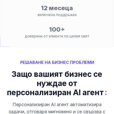
12 месеца
включена поддръжка
100+
доверени от клиенти по целия свят
РЕШАВАНЕ НА БИЗНЕС ПРОБЛЕМИ
Защо вашият бизнес се
нуждае от
:
персонализиран AI агент
Персонализиран AI агент автоматизира
задачи, отговаря мигновено и се свързва с