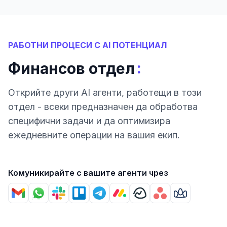
РАБОТНИ ПРОЦЕСИ С AI ПОТЕНЦИАЛ
:
Финансов отдел
Открийте други AI агенти, работещи в този
отдел - всеки предназначен да обработва
специфични задачи и да оптимизира
ежедневните операции на вашия екип.
Комуникирайте с вашите агенти чрез