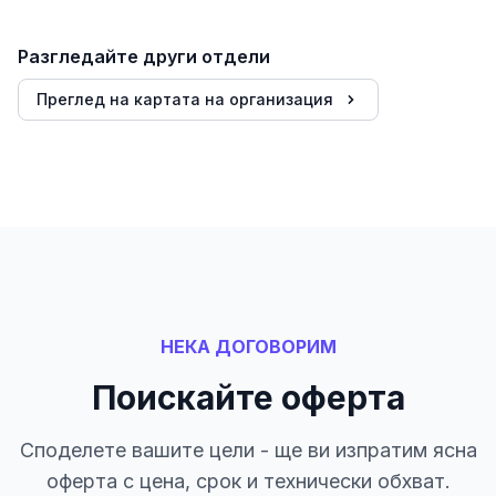
Разгледайте други отдели
Преглед на картата на организация
НЕКА ДОГОВОРИМ
Поискайте оферта
Споделете вашите цели - ще ви изпратим ясна
оферта с цена, срок и технически обхват.