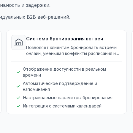
ивность и задержки.
дуальных B2B веб-решений.
Система бронирования встреч
Позволяет клиентам бронировать встречи
онлайн, уменьшая конфликты расписания и
повышая удобство для клиентов.
Отображение доступности в реальном
времени
Автоматическое подтверждение и
напоминания
Настраиваемые параметры бронирования
Интеграция с системами календарей