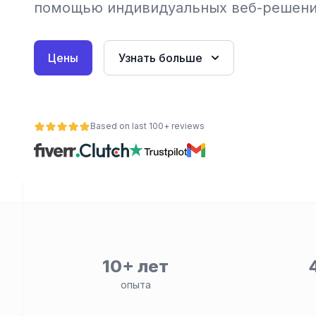
помощью индивидуальных веб-решени
Цены
Узнать больше
Based on last 100+ reviews
ьности
10+ лет
опыта