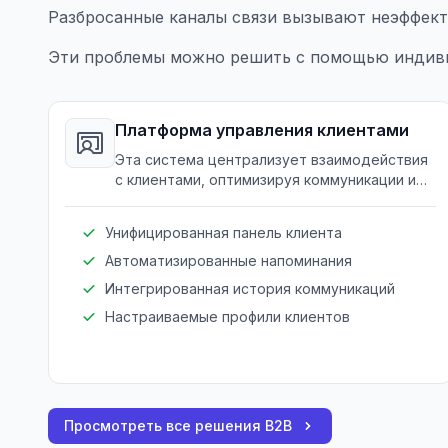
Разбросанные каналы связи вызывают неэффект
Эти проблемы можно решить с помощью индиви
Платформа управления клиентами
Эта система централизует взаимодействия
с клиентами, оптимизируя коммуникации и
отслеживание прогресса.
Унифицированная панель клиента
Автоматизированные напоминания
Интегрированная история коммуникаций
Настраиваемые профили клиентов
Просмотреть все решения B2B