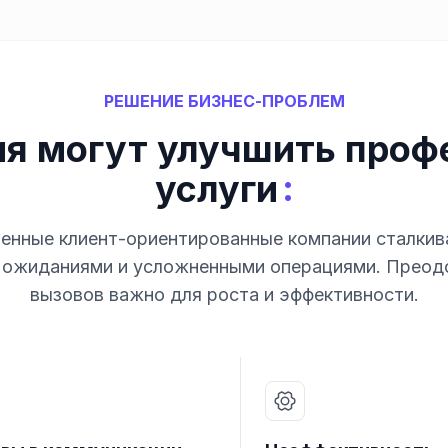
РЕШЕНИЕ БИЗНЕС-ПРОБЛЕМ
ия могут улучшить про
:
услуги
енные клиент-ориентированные компании сталкив
ожиданиями и усложненными операциями. Преод
вызовов важно для роста и эффективности.