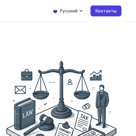
Русский
Контакты