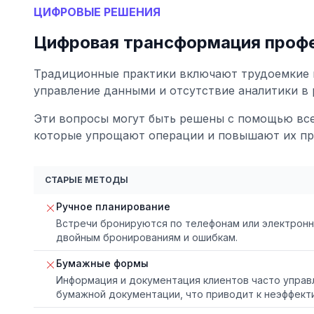
ЦИФРОВЫЕ РЕШЕНИЯ
Цифровая трансформация проф
Традиционные практики включают трудоемкие 
управление данными и отсутствие аналитики в 
Эти вопросы могут быть решены с помощью вс
которые упрощают операции и повышают их пр
СТАРЫЕ МЕТОДЫ
Ручное планирование
Встречи бронируются по телефонам или электронно
двойным бронированиям и ошибкам.
Бумажные формы
Информация и документация клиентов часто упра
бумажной документации, что приводит к неэффект