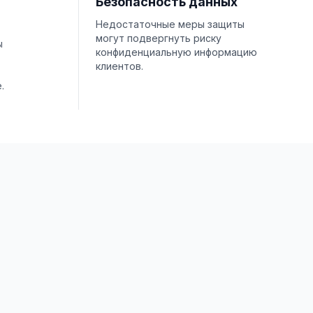
Безопасность данных
Недостаточные меры защиты
могут подвергнуть риску
ы
конфиденциальную информацию
клиентов.
.