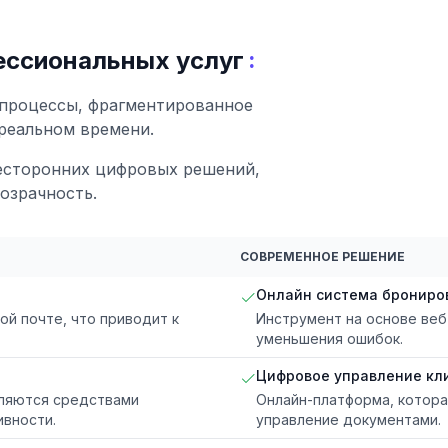
:
ессиональных услуг
процессы, фрагментированное
реальном времени.
есторонних цифровых решений,
озрачность.
СОВРЕМЕННОЕ РЕШЕНИЕ
Онлайн система брониро
й почте, что приводит к
Инструмент на основе веб
уменьшения ошибок.
Цифровое управление кл
вляются средствами
Онлайн-платформа, котора
ивности.
управление документами.