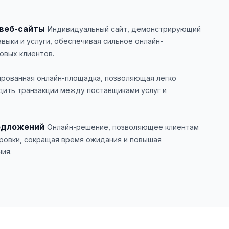
веб-сайты
Индивидуальный сайт, демонстрирующий
выки и услуги, обеспечивая сильное онлайн-
овых клиентов.
рованная онлайн-площадка, позволяющая легко
дить транзакции между поставщиками услуг и
едложений
Онлайн-решение, позволяющее клиентам
ровки, сокращая время ожидания и повышая
ия.