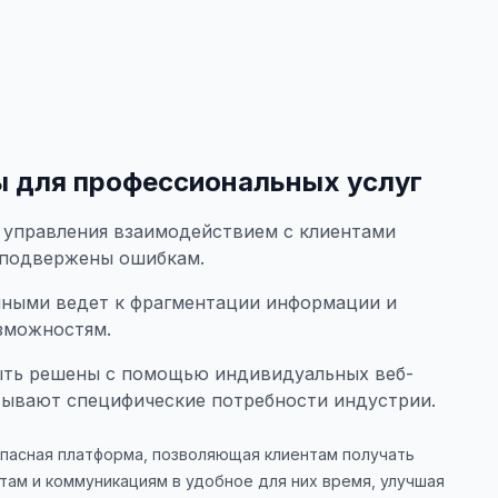
 для профессиональных услуг
управления взаимодействием с клиентами
 подвержены ошибкам.
нными ведет к фрагментации информации и
зможностям.
ыть решены с помощью индивидуальных веб-
тывают специфические потребности индустрии.
пасная платформа, позволяющая клиентам получать
нтам и коммуникациям в удобное для них время, улучшая