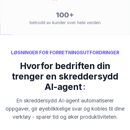
100+
betrodd av kunder over hele verden
LØSNINGER FOR FORRETNINGSUTFORDRINGER
Hvorfor bedriften din
trenger en skreddersydd
:
AI-agent
En skreddersydd AI-agent automatiserer
oppgaver, gir øyeblikkelige svar og kobles til dine
verktøy - sparer tid og øker produktiviteten.