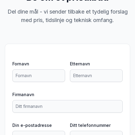
Del dine mål - vi sender tilbake et tydelig forslag
med pris, tidslinje og teknisk omfang.
Fornavn
Etternavn
Firmanavn
Din e-postadresse
Ditt telefonnummer