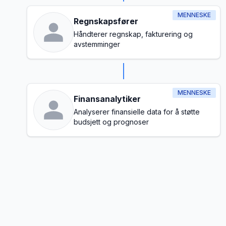
MENNESKE
Regnskapsfører
Håndterer regnskap, fakturering og
avstemminger
MENNESKE
Finansanalytiker
Analyserer finansielle data for å støtte
budsjett og prognoser