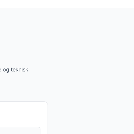
je og teknisk