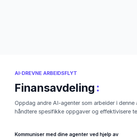
AI-DREVNE ARBEIDSFLYT
:
Finansavdeling
Oppdag andre AI-agenter som arbeider i denne a
håndtere spesifikke oppgaver og effektivisere t
Kommuniser med dine agenter ved hjelp av