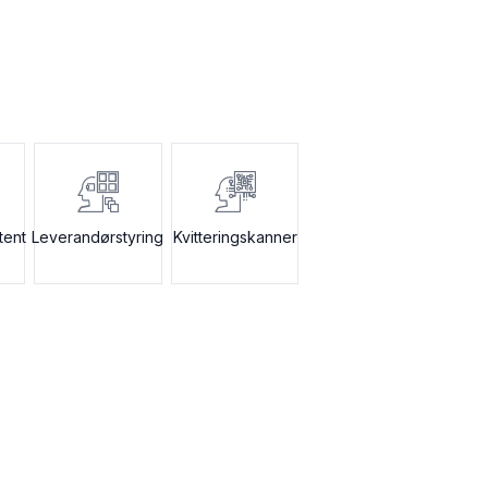
tent
Leverandørstyring
Kvitteringskanner