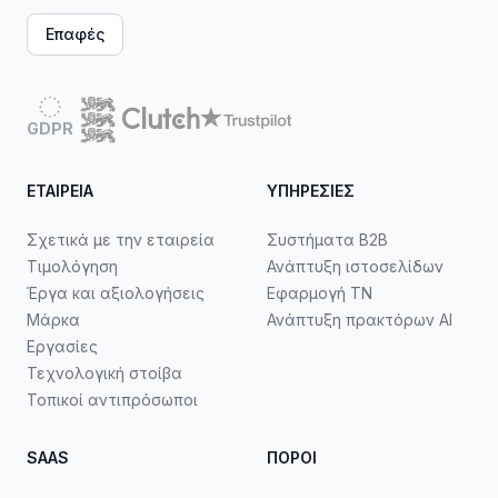
Επαφές
GDPR
ΕΤΑΙΡΕΊΑ
ΥΠΗΡΕΣΊΕΣ
Σχετικά με την εταιρεία
Συστήματα B2B
Τιμολόγηση
Ανάπτυξη ιστοσελίδων
Έργα και αξιολογήσεις
Εφαρμογή ΤΝ
Μάρκα
Ανάπτυξη πρακτόρων AI
Εργασίες
Τεχνολογική στοίβα
Τοπικοί αντιπρόσωποι
SAAS
ΠΌΡΟΙ