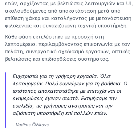
ετών, αρχίζοντας με βελτιώσεις λειτουργιών και UI,
ακολουθούμενες από αποκατάσταση μετά από
επίθεση χάκερ και καταλήγοντας με μετανάστευση
φιλοξενίας και συνεχιζόμενη τεχνική υποστήριξη.
Κάθε φάση εκτελέστηκε με προσοχή στη
λεπτομέρεια, περιλαμβάνοντας επικοινωνία με τον
πελάτη, συνεργατικό σχεδιασμό εργασιών, οπτικές
βελτιώσεις και επιδιορθώσεις συστήματος.
Ευχαριστώ για τη γρήγορη εργασία. Όλα
λειτουργούν. Πολύ ευγνώμων για τη βοήθεια. Ο
ιστότοπος αποκαταστάθηκε με επιτυχία και οι
ενημερώσεις έγιναν σωστά. Εκτιμήσαμε την
ευελιξία, τις γρήγορες ανατροπές και την
αξιόπιστη υποστήριξη επί πολλών ετών.
- Vadims Čižikovs