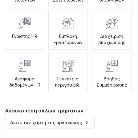
Γνώστης HR
Εμπλοκή
Διαχείριση
Εργαζομένων
Αποχώρησης
Αναφορά
Γεννήτρια
Βοηθός
δεδομένων HR
περιγραφών
Συμμόρφωσης
εργασίας
Ανασκόπηση άλλων τμημάτων
Δείτε τον χάρτη της οργάνωσης