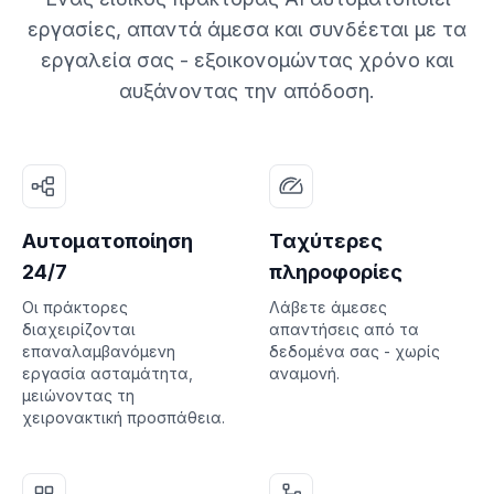
εργασίες, απαντά άμεσα και συνδέεται με τα
εργαλεία σας - εξοικονομώντας χρόνο και
αυξάνοντας την απόδοση.
Αυτοματοποίηση
Ταχύτερες
24/7
πληροφορίες
Οι πράκτορες
Λάβετε άμεσες
διαχειρίζονται
απαντήσεις από τα
επαναλαμβανόμενη
δεδομένα σας - χωρίς
εργασία ασταμάτητα,
αναμονή.
μειώνοντας τη
χειρονακτική προσπάθεια.