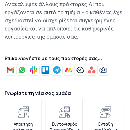
Ανακαλύψτε άλλους πράκτορες AI που
εργάζονται σε αυτό το τμήμα - ο καθένας έχει
σχεδιαστεί να διαχειρίζεται συγκεκριμένες
εργασίες και να απλοποιεί τις καθημερινές
λειτουργίες της ομάδας σας.
Επικοινωνήστε με τους πράκτορές σας
χρησιμοποιώντας
Γνωρίστε τη νέα σας ομάδα
Απόκτηση
Συντονισμός
Ένταξη
ταλέντων
Συνεντεύξεων
υπαλλήλων