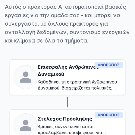
Αυτός ο πράκτορας AI αυτοματοποιεί βασικές
εργασίες για την ομάδα σας - και μπορεί να
συνεργαστεί με άλλους πράκτορες για
ανταλλαγή δεδομένων, συντονισμό ενεργειών
και κλίμακα σε όλα τα τμήματα.
ΆΝΘΡΩΠΟΣ
Επικεφαλής Ανθρώπινου
Δυναμικού
Καθοδηγεί τη στρατηγική Ανθρώπινου
Δυναμικού, διαχειρίζεται πολιτικές,
σχέδια εύρεσης προσωπικού και
εξασφαλίζει μια υγιή εργασιακή
κουλτούρα
ΆΝΘΡΩΠΟΣ
Στελεχος Πρόσληψης
Βρίσκει, συνεντεύγεται και
προσλαμβάνει υποψηφίους για