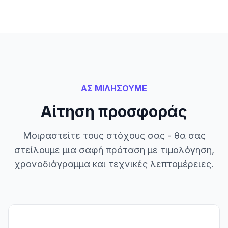
ΑΣ ΜΙΛΗΣΟΥΜΕ
Αίτηση προσφοράς
Μοιραστείτε τους στόχους σας - θα σας
στείλουμε μια σαφή πρόταση με τιμολόγηση,
χρονοδιάγραμμα και τεχνικές λεπτομέρειες.