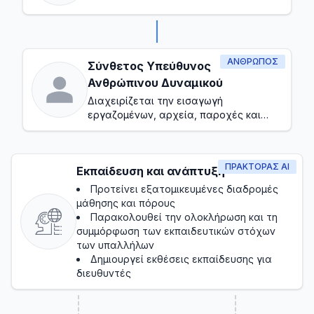
ανοιχτές θέσεις
ΆΝΘΡΩΠΟΣ
Σύνθετος Υπεύθυνος
Ανθρώπινου Δυναμικού
Διαχειρίζεται την εισαγωγή
εργαζομένων, αρχεία, παροχές και
βασική συμμόρφωση
ΠΡΑΚΤΟΡΑΣ AI
Εκπαίδευση και ανάπτυξη
Προτείνει εξατομικευμένες διαδρομές
μάθησης και πόρους
Παρακολουθεί την ολοκλήρωση και τη
συμμόρφωση των εκπαιδευτικών στόχων
των υπαλλήλων
Δημιουργεί εκθέσεις εκπαίδευσης για
διευθυντές