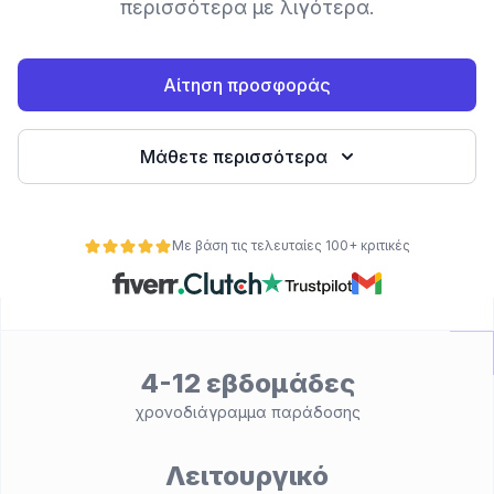
περισσότερα με λιγότερα.
Αίτηση προσφοράς
Μάθετε περισσότερα
Με βάση τις τελευταίες 100+ κριτικές
ητα
4-12 εβδομάδες
χρονοδιάγραμμα παράδοσης
Λειτουργικό