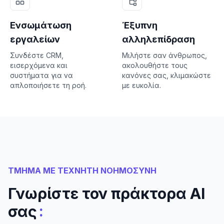
Ενσωμάτωση
Έξυπνη
εργαλείων
αλληλεπίδραση
Συνδέστε CRM,
Μιλήστε σαν άνθρωπος,
εισερχόμενα και
ακολουθήστε τους
συστήματα για να
κανόνες σας, κλιμακώστε
απλοποιήσετε τη ροή.
με ευκολία.
ΤΜΗΜΑ ΜΕ ΤΕΧΝΗΤΗ ΝΟΗΜΟΣΥΝΗ
Γνωρίστε τον πράκτορα AI
:
σας