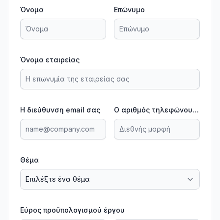
Όνομα
Επώνυμο
Όνομα εταιρείας
Η διεύθυνση email σας
Ο αριθμός τηλεφώνου σας
Θέμα
Εύρος προϋπολογισμού έργου