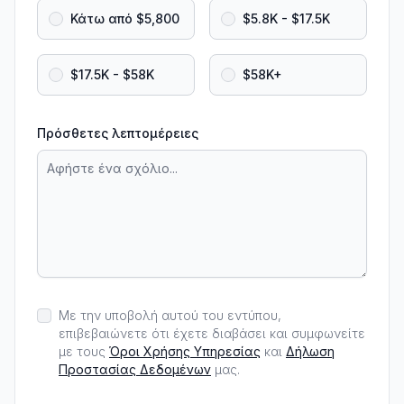
Κάτω από $5,800
$5.8K - $17.5K
$17.5K - $58K
$58K+
Πρόσθετες λεπτομέρειες
Με την υποβολή αυτού του εντύπου,
επιβεβαιώνετε ότι έχετε διαβάσει και συμφωνείτε
με τους
Όροι Χρήσης Υπηρεσίας
και
Δήλωση
Προστασίας Δεδομένων
μας.