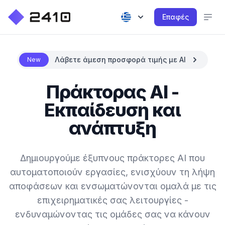
Επαφές
Λάβετε άμεση προσφορά τιμής με AI
New
Πράκτορας AI -
Εκπαίδευση και
ανάπτυξη
Δημιουργούμε έξυπνους πράκτορες AI που
αυτοματοποιούν εργασίες, ενισχύουν τη λήψη
αποφάσεων και ενσωματώνονται ομαλά με τις
επιχειρηματικές σας λειτουργίες -
ενδυναμώνοντας τις ομάδες σας να κάνουν