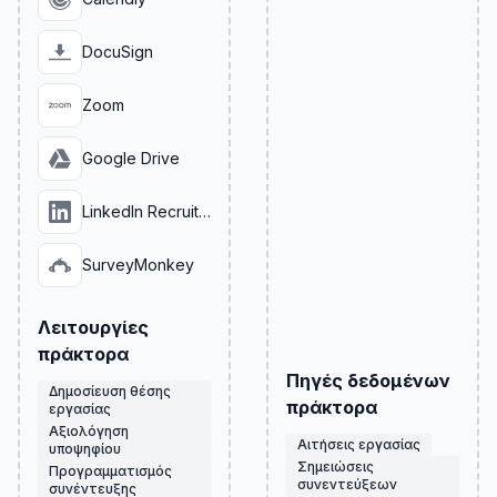
DocuSign
Zoom
Google Drive
LinkedIn Recruiter
SurveyMonkey
Λειτουργίες
πράκτορα
Πηγές δεδομένων
Δημοσίευση θέσης
πράκτορα
εργασίας
Αξιολόγηση
Αιτήσεις εργασίας
υποψηφίου
Σημειώσεις
Προγραμματισμός
συνεντεύξεων
συνέντευξης