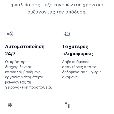
εργαλεία σας - εξοικονομώντας χρόνο και
αυξάνοντας την απόδοση.
Αυτοματοποίηση
Ταχύτερες
24/7
πληροφορίες
Οι πράκτορες
Λάβετε άμεσες
διαχειρίζονται
απαντήσεις από τα
επαναλαμβανόμενη
δεδομένα σας - χωρίς
εργασία ασταμάτητα,
αναμονή.
μειώνοντας τη
χειρονακτική προσπάθεια.