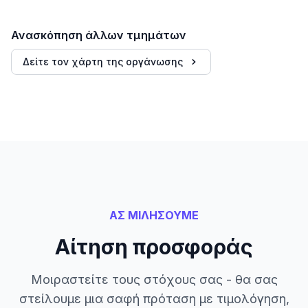
Ανασκόπηση άλλων τμημάτων
Δείτε τον χάρτη της οργάνωσης
ΑΣ ΜΙΛΗΣΟΥΜΕ
Αίτηση προσφοράς
Μοιραστείτε τους στόχους σας - θα σας
στείλουμε μια σαφή πρόταση με τιμολόγηση,