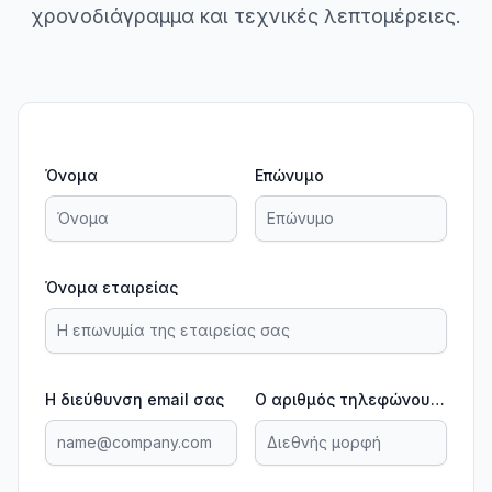
χρονοδιάγραμμα και τεχνικές λεπτομέρειες.
Όνομα
Επώνυμο
Όνομα εταιρείας
Η διεύθυνση email σας
Ο αριθμός τηλεφώνου σας