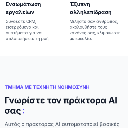
Ενσωμάτωση
Έξυπνη
εργαλείων
αλληλεπίδραση
Συνδέστε CRM,
Μιλήστε σαν άνθρωπος,
εισερχόμενα και
ακολουθήστε τους
συστήματα για να
κανόνες σας, κλιμακώστε
απλοποιήσετε τη ροή.
με ευκολία.
ΤΜΗΜΑ ΜΕ ΤΕΧΝΗΤΗ ΝΟΗΜΟΣΥΝΗ
Γνωρίστε τον πράκτορα AI
:
σας
Αυτός ο πράκτορας AI αυτοματοποιεί βασικές