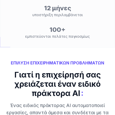
12 μήνες
υποστήριξη περιλαμβάνεται
100+
εμπιστεύονται πελάτες παγκοσμίως
ΕΠΙΛΥΣΗ ΕΠΙΧΕΙΡΗΜΑΤΙΚΩΝ ΠΡΟΒΛΗΜΑΤΩΝ
Γιατί η επιχείρησή σας
χρειάζεται έναν ειδικό
:
πράκτορα AI
Ένας ειδικός πράκτορας AI αυτοματοποιεί
εργασίες, απαντά άμεσα και συνδέεται με τα