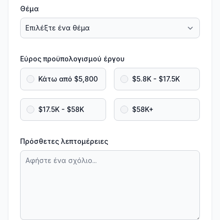
Θέμα
Εύρος προϋπολογισμού έργου
Κάτω από $5,800
$5.8K - $17.5K
$17.5K - $58K
$58K+
Πρόσθετες λεπτομέρειες