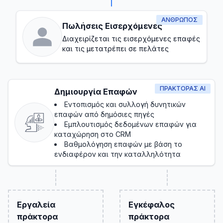
ΆΝΘΡΩΠΟΣ
Πωλήσεις Εισερχόμενες
Διαχειρίζεται τις εισερχόμενες επαφές
και τις μετατρέπει σε πελάτες
ΠΡΑΚΤΟΡΑΣ AI
Δημιουργία Επαφών
Εντοπισμός και συλλογή δυνητικών
επαφών από δημόσιες πηγές
Εμπλουτισμός δεδομένων επαφών για
καταχώρηση στο CRM
Βαθμολόγηση επαφών με βάση το
ενδιαφέρον και την καταλληλότητα
Εργαλεία
Εγκέφαλος
πράκτορα
πράκτορα