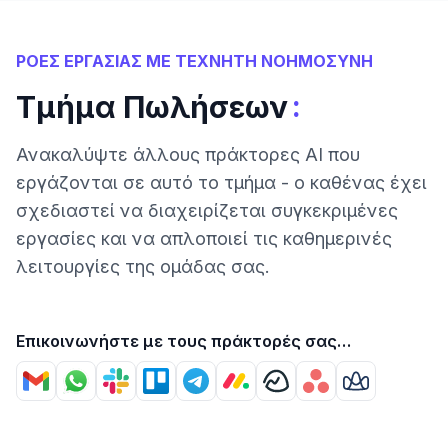
ΡΟΕΣ ΕΡΓΑΣΙΑΣ ΜΕ ΤΕΧΝΗΤΗ ΝΟΗΜΟΣΥΝΗ
:
Τμήμα Πωλήσεων
Ανακαλύψτε άλλους πράκτορες AI που
εργάζονται σε αυτό το τμήμα - ο καθένας έχει
σχεδιαστεί να διαχειρίζεται συγκεκριμένες
εργασίες και να απλοποιεί τις καθημερινές
λειτουργίες της ομάδας σας.
Επικοινωνήστε με τους πράκτορές σας
χρησιμοποιώντας