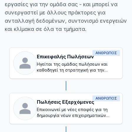
εργασίες για την ομάδα σας - και μπορεί να
συνεργαστεί με άλλους πράκτορες για
ανταλλαγή δεδομένων, συντονισμό ενεργειών
και κλίμακα σε όλα τα τμήματα.
ΆΝΘΡΩΠΟΣ
Επικεφαλής Πωλήσεων
Ηγείται της ομάδας πωλήσεων και
καθοδηγεί τη στρατηγική για την
επίτευξη στόχων εσόδων
ΆΝΘΡΩΠΟΣ
Πωλήσεις Εξερχόμενες
Επικοινωνεί με νέες επαφές για τη
δημιουργία νέων επιχειρηματικών
ευκαιριών