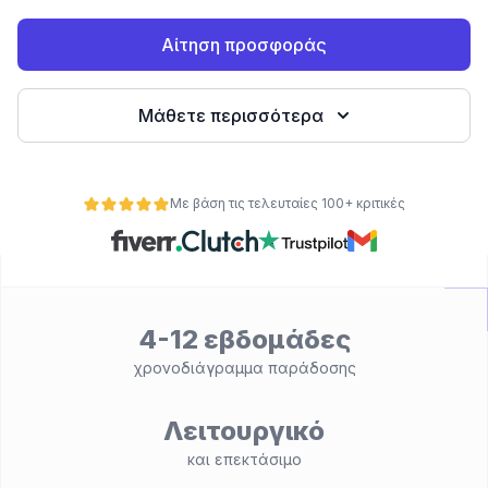
Αίτηση προσφοράς
Μάθετε περισσότερα
Με βάση τις τελευταίες 100+ κριτικές
ητα
4-12 εβδομάδες
χρονοδιάγραμμα παράδοσης
Λειτουργικό
και επεκτάσιμο