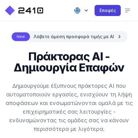
Επαφές
Λάβετε άμεση προσφορά τιμής με AI
New
Πράκτορας AI -
Δημιουργία Επαφών
Δημιουργούμε έξυπνους πράκτορες AI που
αυτοματοποιούν εργασίες, ενισχύουν τη λήψη
αποφάσεων και ενσωματώνονται ομαλά με τις
επιχειρηματικές σας λειτουργίες -
ενδυναμώνοντας τις ομάδες σας να κάνουν
περισσότερα με λιγότερα.