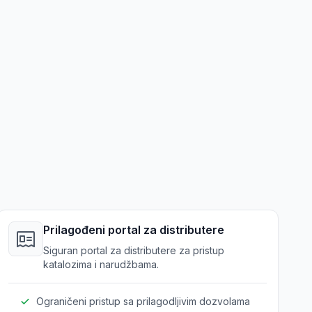
Prilagođeni portal za distributere
Siguran portal za distributere za pristup
katalozima i narudžbama.
Ograničeni pristup sa prilagodljivim dozvolama