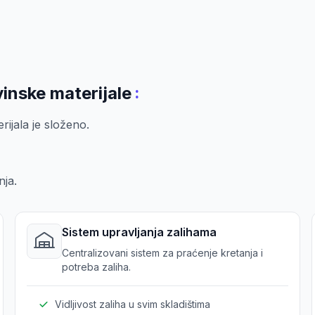
:
inske materijale
rijala je složeno.
nja.
Sistem upravljanja zalihama
Centralizovani sistem za praćenje kretanja i
potreba zaliha.
Vidljivost zaliha u svim skladištima