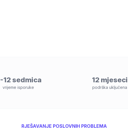
-12 sedmica
12 mjeseci
vrijeme isporuke
podrška uključena
RJEŠAVANJE POSLOVNIH PROBLEMA