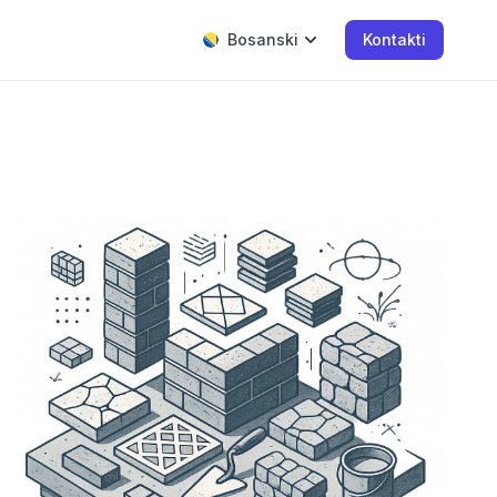
Bosanski
Kontakti