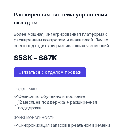
Расширенная система управления
складом
Более мощная, интегрированная платформа с
расширенным контролем и аналитикой. Лучше
всего подходит для развивающихся компаний.
$58K – $87K
Связаться с отделом продаж
ПОДДЕРЖКА
Сеансы по обучению и подгонке
12 месяцев поддержка + расширенная
поддержка
ФУНКЦИОНАЛЬНОСТЬ
Синхронизация запасов в реальном времени