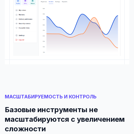
МАСШТАБИРУЕМОСТЬ И КОНТРОЛЬ
Базовые инструменты не
масштабируются с увеличением
сложности