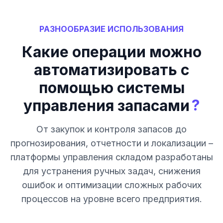
РАЗНООБРАЗИЕ ИСПОЛЬЗОВАНИЯ
Какие операции можно
автоматизировать с
помощью системы
?
управления запасами
От закупок и контроля запасов до
прогнозирования, отчетности и локализации –
платформы управления складом разработаны
для устранения ручных задач, снижения
ошибок и оптимизации сложных рабочих
процессов на уровне всего предприятия.