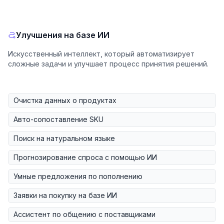
Улучшения на базе ИИ
Искусственный интеллект, который автоматизирует
сложные задачи и улучшает процесс принятия решений.
Очистка данных о продуктах
Авто-сопоставление SKU
Поиск на натуральном языке
Прогнозирование спроса с помощью ИИ
Умные предложения по пополнению
Заявки на покупку на базе ИИ
Ассистент по общению с поставщиками