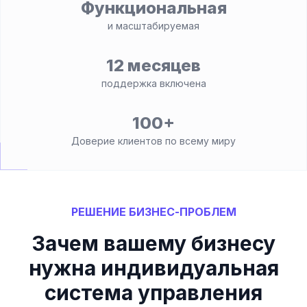
Функциональная
и масштабируемая
12 месяцев
поддержка включена
100+
Доверие клиентов по всему миру
РЕШЕНИЕ БИЗНЕС-ПРОБЛЕМ
Зачем вашему бизнесу
нужна индивидуальная
система управления