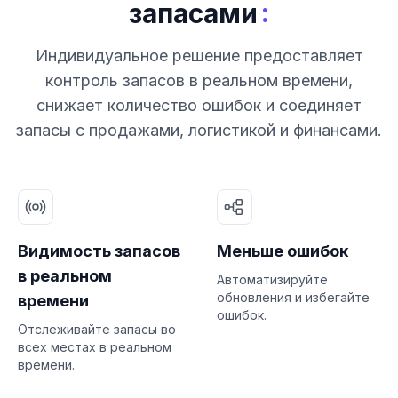
:
запасами
Индивидуальное решение предоставляет
контроль запасов в реальном времени,
снижает количество ошибок и соединяет
запасы с продажами, логистикой и финансами.
Видимость запасов
Меньше ошибок
в реальном
Автоматизируйте
обновления и избегайте
времени
ошибок.
Отслеживайте запасы во
всех местах в реальном
времени.