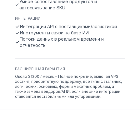
Умное сопоставление продуктов и
автосвязывание SKU
ИНТЕГРАЦИИ
Интеграции API с поставщиками/логистикой
Инструменты связи на базе ИИ
Потоки данных в реальном времени и
отчетность
РАСШИРЕННАЯ ГАРАНТИЯ
Около $1200 / месяц – Полное покрытие, включая VPS
хостинг, приоритетную поддержку, все типы фатальных,
логических, основных, форм и макетных проблем, а
также замена вендоров/АПИ, если внешние интеграции
становятся нестабильными или устаревшими.