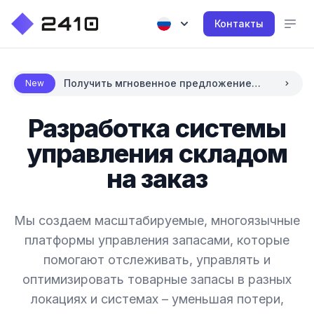
Контакты
Получить мгновенное предложение
New
цены с использованием AI
Разработка системы
управления складом
на заказ
Мы создаем масштабируемые, многоязычные
платформы управления запасами, которые
помогают отслеживать, управлять и
оптимизировать товарные запасы в разных
локациях и системах – уменьшая потери,