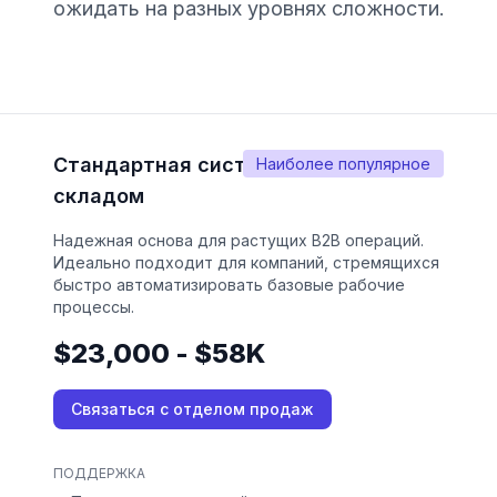
ожидать на разных уровнях сложности.
Стандартная система управления
Наиболее популярное
складом
Надежная основа для растущих B2B операций.
Идеально подходит для компаний, стремящихся
быстро автоматизировать базовые рабочие
процессы.
$23,000 - $58K
Связаться с отделом продаж
ПОДДЕРЖКА