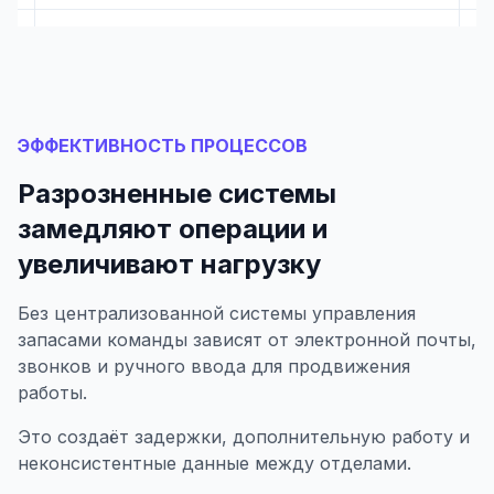
ЭФФЕКТИВНОСТЬ ПРОЦЕССОВ
Разрозненные системы
замедляют операции и
увеличивают нагрузку
Без централизованной системы управления
запасами команды зависят от электронной почты,
звонков и ручного ввода для продвижения
работы.
Это создаёт задержки, дополнительную работу и
неконсистентные данные между отделами.