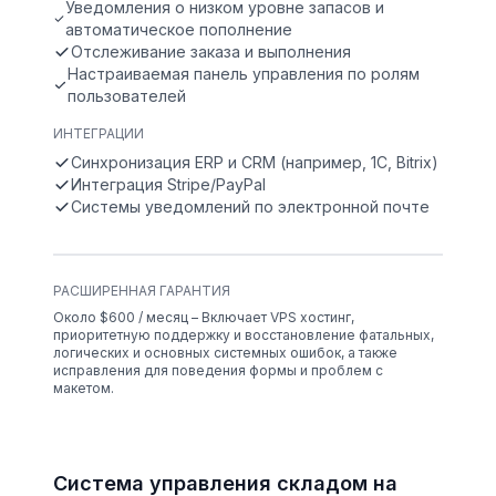
Уведомления о низком уровне запасов и
автоматическое пополнение
Отслеживание заказа и выполнения
Настраиваемая панель управления по ролям
пользователей
ИНТЕГРАЦИИ
Синхронизация ERP и CRM (например, 1С, Bitrix)
Интеграция Stripe/PayPal
Системы уведомлений по электронной почте
РАСШИРЕННАЯ ГАРАНТИЯ
Около $600 / месяц – Включает VPS хостинг,
приоритетную поддержку и восстановление фатальных,
логических и основных системных ошибок, а также
исправления для поведения формы и проблем с
макетом.
Система управления складом на