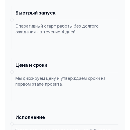
Быстрый запуск
Оперативный старт работы без долгого
ожидания - в течение 4 дней.
Цена и сроки
Мы фиксируем цену и утверждаем сроки на
первом этапе проекта.
Исполнение