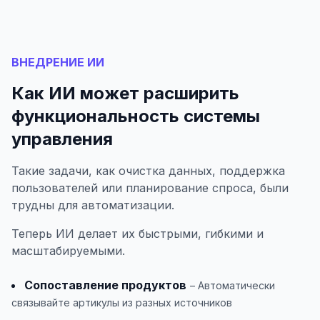
ВНЕДРЕНИЕ ИИ
Как ИИ может расширить
функциональность системы
управления
Такие задачи, как очистка данных, поддержка
пользователей или планирование спроса, были
трудны для автоматизации.
Теперь ИИ делает их быстрыми, гибкими и
масштабируемыми.
Сопоставление продуктов
– Автоматически
связывайте артикулы из разных источников