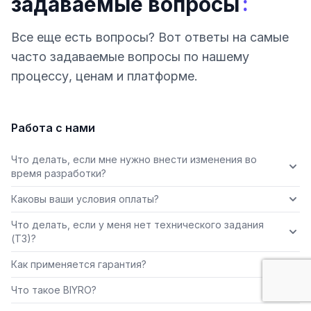
:
задаваемые вопросы
Все еще есть вопросы? Вот ответы на самые
часто задаваемые вопросы по нашему
процессу, ценам и платформе.
Работа с нами
Что делать, если мне нужно внести изменения во
время разработки?
Каковы ваши условия оплаты?
Что делать, если у меня нет технического задания
(ТЗ)?
Как применяется гарантия?
Что такое BIYRO?