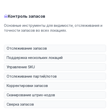
Контроль запасов
Основные инструменты для видимости, отслеживания и
точности запасов во всех локациях.
Отслеживание запасов
Поддержка нескольких локаций
Управление SKU
Отслеживание партий/лотов
Корректировки запасов
Сканирование штрих-кодов
Сверка запасов