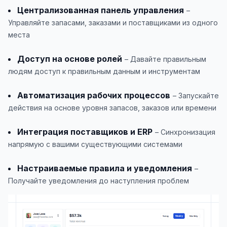
Централизованная панель управления
–
Управляйте запасами, заказами и поставщиками из одного
места
Доступ на основе ролей
– Давайте правильным
людям доступ к правильным данным и инструментам
Автоматизация рабочих процессов
– Запускайте
действия на основе уровня запасов, заказов или времени
Интеграция поставщиков и ERP
– Синхронизация
напрямую с вашими существующими системами
Настраиваемые правила и уведомления
–
Получайте уведомления до наступления проблем