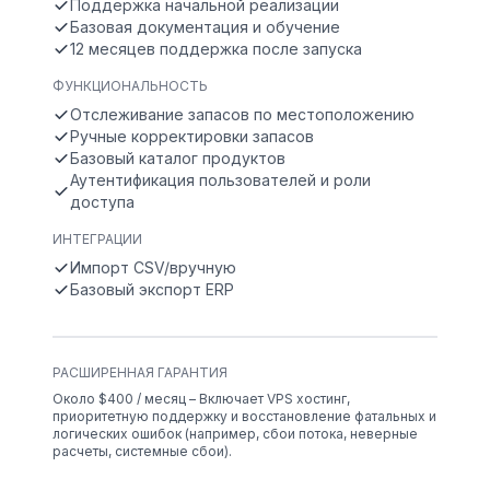
Поддержка начальной реализации
Базовая документация и обучение
12 месяцев поддержка после запуска
ФУНКЦИОНАЛЬНОСТЬ
Отслеживание запасов по местоположению
Ручные корректировки запасов
Базовый каталог продуктов
Аутентификация пользователей и роли
доступа
ИНТЕГРАЦИИ
Импорт CSV/вручную
Базовый экспорт ERP
РАСШИРЕННАЯ ГАРАНТИЯ
Около $400 / месяц – Включает VPS хостинг,
приоритетную поддержку и восстановление фатальных и
логических ошибок (например, сбои потока, неверные
расчеты, системные сбои).