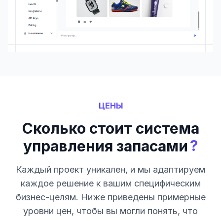
ЦЕНЫ
Сколько стоит система
?
управления запасами
Каждый проект уникален, и мы адаптируем
каждое решение к вашим специфическим
бизнес-целям. Ниже приведены примерные
уровни цен, чтобы вы могли понять, что