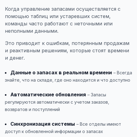
Когда управление запасами осуществляется с
помощью таблиц или устаревших систем,
команды часто работают с неточными или
неполными данными.
Это приводит к ошибкам, потерянным продажам
и реактивным решениям, которые стоят времени
и денег.
Данные о запасах в реальном времени
– Всегда
знайте, что на складе, где оно находится и что доступно
Автоматические обновления
– Запасы
регулируются автоматически с учетом заказов,
возвратов и поступлений
Синхронизация системы
– Все отделы имеют
доступ к обновленной информации о запасах