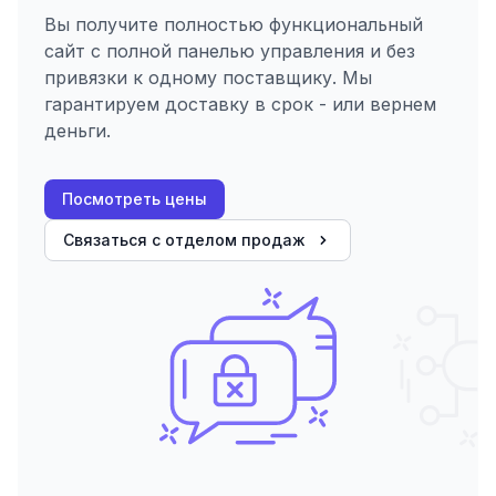
Вы получите полностью функциональный
сайт с полной панелью управления и без
привязки к одному поставщику. Мы
гарантируем доставку в срок - или вернем
деньги.
Посмотреть цены
Связаться с отделом продаж