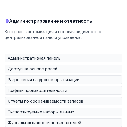
Администрирование и отчетность
Контроль, кастомизация и высокая видимость с
централизованной панели управления.
Административная панель
Доступ на основе ролей
Разрешения на уровне организации
Графики производительности
Отчеты по оборачиваемости запасов
Экспортируемые наборы данных
Журналы активности пользователей