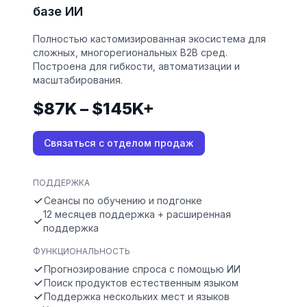
базе ИИ
Полностью кастомизированная экосистема для
сложных, многорегиональных B2B сред.
Построена для гибкости, автоматизации и
масштабирования.
$87K – $145K+
Связаться с отделом продаж
ПОДДЕРЖКА
Сеансы по обучению и подгонке
12 месяцев поддержка + расширенная
поддержка
ФУНКЦИОНАЛЬНОСТЬ
Прогнозирование спроса с помощью ИИ
Поиск продуктов естественным языком
Поддержка нескольких мест и языков