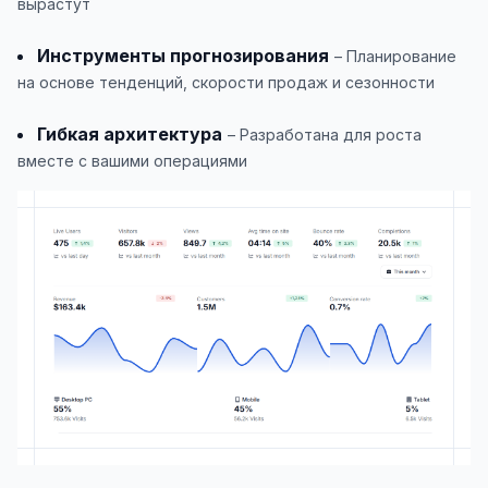
вырастут
Инструменты прогнозирования
– Планирование
на основе тенденций, скорости продаж и сезонности
Гибкая архитектура
– Разработана для роста
вместе с вашими операциями