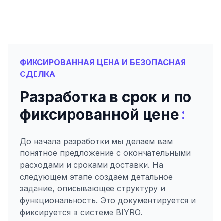
ФИКСИРОВАННАЯ ЦЕНА И БЕЗОПАСНАЯ
СДЕЛКА
Разработка в срок и по
:
фиксированной цене
До начала разработки мы делаем вам
понятное предложение с окончательными
расходами и сроками доставки. На
следующем этапе создаем детальное
задание, описывающее структуру и
функциональность. Это документируется и
фиксируется в системе BIYRO.