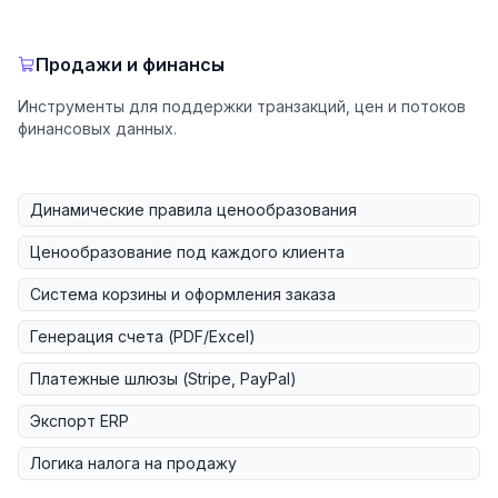
Продажи и финансы
Инструменты для поддержки транзакций, цен и потоков
финансовых данных.
Динамические правила ценообразования
Ценообразование под каждого клиента
Система корзины и оформления заказа
Генерация счета (PDF/Excel)
Платежные шлюзы (Stripe, PayPal)
Экспорт ERP
Логика налога на продажу