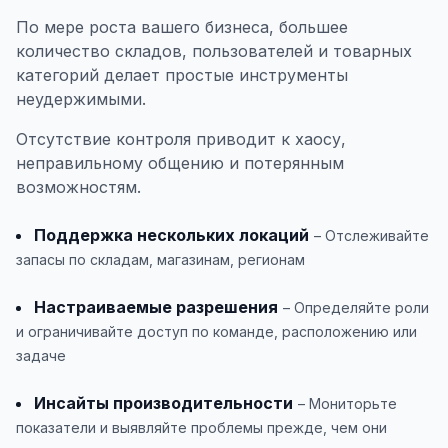
По мере роста вашего бизнеса, большее
количество складов, пользователей и товарных
категорий делает простые инструменты
неудержимыми.
Отсутствие контроля приводит к хаосу,
неправильному общению и потерянным
возможностям.
Поддержка нескольких локаций
– Отслеживайте
запасы по складам, магазинам, регионам
Настраиваемые разрешения
– Определяйте роли
и ограничивайте доступ по команде, расположению или
задаче
Инсайты производительности
– Мониторьте
показатели и выявляйте проблемы прежде, чем они