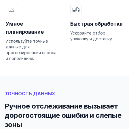
Умное
Быстрая обработка
планирование
Ускоряйте отбор,
упаковку и доставку.
Используйте точные
данные для
прогнозирования спроса
и пополнения.
ТОЧНОСТЬ ДАННЫХ
Ручное отслеживание вызывает
дорогостоящие ошибки и слепые
зоны