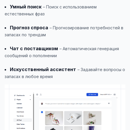
Умный поиск
– Поиск с использованием
естественных фраз
Прогноз спроса
– Прогнозирование потребностей в
запасах по трендам
Чат с поставщиком
– Автоматическая генерация
сообщений о пополнении
Искусственный ассистент
– Задавайте вопросы о
запасах в любое время