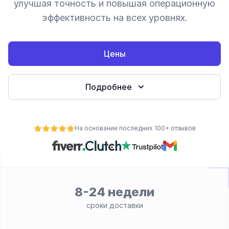
улучшая точность и повышая операционную
эффективность на всех уровнях.
Цены
Подробнее
На основании последних 100+ отзывов
ьности
8-24 недели
сроки доставки