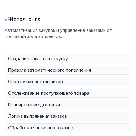
Исполнение
Автоматизация закупок и управление заказами от
поставщиков до клиентов.
Создание заказа на покупку
Правила автоматического пополнения
Справочник поставщиков
Отслеживание поступающего товара
Планирование доставки
Логика выполнения заказов
Обработка частичных заказов