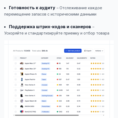
Готовность к аудиту
– Отслеживание каждое
перемещение запасов с историческими данными
Поддержка штрих-кодов и сканеров
–
Ускоряйте и стандартизируйте приемку и отбор товара