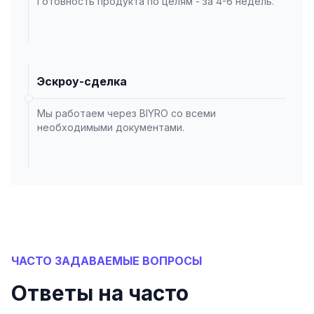
Готовность продукта по целям - за 4-6 недель.
Эскроу-сделка
Мы работаем через BIYRO со всеми
необходимыми документами.
ЧАСТО ЗАДАВАЕМЫЕ ВОПРОСЫ
Ответы на часто