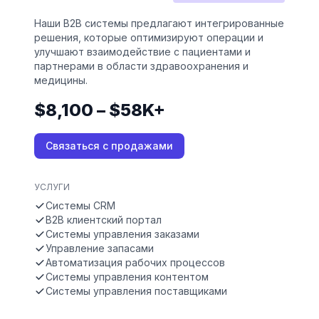
Наши B2B системы предлагают интегрированные
решения, которые оптимизируют операции и
улучшают взаимодействие с пациентами и
партнерами в области здравоохранения и
медицины.
$8,100 – $58K+
Связаться с продажами
УСЛУГИ
Системы CRM
B2B клиентский портал
Системы управления заказами
Управление запасами
Автоматизация рабочих процессов
Системы управления контентом
Системы управления поставщиками