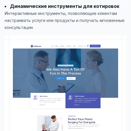
Динамические инструменты для котировок
Интерактивные инструменты, позволяющие клиентам
настраивать услуги или продукты и получать мгновенные
консультации.