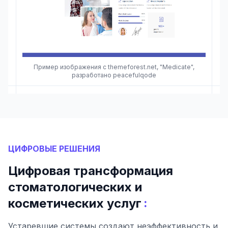
Пример изображения с themeforest.net, "Medicate",
разработано peacefulqode
ЦИФРОВЫЕ РЕШЕНИЯ
Цифровая трансформация
стоматологических и
:
косметических услуг
Устаревшие системы создают неэффективность и