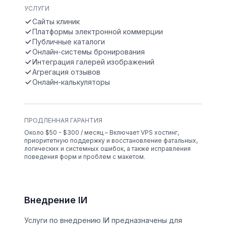
УСЛУГИ
Сайты клиник
Платформы электронной коммерции
Публичные каталоги
Онлайн-системы бронирования
Интеграция галерей изображений
Агрегация отзывов
Онлайн-калькуляторы
ПРОДЛЕННАЯ ГАРАНТИЯ
Около $50 - $300 / месяц – Включает VPS хостинг,
приоритетную поддержку и восстановление фатальных,
логических и системных ошибок, а также исправления
поведения форм и проблем с макетом.
Внедрение IИ
Услуги по внедрению IИ предназначены для