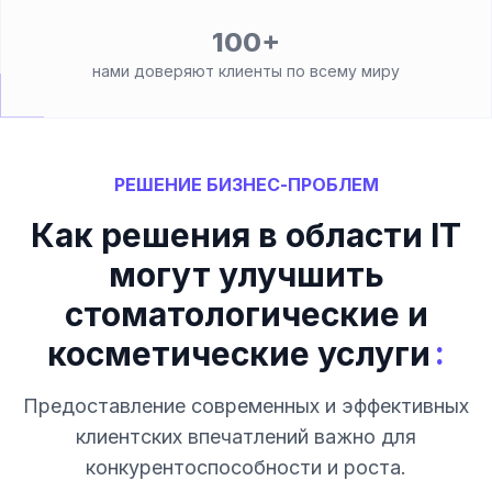
100+
нами доверяют клиенты по всему миру
РЕШЕНИЕ БИЗНЕС-ПРОБЛЕМ
Как решения в области IT
могут улучшить
стоматологические и
:
косметические услуги
Предоставление современных и эффективных
клиентских впечатлений важно для
конкурентоспособности и роста.