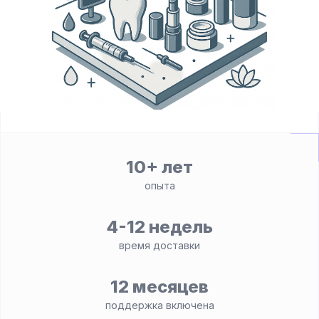
10+ лет
опыта
4-12 недель
время доставки
12 месяцев
поддержка включена