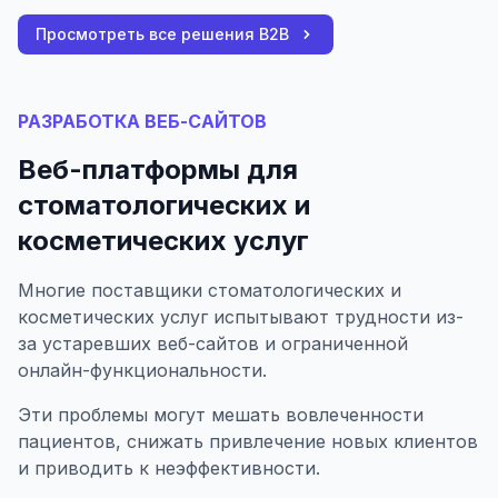
Просмотреть все решения B2B
РАЗРАБОТКА ВЕБ-САЙТОВ
Веб-платформы для
стоматологических и
косметических услуг
Многие поставщики стоматологических и
косметических услуг испытывают трудности из-
за устаревших веб-сайтов и ограниченной
онлайн-функциональности.
Эти проблемы могут мешать вовлеченности
пациентов, снижать привлечение новых клиентов
и приводить к неэффективности.