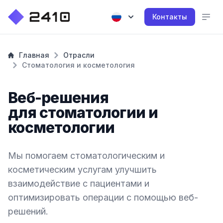
Контакты
Главная
Отрасли
Стоматология и косметология
Веб-решения
для стоматологии и
косметологии
Мы помогаем стоматологическим и
косметическим услугам улучшить
взаимодействие с пациентами и
оптимизировать операции с помощью веб-
решений.