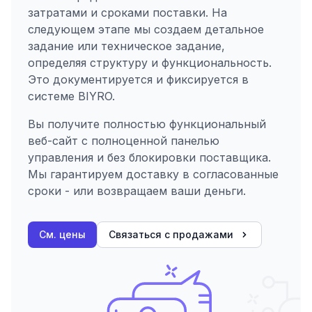
затратами и сроками поставки. На
следующем этапе мы создаем детальное
задание или техническое задание,
определяя структуру и функциональность.
Это документируется и фиксируется в
системе BIYRO.
Вы получите полностью функциональный
веб-сайт с полноценной панелью
управления и без блокировки поставщика.
Мы гарантируем доставку в согласованные
сроки - или возвращаем ваши деньги.
См. цены
Связаться с продажами