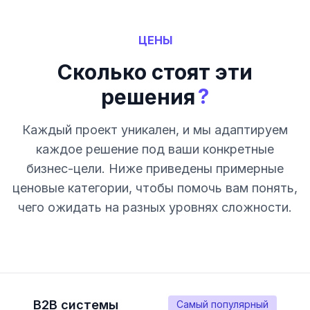
ЦЕНЫ
Сколько стоят эти
?
решения
Каждый проект уникален, и мы адаптируем
каждое решение под ваши конкретные
бизнес-цели. Ниже приведены примерные
ценовые категории, чтобы помочь вам понять,
чего ожидать на разных уровнях сложности.
B2B системы
Самый популярный