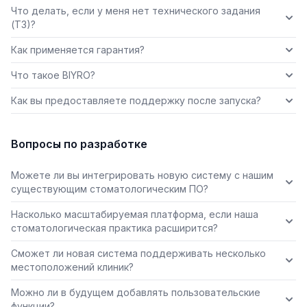
Что делать, если у меня нет технического задания
(ТЗ)?
Как применяется гарантия?
Что такое BIYRO?
Как вы предоставляете поддержку после запуска?
Вопросы по разработке
Можете ли вы интегрировать новую систему с нашим
существующим стоматологическим ПО?
Насколько масштабируемая платформа, если наша
стоматологическая практика расширится?
Сможет ли новая система поддерживать несколько
местоположений клиник?
Можно ли в будущем добавлять пользовательские
функции?