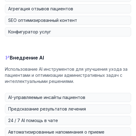
Агрегация отзывов пациентов
SEO оптимизированный контент
Конфигуратор услуг
Внедрение AI
Использование AI инструментов для улучшения ухода за
пациентами и оптимизации административных задач с
интеллектуальными решениями.
AI-управляемые инсайты пациентов
Предсказание результатов лечения
24 / 7 AI помощь в чате
Автоматизированные напоминания о приеме