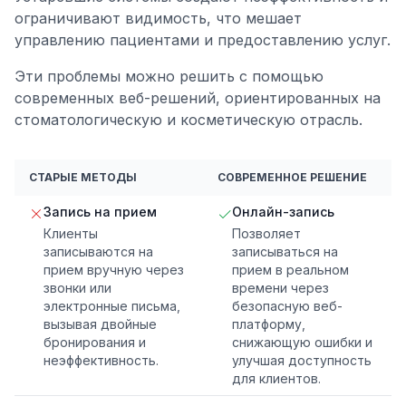
ограничивают видимость, что мешает
управлению пациентами и предоставлению услуг.
Эти проблемы можно решить с помощью
современных веб-решений, ориентированных на
стоматологическую и косметическую отрасль.
СТАРЫЕ МЕТОДЫ
СОВРЕМЕННОЕ РЕШЕНИЕ
Запись на прием
Онлайн-запись
Клиенты
Позволяет
записываются на
записываться на
прием вручную через
прием в реальном
звонки или
времени через
электронные письма,
безопасную веб-
вызывая двойные
платформу,
бронирования и
снижающую ошибки и
неэффективность.
улучшая доступность
для клиентов.