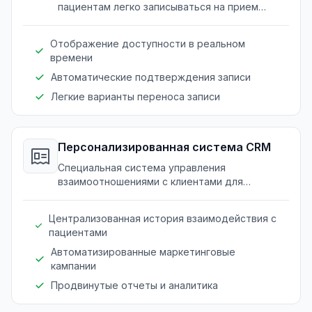
пациентам легко записываться на прием
онлайн.
Отображение доступности в реальном
времени
Автоматические подтверждения записи
Легкие варианты переноса записи
Персонализированная система CRM
Специальная система управления
взаимоотношениями с клиентами для
стоматологических и косметических услуг.
Централизованная история взаимодействия с
пациентами
Автоматизированные маркетинговые
кампании
Продвинутые отчеты и аналитика