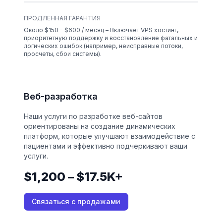
ПРОДЛЕННАЯ ГАРАНТИЯ
Около $150 - $600 / месяц – Включает VPS хостинг,
приоритетную поддержку и восстановление фатальных и
логических ошибок (например, неисправные потоки,
просчеты, сбои системы).
Веб-разработка
Наши услуги по разработке веб-сайтов
ориентированы на создание динамических
платформ, которые улучшают взаимодействие с
пациентами и эффективно подчеркивают ваши
услуги.
$1,200 – $17.5K+
Связаться с продажами