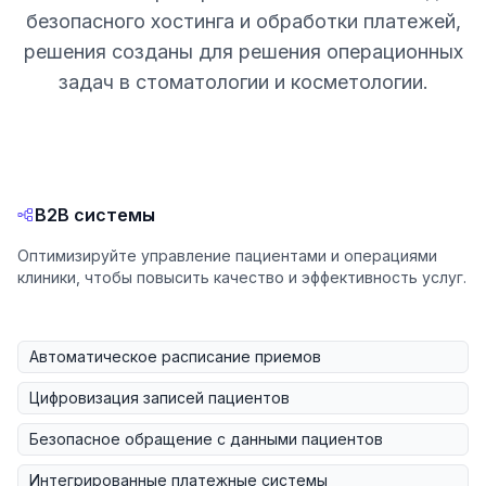
безопасного хостинга и обработки платежей,
решения созданы для решения операционных
задач в стоматологии и косметологии.
B2B системы
Оптимизируйте управление пациентами и операциями
клиники, чтобы повысить качество и эффективность услуг.
Автоматическое расписание приемов
Цифровизация записей пациентов
Безопасное обращение с данными пациентов
Интегрированные платежные системы