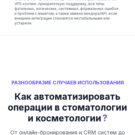
VPS хостинг, приоритетную поддержку, все типы
фатальных, логических, системных, формальных ошибок
и проблем с макетом, а также замена вендора/API, если
внешние интеграции становятся нестабильными или
устарели.
РАЗНООБРАЗИЕ СЛУЧАЕВ ИСПОЛЬЗОВАНИЯ
Как автоматизировать
операции в стоматологии
?
и косметологии
От онлайн-бронирования и CRM систем до