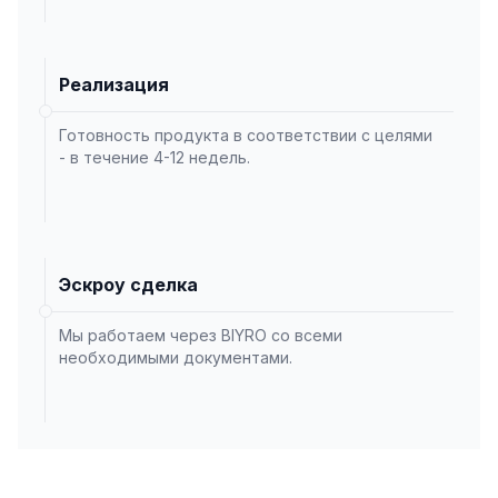
Реализация
Готовность продукта в соответствии с целями
- в течение 4-12 недель.
Эскроу сделка
Мы работаем через BIYRO со всеми
необходимыми документами.