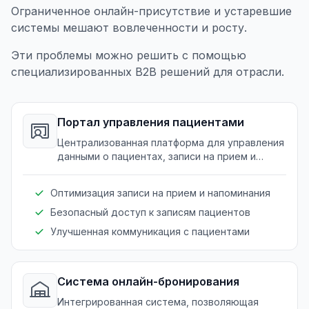
Ограниченное онлайн-присутствие и устаревшие
системы мешают вовлеченности и росту.
Эти проблемы можно решить с помощью
специализированных B2B решений для отрасли.
Портал управления пациентами
Централизованная платформа для управления
данными о пациентах, записи на прием и
коммуникации.
Оптимизация записи на прием и напоминания
Безопасный доступ к записям пациентов
Улучшенная коммуникация с пациентами
Система онлайн-бронирования
Интегрированная система, позволяющая