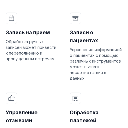
Запись на прием
Записи о
пациентах
Обработка ручных
записей может привести
Управление информацией
к переполнению и
о пациентах с помощью
пропущенным встречам.
различных инструментов
может вызвать
несоответствия в
данных.
Управление
Обработка
отзывами
платежей