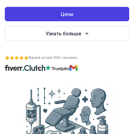
Цены
Узнать больше
Based on last 100+ reviews
ьности