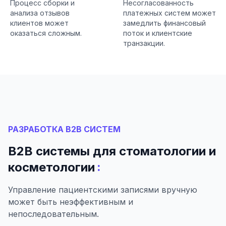
Процесс сборки и
Несогласованность
анализа отзывов
платежных систем может
клиентов может
замедлить финансовый
оказаться сложным.
поток и клиентские
транзакции.
РАЗРАБОТКА B2B СИСТЕМ
B2B системы для стоматологии и
:
косметологии
Управление пациентскими записями вручную
может быть неэффективным и
непоследовательным.