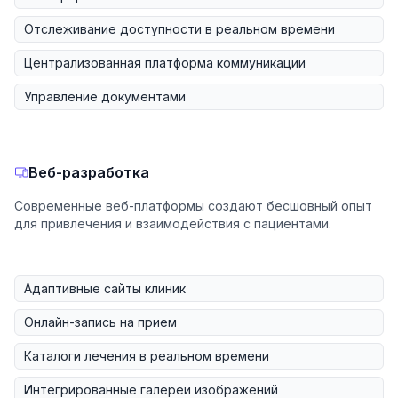
Отслеживание доступности в реальном времени
Централизованная платформа коммуникации
Управление документами
Веб-разработка
Современные веб-платформы создают бесшовный опыт
для привлечения и взаимодействия с пациентами.
Адаптивные сайты клиник
Онлайн-запись на прием
Каталоги лечения в реальном времени
Интегрированные галереи изображений