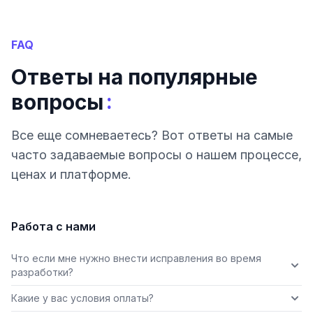
FAQ
Ответы на популярные
:
вопросы
Все еще сомневаетесь? Вот ответы на самые
часто задаваемые вопросы о нашем процессе,
ценах и платформе.
Работа с нами
Что если мне нужно внести исправления во время
разработки?
Какие у вас условия оплаты?