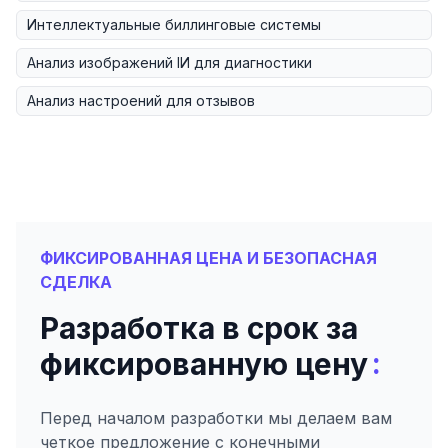
Интеллектуальные биллинговые системы
Анализ изображений IИ для диагностики
Анализ настроений для отзывов
ФИКСИРОВАННАЯ ЦЕНА И БЕЗОПАСНАЯ
СДЕЛКА
Разработка в срок за
:
фиксированную цену
Перед началом разработки мы делаем вам
четкое предложение с конечными