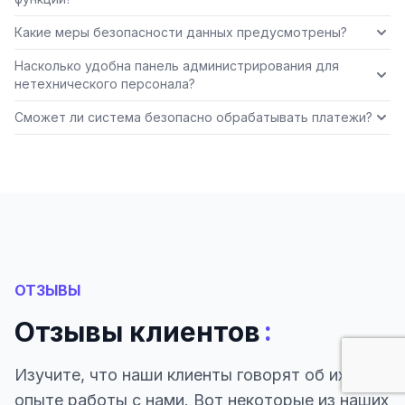
Какие меры безопасности данных предусмотрены?
Насколько удобна панель администрирования для
нетехнического персонала?
Сможет ли система безопасно обрабатывать платежи?
ОТЗЫВЫ
:
Отзывы клиентов
Изучите, что наши клиенты говорят об их
опыте работы с нами. Вот некоторые из наших