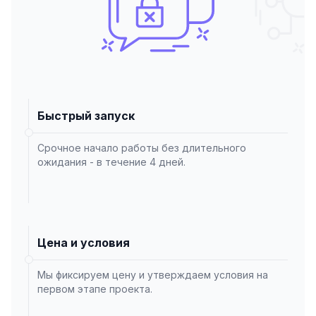
Быстрый запуск
Срочное начало работы без длительного
ожидания - в течение 4 дней.
Цена и условия
Мы фиксируем цену и утверждаем условия на
первом этапе проекта.