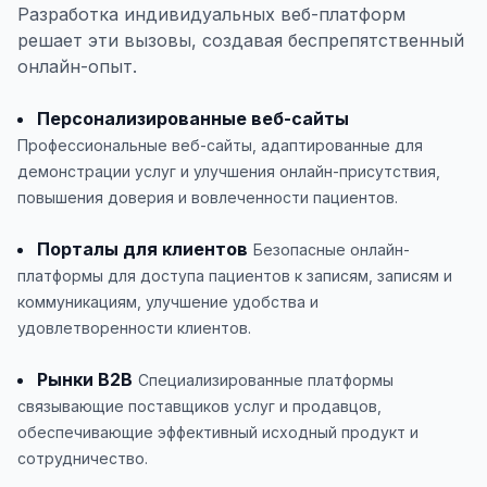
Разработка индивидуальных веб-платформ
решает эти вызовы, создавая беспрепятственный
онлайн-опыт.
Персонализированные веб-сайты
Профессиональные веб-сайты, адаптированные для
демонстрации услуг и улучшения онлайн-присутствия,
повышения доверия и вовлеченности пациентов.
Порталы для клиентов
Безопасные онлайн-
платформы для доступа пациентов к записям, записям и
коммуникациям, улучшение удобства и
удовлетворенности клиентов.
Рынки B2B
Специализированные платформы
связывающие поставщиков услуг и продавцов,
обеспечивающие эффективный исходный продукт и
сотрудничество.