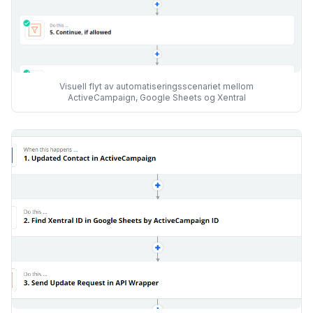
Visuell flyt av automatiseringsscenariet mellom
ActiveCampaign, Google Sheets og Xentral