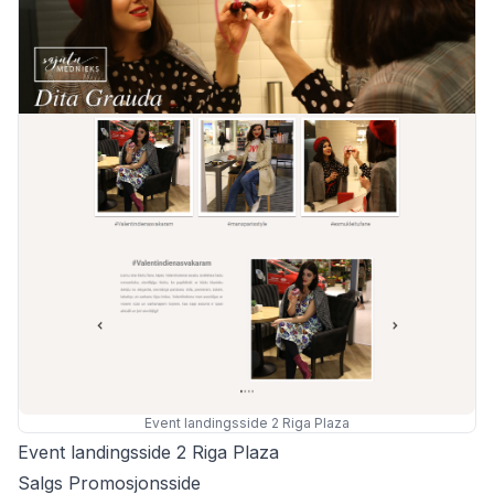
Event landingsside 2 Riga Plaza
Event landingsside 2 Riga Plaza
Salgs Promosjonsside