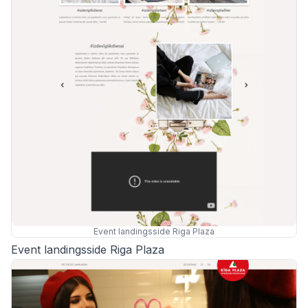
Event landingsside Riga Plaza
Event landingsside Riga Plaza