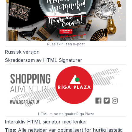
Russisk hilsen e-post
Russisk versjon
Skreddersøm av HTML Signaturer
HTML e-postsignatur Riga Plaza
Interaktiv HTML signatur med lenker
Tips:
Alle nettsider var optimalisert for hurtig lastetid