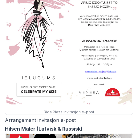
Riga Plaza invitasjon e-post
Arrangement invitasjon e-post
Hilsen Maler (Latvisk & Russisk)