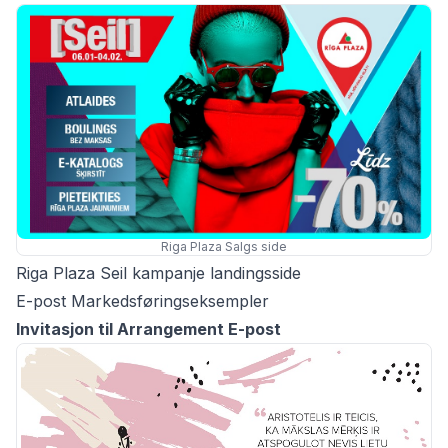
Riga Plaza Salgs side
Riga Plaza Seil kampanje landingsside
E-post Markedsføringseksempler
Invitasjon til Arrangement E-post