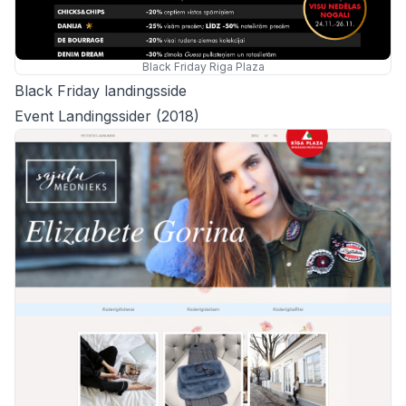
Black Friday Riga Plaza
Black Friday landingsside
Event Landingssider (2018)