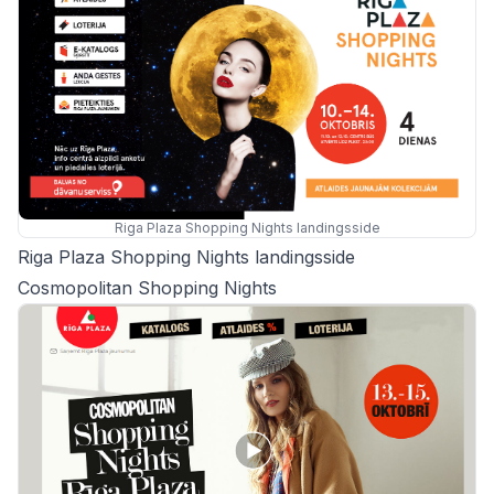
Riga Plaza Shopping Nights landingsside
Riga Plaza Shopping Nights landingsside
Cosmopolitan Shopping Nights