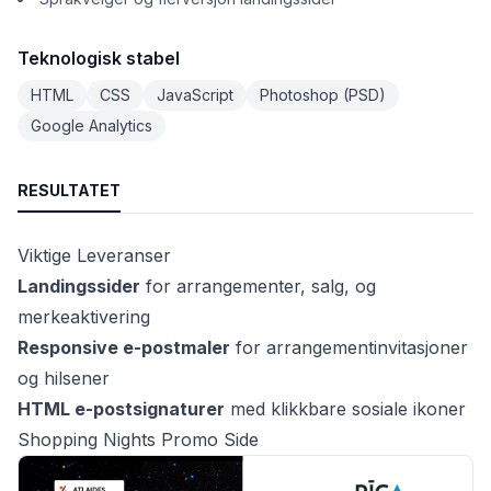
Teknologisk stabel
HTML
CSS
JavaScript
Photoshop (PSD)
Google Analytics
RESULTATET
Viktige Leveranser
Landingssider
for arrangementer, salg, og
merkeaktivering
Responsive e-postmaler
for arrangementinvitasjoner
og hilsener
HTML e-postsignaturer
med klikkbare sosiale ikoner
Shopping Nights Promo Side