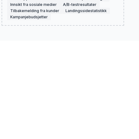
Innsikt fra sosiale medier
A/B-testresultater
Tilbakemelding fra kunder
Landingssidestatistikk
Kampanjebudsjetter