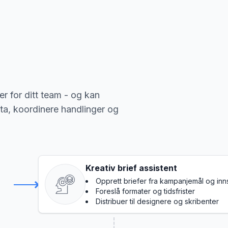
r for ditt team - og kan
ta, koordinere handlinger og
Kreativ brief assistent
Opprett briefer fra kampanjemål og inns
Foreslå formater og tidsfrister
Distribuer til designere og skribenter