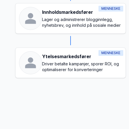
MENNESKE
Innholdsmarkedsfører
Lager og administrerer blogginnlegg,
nyhetsbrev, og innhold på sosiale medier
MENNESKE
Ytelsesmarkedsfører
Driver betalte kampanjer, sporer ROI, og
optimaliserer for konverteringer