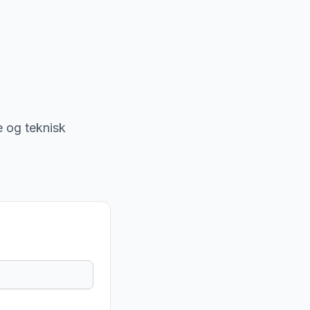
je og teknisk