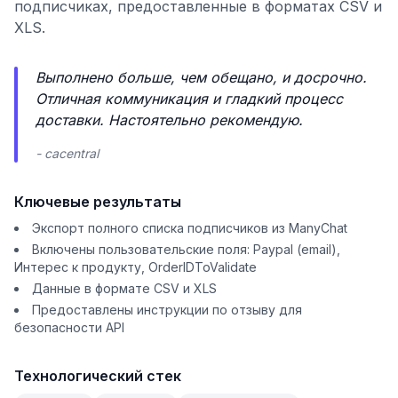
подписчиках, предоставленные в форматах CSV и
XLS.
Выполнено больше, чем обещано, и досрочно.
Отличная коммуникация и гладкий процесс
доставки. Настоятельно рекомендую.
- cacentral
Ключевые результаты
Экспорт полного списка подписчиков из ManyChat
Включены пользовательские поля: Paypal (email),
Интерес к продукту, OrderIDToValidate
Данные в формате CSV и XLS
Предоставлены инструкции по отзыву для
безопасности API
Технологический стек