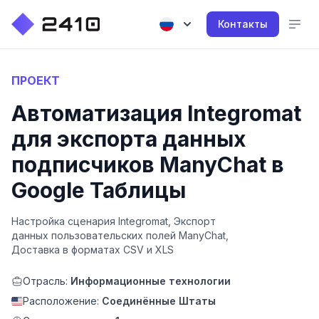
Контакты
ПРОЕКТ
Автоматизация Integromat
для экспорта данных
подписчиков ManyChat в
Google Таблицы
Настройка сценария Integromat, Экспорт
данных пользовательских полей ManyChat,
Доставка в форматах CSV и XLS
Отрасль:
Информационные технологии
Расположение:
Соединённые Штаты