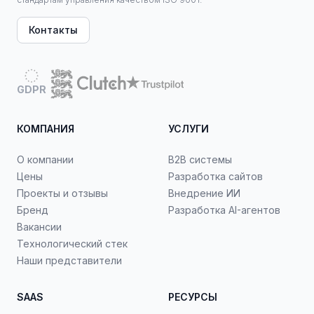
Контакты
GDPR
КОМПАНИЯ
УСЛУГИ
О компании
B2B системы
Цены
Разработка сайтов
Проекты и отзывы
Внедрение ИИ
Бренд
Разработка AI-агентов
Вакансии
Технологический стек
Наши представители
SAAS
РЕСУРСЫ